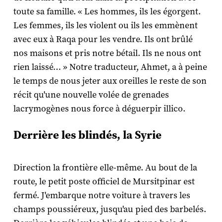
toute sa famille. « Les hommes, ils les égorgent.
Les femmes, ils les violent ou ils les emmènent
avec eux à Raqa pour les vendre. Ils ont brûlé
nos maisons et pris notre bétail. Ils ne nous ont
rien laissé… » Notre traducteur, Ahmet, a à peine
le temps de nous jeter aux oreilles le reste de son
récit qu'une nouvelle volée de grenades
lacrymogènes nous force à déguerpir illico.
Derrière les blindés, la Syrie
Direction la frontière elle-même. Au bout de la
route, le petit poste officiel de Mursitpinar est
fermé. J'embarque notre voiture à travers les
champs poussiéreux, jusqu'au pied des barbelés.