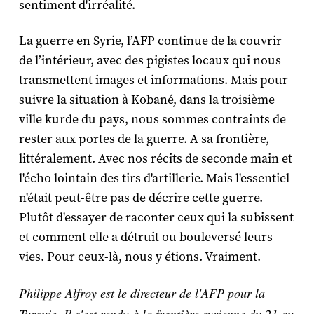
sentiment d'irréalité.
La guerre en Syrie, l’AFP continue de la couvrir
de l’intérieur, avec des pigistes locaux qui nous
transmettent images et informations. Mais pour
suivre la situation à Kobané, dans la troisième
ville kurde du pays, nous sommes contraints de
rester aux portes de la guerre. A sa frontière,
littéralement. Avec nos récits de seconde main et
l'écho lointain des tirs d'artillerie. Mais l'essentiel
n'était peut-être pas de décrire cette guerre.
Plutôt d'essayer de raconter ceux qui la subissent
et comment elle a détruit ou bouleversé leurs
vies. Pour ceux-là, nous y étions. Vraiment.
Philippe Alfroy est le directeur de l'AFP pour la