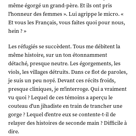
même égorgé un grand-père. Et ils ont pris
l'honneur des femmes ». Lui agrippe le micro. «
Et vous les Français, vous faites quoi pour nous,
hein ? »
Les réfugiés se succèdent. Tous me débitent la
même histoire, sur un ton étonnamment
détaché, presque neutre. Les égorgements, les
viols, les villages détruits. Dans ce flot de paroles,
je suis un peu noyé. Devant ces récits froids,
presque cliniques, je m'interroge. Qui a vraiment
vu quoi ? Lequel de ces témoins a aperçu le
couteau d'un jihadiste en train de trancher une
gorge ? Lequel d'entre eux se contente-t-il de
relayer des histoires de seconde main ? Difficile à
dire.