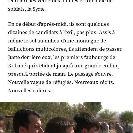
Derrière les véhicules blindés et une haie de
soldats, la Syrie.
En ce début d'après-midi, ils sont quelques
dizaines de candidats à l'exil, pas plus. Assis à
même le sol au milieu d'une montagne de
balluchons multicolores, ils attendent de passer.
Juste derrière eux, les premiers faubourgs de
Kobané qui s'étalent jusqu'à une grande colline,
presqu'à portée de main. Le passage s'ouvre.
Nouvelle vague de réfugiés. Nouveaux récits.
Nouvelles colères.