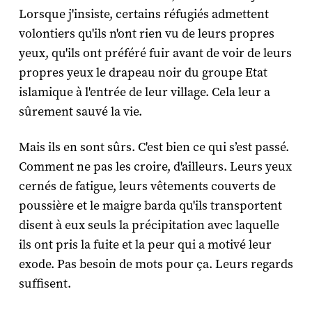
Lorsque j'insiste, certains réfugiés admettent
volontiers qu'ils n'ont rien vu de leurs propres
yeux, qu'ils ont préféré fuir avant de voir de leurs
propres yeux le drapeau noir du groupe Etat
islamique à l'entrée de leur village. Cela leur a
sûrement sauvé la vie.
Mais ils en sont sûrs. C'est bien ce qui s’est passé.
Comment ne pas les croire, d'ailleurs. Leurs yeux
cernés de fatigue, leurs vêtements couverts de
poussière et le maigre barda qu'ils transportent
disent à eux seuls la précipitation avec laquelle
ils ont pris la fuite et la peur qui a motivé leur
exode. Pas besoin de mots pour ça. Leurs regards
suffisent.