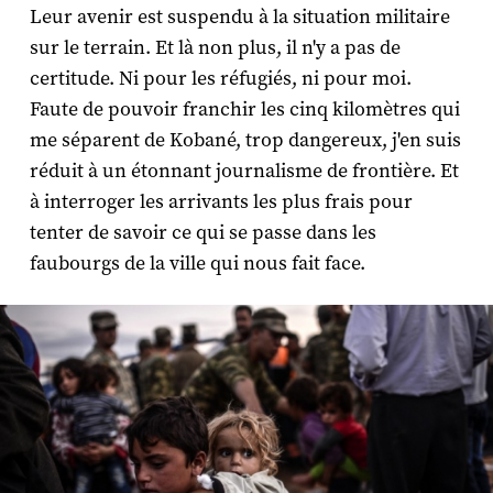
Leur avenir est suspendu à la situation militaire
sur le terrain. Et là non plus, il n'y a pas de
certitude. Ni pour les réfugiés, ni pour moi.
Faute de pouvoir franchir les cinq kilomètres qui
me séparent de Kobané, trop dangereux, j'en suis
réduit à un étonnant journalisme de frontière. Et
à interroger les arrivants les plus frais pour
tenter de savoir ce qui se passe dans les
faubourgs de la ville qui nous fait face.