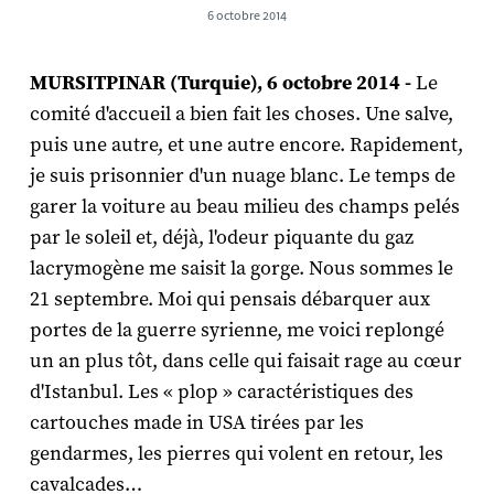
6 octobre 2014
MURSITPINAR (Turquie), 6 octobre 2014 -
Le
comité d'accueil a bien fait les choses. Une salve,
puis une autre, et une autre encore. Rapidement,
je suis prisonnier d'un nuage blanc. Le temps de
garer la voiture au beau milieu des champs pelés
par le soleil et, déjà, l'odeur piquante du gaz
lacrymogène me saisit la gorge. Nous sommes le
21 septembre. Moi qui pensais débarquer aux
portes de la guerre syrienne, me voici replongé
un an plus tôt, dans celle qui faisait rage au cœur
d'Istanbul. Les « plop » caractéristiques des
cartouches made in USA tirées par les
gendarmes, les pierres qui volent en retour, les
cavalcades…