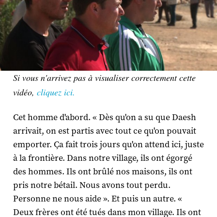
Si vous n'arrivez pas à visualiser correctement cette
vidéo,
cliquez ici.
Cet homme d'abord. « Dès qu'on a su que Daesh
arrivait, on est partis avec tout ce qu'on pouvait
emporter. Ça fait trois jours qu'on attend ici, juste
à la frontière. Dans notre village, ils ont égorgé
des hommes. Ils ont brûlé nos maisons, ils ont
pris notre bétail. Nous avons tout perdu.
Personne ne nous aide ». Et puis un autre. «
Deux frères ont été tués dans mon village. Ils ont