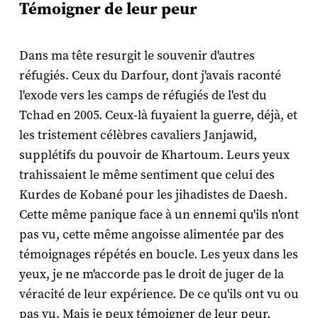
Témoigner de leur peur
Dans ma tête resurgit le souvenir d'autres
réfugiés. Ceux du Darfour, dont j'avais raconté
l'exode vers les camps de réfugiés de l'est du
Tchad en 2005. Ceux-là fuyaient la guerre, déjà, et
les tristement célèbres cavaliers Janjawid,
supplétifs du pouvoir de Khartoum. Leurs yeux
trahissaient le même sentiment que celui des
Kurdes de Kobané pour les jihadistes de Daesh.
Cette même panique face à un ennemi qu'ils n'ont
pas vu, cette même angoisse alimentée par des
témoignages répétés en boucle. Les yeux dans les
yeux, je ne m'accorde pas le droit de juger de la
véracité de leur expérience. De ce qu'ils ont vu ou
pas vu. Mais je peux témoigner de leur peur.