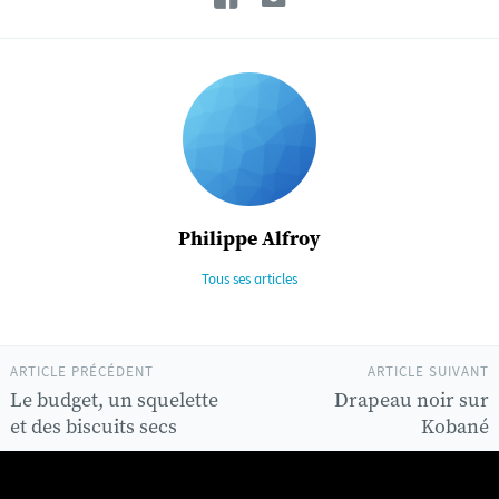
Philippe Alfroy
Tous ses articles
ARTICLE PRÉCÉDENT
ARTICLE SUIVANT
Le budget, un squelette
Drapeau noir sur
et des biscuits secs
Kobané