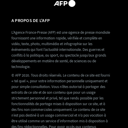
A PROPOS DE L'AFP
L’Agence France-Presse (AFP) est une agence de presse mondiale
fournissant une information rapide, vérifiée et complète en
vidéo, texte, photo, multimédia et infographie sur les
événements qui font l’actualité internationale. Des guerres et
conflits à la politique, au sport, au spectacle jusqu’aux grands
développements en matière de santé, de sciences ou de
technologie.
© AFP 2020. Tous droits réservés. Le contenu de ce site est fourni
« tel quel », pour votre information personnelle uniquement et
pour simple consultation. Vous n’êtes autorisé à partager des
extraits de ce site et de son contenu que pour un usage
strictement personnel et privé, tel que rendu possible par les
fonctionnalités de partage mises à disposition sur ce site, et à
des fins non commerciales uniquement. Le contenu de ce site
n’est pas destiné à un usage commercial et n’a pas vocation à
être utilisé comme un service d’information mis à disposition à
des fins rédactionnelles. Pour avoir accès aux contenus