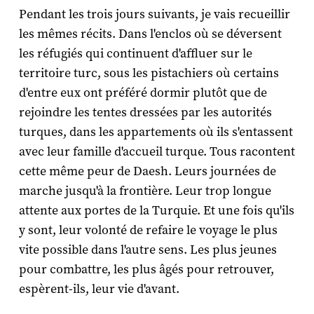
Pendant les trois jours suivants, je vais recueillir
les mêmes récits. Dans l'enclos où se déversent
les réfugiés qui continuent d'affluer sur le
territoire turc, sous les pistachiers où certains
d'entre eux ont préféré dormir plutôt que de
rejoindre les tentes dressées par les autorités
turques, dans les appartements où ils s'entassent
avec leur famille d'accueil turque. Tous racontent
cette même peur de Daesh. Leurs journées de
marche jusqu'à la frontière. Leur trop longue
attente aux portes de la Turquie. Et une fois qu'ils
y sont, leur volonté de refaire le voyage le plus
vite possible dans l'autre sens. Les plus jeunes
pour combattre, les plus âgés pour retrouver,
espèrent-ils, leur vie d'avant.