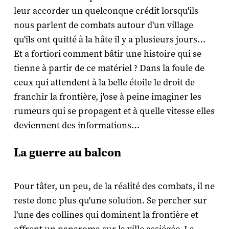
leur accorder un quelconque crédit lorsqu'ils
nous parlent de combats autour d'un village
qu'ils ont quitté à la hâte il y a plusieurs jours…
Et a fortiori comment bâtir une histoire qui se
tienne à partir de ce matériel ? Dans la foule de
ceux qui attendent à la belle étoile le droit de
franchir la frontière, j'ose à peine imaginer les
rumeurs qui se propagent et à quelle vitesse elles
deviennent des informations…
La guerre au balcon
Pour tâter, un peu, de la réalité des combats, il ne
reste donc plus qu'une solution. Se percher sur
l'une des collines qui dominent la frontière et