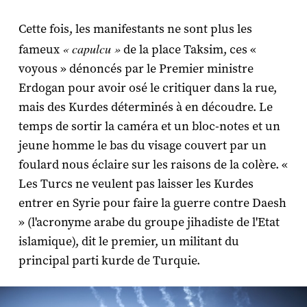
Cette fois, les manifestants ne sont plus les
« capulcu »
fameux
de la place Taksim, ces «
voyous » dénoncés par le Premier ministre
Erdogan pour avoir osé le critiquer dans la rue,
mais des Kurdes déterminés à en découdre. Le
temps de sortir la caméra et un bloc-notes et un
jeune homme le bas du visage couvert par un
foulard nous éclaire sur les raisons de la colère. «
Les Turcs ne veulent pas laisser les Kurdes
entrer en Syrie pour faire la guerre contre Daesh
» (l'acronyme arabe du groupe jihadiste de l'Etat
islamique), dit le premier, un militant du
principal parti kurde de Turquie.