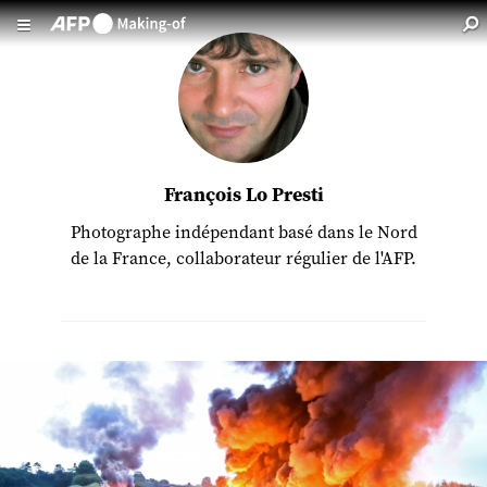
Aller au contenu principal
François Lo Presti
Photographe indépendant basé dans le Nord
de la France, collaborateur régulier de l'AFP.