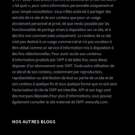
« tel quel », pour votre information personnelle uniquement et
pour simple consultation. Vous n’êtes autorisé à partager des
extraits de ce site et de son contenu que pour un usage
strictement personnel et privé, tel que rendu possible par les
fonctionnalités de partage mises à disposition sur ce site, et à
des fins non commerciales uniquement. Le contenu de ce site
n’est pas destiné à un usage commercial et n’a pas vocation à
être utilisé comme un service d’information mis à disposition à
des fins rédactionnelles. Pour avoir accès aux contenus
d’information produits par l’AFP à de telles fins, vous devez
disposer d’un abonnement avec l’AFP. Toute autre utilisation de
ce site et de son contenu, notamment par reproduction,
représentation ou distribution de tout ou partie de ce site et de
son contenu à quelque fin et sous quelque forme que ce soit sans
l’autorisation écrite de l’AFP est interdite. AFP et son logo sont
des marques déposées.Pour plus d'informations, vous pouvez
également consulter le site insternet de l'AFP: www.afp.com.
NOS AUTRES BLOGS