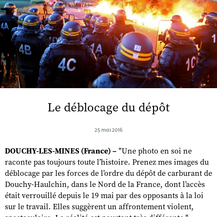
Le déblocage du dépôt
25 mai 2016
DOUCHY-LES-MINES (France) –
"Une photo en soi ne
raconte pas toujours toute l’histoire. Prenez mes images du
déblocage par les forces de l’ordre du dépôt de carburant de
Douchy-Haulchin, dans le Nord de la France, dont l’accès
était verrouillé depuis le 19 mai par des opposants à la loi
sur le travail. Elles suggèrent un affrontement violent,