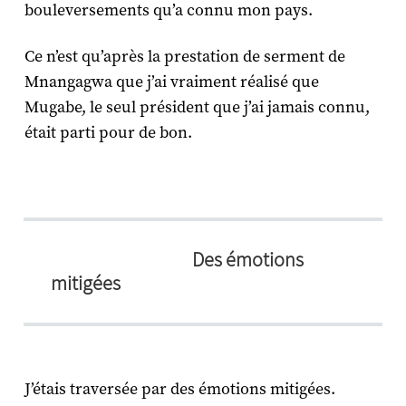
bouleversements qu’a connu mon pays.
Ce n’est qu’après la prestation de serment de
Mnangagwa que j’ai vraiment réalisé que
Mugabe, le seul président que j’ai jamais connu,
était parti pour de bon.
Des émotions
mitigées
J’étais traversée par des émotions mitigées.