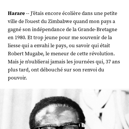
Harare
-- J’étais encore écolière dans une petite
ville de l’ouest du Zimbabwe quand mon pays a
gagné son indépendance de la Grande-Bretagne
en 1980. Et trop jeune pour me souvenir de la
liesse qui a envahi le pays, ou savoir qui était
Robert Mugabe, le meneur de cette révolution.
Mais je n’oublierai jamais les journées qui, 37 ans
plus tard, ont débouché sur son renvoi du
pouvoir.