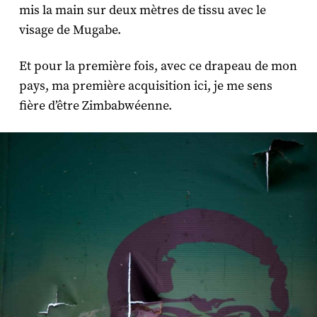
mis la main sur deux mètres de tissu avec le
visage de Mugabe.
Et pour la première fois, avec ce drapeau de mon
pays, ma première acquisition ici, je me sens
fière d’être Zimbabwéenne.