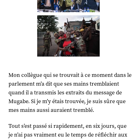
Mon collègue qui se trouvait à ce moment dans le
parlement m’a dit que ses mains tremblaient
quand il a transmis les extraits du message de
Mugabe. Si je m’y étais trouvée, je suis sûre que
mes mains aussi auraient tremblé.
Tout s’est passé si rapidement, en six jours, que
je n’ai pas vraiment eu le temps de réfléchir aux