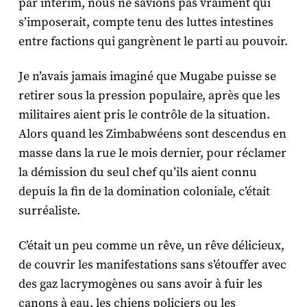
par intérim, nous ne savions pas vraiment qui
s’imposerait, compte tenu des luttes intestines
entre factions qui gangrènent le parti au pouvoir.
Je n’avais jamais imaginé que Mugabe puisse se
retirer sous la pression populaire, après que les
militaires aient pris le contrôle de la situation.
Alors quand les Zimbabwéens sont descendus en
masse dans la rue le mois dernier, pour réclamer
la démission du seul chef qu’ils aient connu
depuis la fin de la domination coloniale, c’était
surréaliste.
C’était un peu comme un rêve, un rêve délicieux,
de couvrir les manifestations sans s’étouffer avec
des gaz lacrymogènes ou sans avoir à fuir les
canons à eau, les chiens policiers ou les