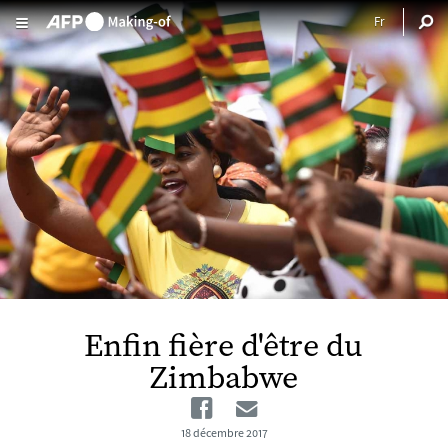
Aller au contenu principal
Enfin fière d'être du
Zimbabwe
Facebook
Email
18 décembre 2017