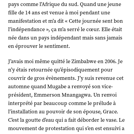
pays comme l’Afrique du sud. Quand une jeune
fille de 14 ans est venue à moi pendant une
manifestation et m’a dit « Cette journée sent bon
l’indépendance », ça m’a serré le cœur. Elle était
née dans un pays indépendant mais sans jamais
en éprouver le sentiment.
J’avais moi même quitté le Zimbabwe en 2006. Je
n’y étais retournée qu’épisodiquement pour
couvrir de gros évènements. J’y suis revenue cet
automne quand Mugabe a renvoyé son vice-
président, Emmerson Mnangagwa. Un renvoi
interprété par beaucoup comme le prélude à
l’installation au pouvoir de son épouse, Grace.
C’est la goutte d’eau qui a fait déborder le vase. Le
mouvement de protestation qui s’en est ensuivi a