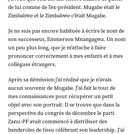
de lui comme de l’ex-président. Mugabe était le
Zimbabwe et le Zimbabwe c’était Mugabe.
Je ne suis pas encore habituée à écrire le nom de
son successeur, Emmerson Mnangagwa. Un nom
un peu plus long, que je m’attache à faire
prononcer correctement à mes enfants et à mes
collègues étrangers.
Après sa démission j’ai réalisé que je n’avais
aucun souvenir de Mugabe. J’ai fait le tour de
mes connaissances pour récupérer un petit
objet avec son portrait. Il se trouve que dans la
perspective du congrès de décembre le parti
Zanu-PF avait commencé à distribuer des
banderoles de tissu célébrant son leadership. J’ai