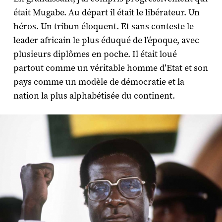
était Mugabe. Au départ il était le libérateur. Un
héros. Un tribun éloquent. Et sans conteste le
leader africain le plus éduqué de l’époque, avec
plusieurs diplômes en poche. Il était loué
partout comme un véritable homme d’Etat et son
pays comme un modèle de démocratie et la
nation la plus alphabétisée du continent.