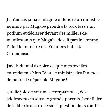
Je n’aurais jamais imaginé entendre un ministre
nommé par Mugabe prendre la parole sur un
podium et déclarer devant des milliers de
manifestants que Mugabe devait partir, comme
l’a fait le ministre des Finances Patrick
Chinamasa.
J’avais du mal à croire ce que mes oreilles
entendaient. Mon Dieu, le ministre des Finances
demande le départ de Mugabe !
Quelle joie de voir mes compatriotes, des
adolescents jusqu’aux grands-parents, bénéficier
de la liberté accordée sans question dans d’autres