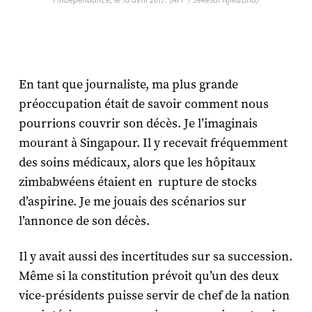
En tant que journaliste, ma plus grande
préoccupation était de savoir comment nous
pourrions couvrir son décès. Je l’imaginais
mourant à Singapour. Il y recevait fréquemment
des soins médicaux, alors que les hôpitaux
zimbabwéens étaient en rupture de stocks
d’aspirine. Je me jouais des scénarios sur
l’annonce de son décès.
Il y avait aussi des incertitudes sur sa succession.
Même si la constitution prévoit qu’un des deux
vice-présidents puisse servir de chef de la nation