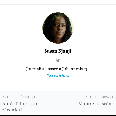
Susan Njanji
Journaliste basée à Johannesburg.
Tous ses articles
ARTICLE PRÉCÉDENT
ARTICLE SUIVANT
Après l'effort, sans
Montrer la scène
réconfort