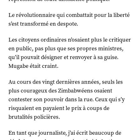
Le révolutionnaire qui combattait pour la liberté
s’est transformé en despote.
Les citoyens ordinaires n’osaient plus le critiquer
en public, pas plus que ses propres ministres,
qu’il pouvait désigner et renvoyer à sa guise.
Mugabe était craint.
Au cours des vingt dernières années, seuls les
plus courageux des Zimbabwéens osaient
contester son pouvoir dans la rue. Ceux qui s’y
risquaient en payaient le prix à coups de
brutalités policières.
En tant que journaliste, j’ai écrit beaucoup de