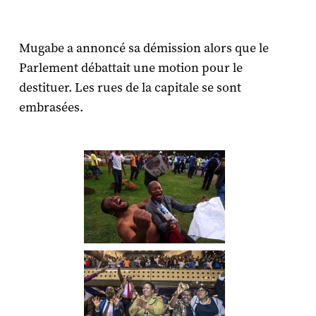
Mugabe a annoncé sa démission alors que le
Parlement débattait une motion pour le
destituer. Les rues de la capitale se sont
embrasées.