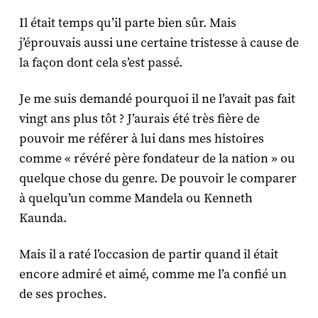
Il était temps qu’il parte bien sûr. Mais
j’éprouvais aussi une certaine tristesse à cause de
la façon dont cela s’est passé.
Je me suis demandé pourquoi il ne l’avait pas fait
vingt ans plus tôt ? J’aurais été très fière de
pouvoir me référer à lui dans mes histoires
comme « révéré père fondateur de la nation » ou
quelque chose du genre. De pouvoir le comparer
à quelqu’un comme Mandela ou Kenneth
Kaunda.
Mais il a raté l’occasion de partir quand il était
encore admiré et aimé, comme me l’a confié un
de ses proches.