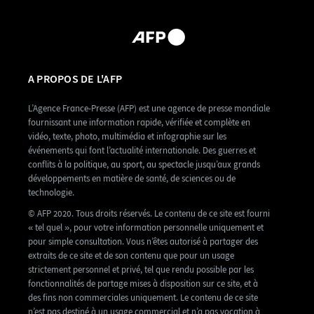
A PROPOS DE L'AFP
L’Agence France-Presse (AFP) est une agence de presse mondiale
fournissant une information rapide, vérifiée et complète en
vidéo, texte, photo, multimédia et infographie sur les
événements qui font l’actualité internationale. Des guerres et
conflits à la politique, au sport, au spectacle jusqu’aux grands
développements en matière de santé, de sciences ou de
technologie.
© AFP 2020. Tous droits réservés. Le contenu de ce site est fourni
« tel quel », pour votre information personnelle uniquement et
pour simple consultation. Vous n’êtes autorisé à partager des
extraits de ce site et de son contenu que pour un usage
strictement personnel et privé, tel que rendu possible par les
fonctionnalités de partage mises à disposition sur ce site, et à
des fins non commerciales uniquement. Le contenu de ce site
n’est pas destiné à un usage commercial et n’a pas vocation à