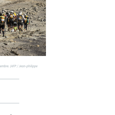
vembre. (AFP / Jean-philippe