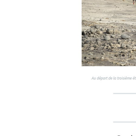
Au départ de la troisième é