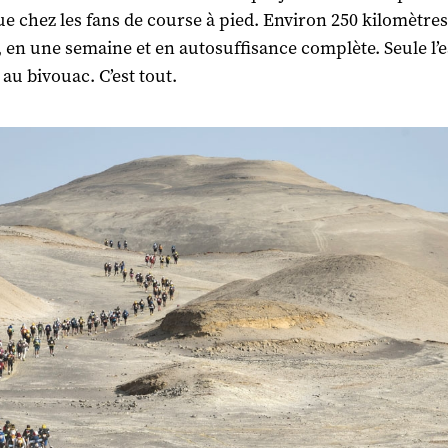
e chez les fans de course à pied. Environ 250 kilomètres
, en une semaine et en autosuffisance complète. Seule l’e
 au bivouac. C’est tout.