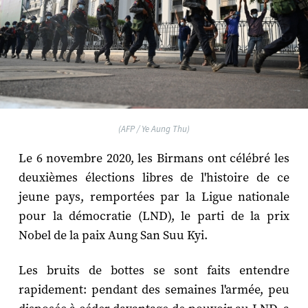
(AFP / Ye Aung Thu)
Le 6 novembre 2020, les Birmans ont célébré les
deuxièmes élections libres de l'histoire de ce
jeune pays, remportées par la Ligue nationale
pour la démocratie (LND), le parti de la prix
Nobel de la paix Aung San Suu Kyi.
Les bruits de bottes se sont faits entendre
rapidement: pendant des semaines l'armée, peu