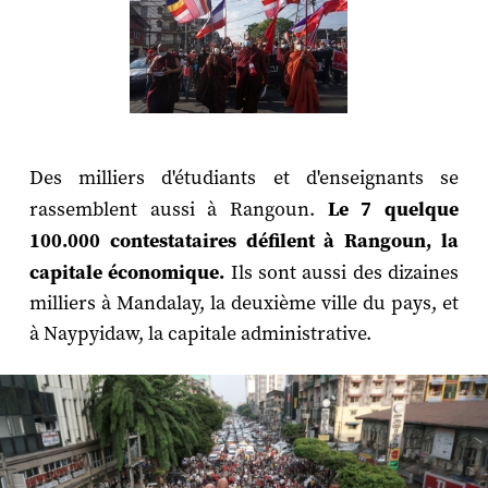
Des milliers d'étudiants et d'enseignants se
rassemblent aussi à Rangoun.
Le 7 quelque
100.000 contestataires défilent à Rangoun, la
capitale économique.
Ils sont aussi des dizaines
milliers à Mandalay, la deuxième ville du pays, et
à Naypyidaw, la capitale administrative.