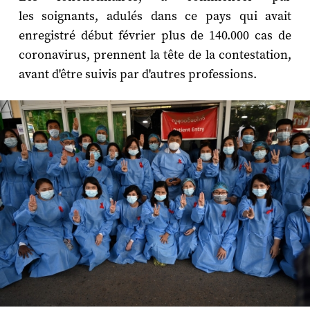
les soignants, adulés dans ce pays qui avait
enregistré début février plus de 140.000 cas de
coronavirus, prennent la tête de la contestation,
avant d'être suivis par d'autres professions.