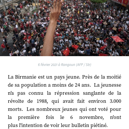
6 février 2021 à Rangoun (AFP / Str)
La Birmanie est un pays jeune. Près de la moitié
de sa population a moins de 24 ans. La jeunesse
n'a pas connu la répression sanglante de la
révolte de 1988, qui avait fait environ 3.000
morts. Les nombreux jeunes qui ont voté pour
la première fois le 6 novembre, n'ont
plus l'intention de voir leur bulletin piétiné.