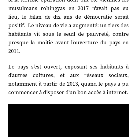
musulmans rohingyas en 2017 n'avait pas eu
lieu, le bilan de dix ans de démocratie serait
positif. Le niveau de vie a augmenté: un tiers des
habitants vit sous le seuil de pauvreté, contre
presque la moitié avant l'ouverture du pays en
2011.
Le pays s'est ouvert, exposant ses habitants à
d'autres cultures, et aux réseaux sociaux,
notamment à partir de 2013, quand le pays a pu
commencer à disposer d'un bon accès à internet.