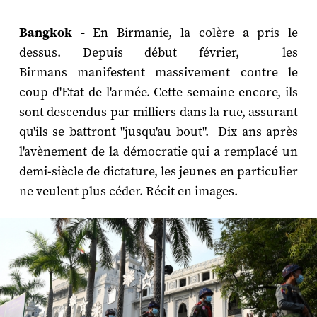
Bangkok -
En Birmanie, la colère a pris le
dessus. Depuis début février, les
Birmans manifestent massivement contre le
coup d'Etat de l'armée. Cette semaine encore, ils
sont descendus par milliers dans la rue, assurant
qu'ils se battront "jusqu'au bout". Dix ans après
l'avènement de la démocratie qui a remplacé un
demi-siècle de dictature, les jeunes en particulier
ne veulent plus céder. Récit en images.