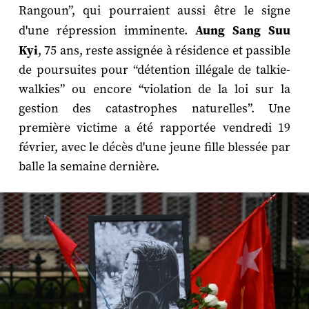
Rangoun”, qui pourraient aussi être le signe
d'une répression imminente.
Aung Sang Suu
Kyi
, 75 ans, reste assignée à résidence et passible
de poursuites pour “détention illégale de talkie-
walkies” ou encore “violation de la loi sur la
gestion des catastrophes naturelles”. Une
première victime a été rapportée vendredi 19
février, avec le décès d'une jeune fille blessée par
balle la semaine dernière.