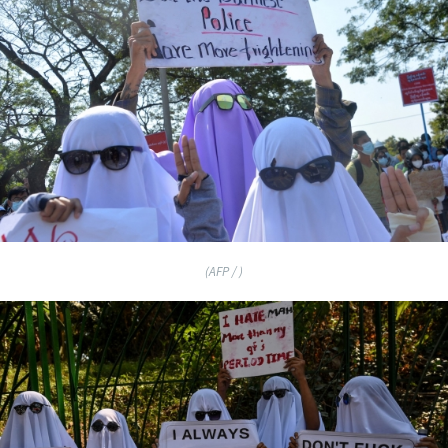
(AFP / )