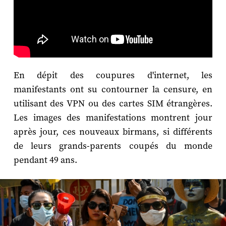
En dépit des coupures d'internet, les
manifestants ont su contourner la censure, en
utilisant des VPN ou des cartes SIM étrangères.
Les images des manifestations montrent jour
après jour, ces nouveaux birmans, si différents
de leurs grands-parents coupés du monde
pendant 49 ans.