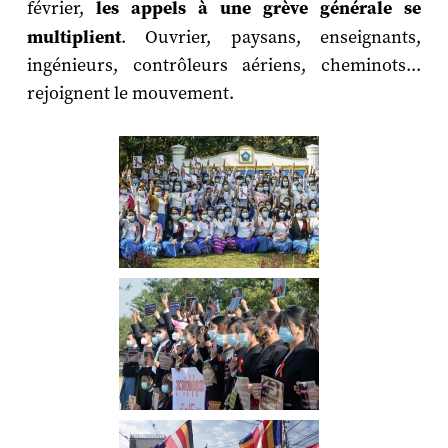
février,
les appels à une grève générale se
multiplient
. Ouvrier, paysans, enseignants,
ingénieurs, contrôleurs aériens, cheminots...
rejoignent le mouvement.