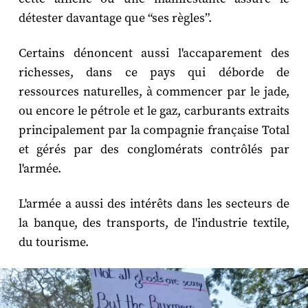
détester davantage que “ses règles”.
Certains dénoncent aussi l'accaparement des
richesses, dans ce pays qui déborde de
ressources naturelles, à commencer par le jade,
ou encore le pétrole et le gaz, carburants extraits
principalement par la compagnie française Total
et gérés par des conglomérats contrôlés par
l'armée.
L'armée a aussi des intérêts dans les secteurs de
la banque, des transports, de l'industrie textile,
du tourisme.