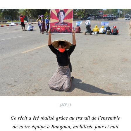
(AFP / )
Ce récit a été réalisé grâce au travail de l'ensemble
de notre équipe à Rangoun, mobilisée jour et nuit