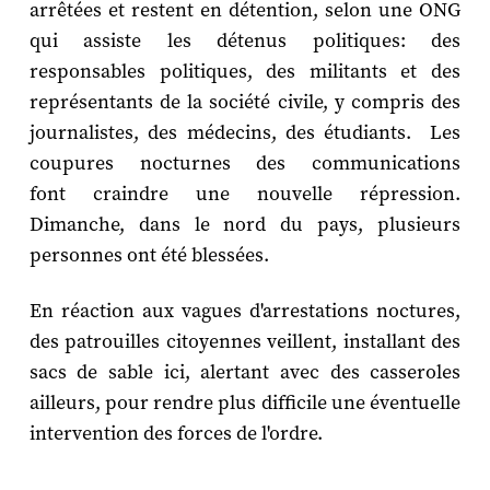
arrêtées et restent en détention, selon une ONG
qui assiste les détenus politiques: des
responsables politiques, des militants et des
représentants de la société civile, y compris des
journalistes, des médecins, des étudiants. Les
coupures nocturnes des communications
font craindre une nouvelle répression.
Dimanche, dans le nord du pays, plusieurs
personnes ont été blessées.
En réaction aux vagues d'arrestations noctures,
des patrouilles citoyennes veillent, installant des
sacs de sable ici, alertant avec des casseroles
ailleurs, pour rendre plus difficile une éventuelle
intervention des forces de l'ordre.