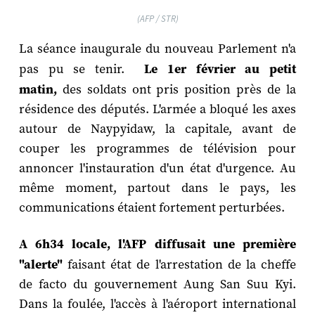
(AFP / STR)
La séance inaugurale du nouveau Parlement n'a
pas pu se tenir.
Le 1er février au petit
matin,
des soldats ont pris position près de la
résidence des députés. L'armée a bloqué les axes
autour de Naypyidaw, la capitale, avant de
couper les programmes de télévision pour
annoncer l'instauration d'un état d'urgence. Au
même moment, partout dans le pays, les
communications étaient fortement perturbées.
A 6h34 locale, l'AFP diffusait une première
"alerte"
faisant état de l'arrestation de la cheffe
de facto du gouvernement Aung San Suu Kyi.
Dans la foulée, l'accès à l'aéroport international