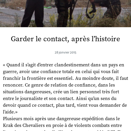
Garder le contact, après l’histoire
28 janvier 2015
« Quand il s’agit d’entrer clandestinement dans un pays en
guerre, avoir une confiance totale en celui qui vous fait
franchir la frontière est essentiel. Au moindre doute, il faut
renoncer. Ce genre de relation de confiance, dans les
situations dangereuses, crée un lien personnel très fort
entre le journaliste et son contact. Ainsi qu’un sens du
devoir quand ce contact, plus tard, vient vous demander de
l’aide.»
Plusieurs mois après une dangereuse expédition dans le
Krak des Chevaliers en proie à de violents combats entre