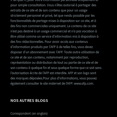
pour simple consultation. Vous n’êtes autorisé à partager des
extraits de ce site et de son contenu que pour un usage
strictement personnel et privé, tel que rendu possible par les
fonctionnalités de partage mises à disposition sur ce site, et à
des fins non commerciales uniquement. Le contenu de ce site
n’est pas destiné à un usage commercial et n’a pas vocation à
être utilisé comme un service d’information mis à disposition à
des fins rédactionnelles. Pour avoir accès aux contenus
d’information produits par l’AFP à de telles fins, vous devez
disposer d’un abonnement avec l’AFP. Toute autre utilisation de
ce site et de son contenu, notamment par reproduction,
représentation ou distribution de tout ou partie de ce site et de
son contenu à quelque fin et sous quelque forme que ce soit sans
l’autorisation écrite de l’AFP est interdite. AFP et son logo sont
des marques déposées.Pour plus d'informations, vous pouvez
également consulter le site insternet de l'AFP: www.afp.com.
NOS AUTRES BLOGS
Correspondent (en anglais)