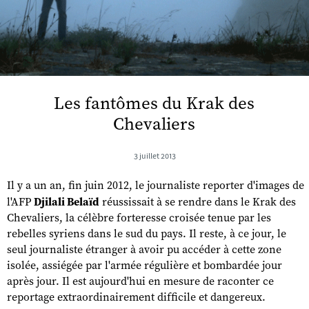
Les fantômes du Krak des
Chevaliers
3 juillet 2013
Il y a un an, fin juin 2012, le journaliste reporter d'images de
l'AFP
Djilali Belaïd
réussissait à se rendre dans le Krak des
Chevaliers, la célèbre forteresse croisée tenue par les
rebelles syriens dans le sud du pays. Il reste, à ce jour, le
seul journaliste étranger à avoir pu accéder à cette zone
isolée, assiégée par l'armée régulière et bombardée jour
après jour. Il est aujourd'hui en mesure de raconter ce
reportage extraordinairement difficile et dangereux.