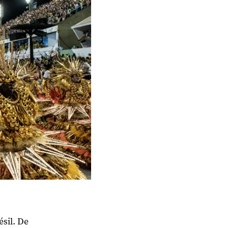
ésil. De