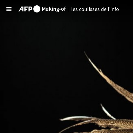
Aller au contenu principal
les coulisses de l'info