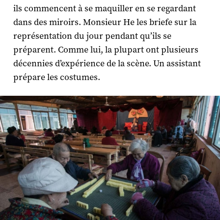
ils commencent à se maquiller en se regardant
dans des miroirs. Monsieur He les briefe sur la
représentation du jour pendant qu’ils se
préparent. Comme lui, la plupart ont plusieurs
décennies d’expérience de la scène. Un assistant
prépare les costumes.