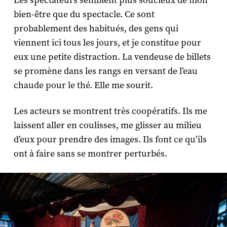
Les spectateurs semblent plus soucieux de mon
bien-être que du spectacle. Ce sont
probablement des habitués, des gens qui
viennent ici tous les jours, et je constitue pour
eux une petite distraction. La vendeuse de billets
se promène dans les rangs en versant de l’eau
chaude pour le thé. Elle me sourit.
Les acteurs se montrent très coopératifs. Ils me
laissent aller en coulisses, me glisser au milieu
d’eux pour prendre des images. Ils font ce qu’ils
ont à faire sans se montrer perturbés.