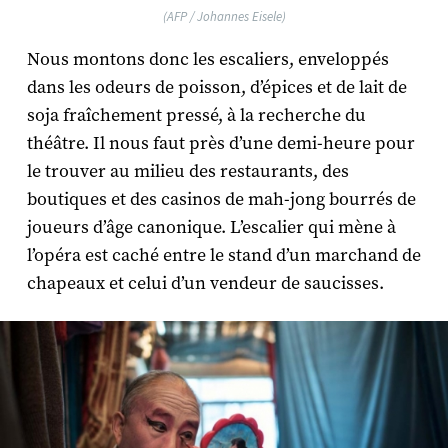
(AFP / Johannes Eisele)
Nous montons donc les escaliers, enveloppés
dans les odeurs de poisson, d’épices et de lait de
soja fraîchement pressé, à la recherche du
théâtre. Il nous faut près d’une demi-heure pour
le trouver au milieu des restaurants, des
boutiques et des casinos de mah-jong bourrés de
joueurs d’âge canonique. L’escalier qui mène à
l’opéra est caché entre le stand d’un marchand de
chapeaux et celui d’un vendeur de saucisses.