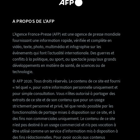
A PROPOS DE L'AFP
L’Agence France-Presse (AFP) est une agence de presse mondiale
fournissant une information rapide, vérifiée et complète en
vidéo, texte, photo, multimédia et infographie sur les
événements qui font l’actualité internationale. Des guerres et
conflits à la politique, au sport, au spectacle jusqu’aux grands
développements en matière de santé, de sciences ou de
technologie.
© AFP 2020. Tous droits réservés. Le contenu de ce site est fourni
« tel quel », pour votre information personnelle uniquement et
pour simple consultation. Vous n’êtes autorisé à partager des
extraits de ce site et de son contenu que pour un usage
strictement personnel et privé, tel que rendu possible par les
fonctionnalités de partage mises à disposition sur ce site, et à
des fins non commerciales uniquement. Le contenu de ce site
n’est pas destiné à un usage commercial et n’a pas vocation à
être utilisé comme un service d’information mis à disposition à
des fins rédactionnelles. Pour avoir accès aux contenus