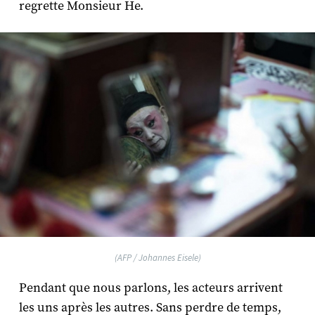
regrette Monsieur He.
(AFP / Johannes Eisele)
Pendant que nous parlons, les acteurs arrivent
les uns après les autres. Sans perdre de temps,