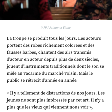
(AFP / Johannes Eisele)
La troupe se produit tous les jours. Les acteurs
portent des robes richement colorées et des
fausses barbes, chantent des airs transmis
d’acteur en acteur depuis plus de deux siècles,
jouent d’instruments traditionnels dont le son se
mêle au vacarme du marché voisin. Mais le
public se rétrécit d’année en année.
« Il y a tellement de distractions de nos jours. Les
jeunes ne sont plus intéressés par cet art. Il n’y a
plus que les vieux qui viennent nous voir »,