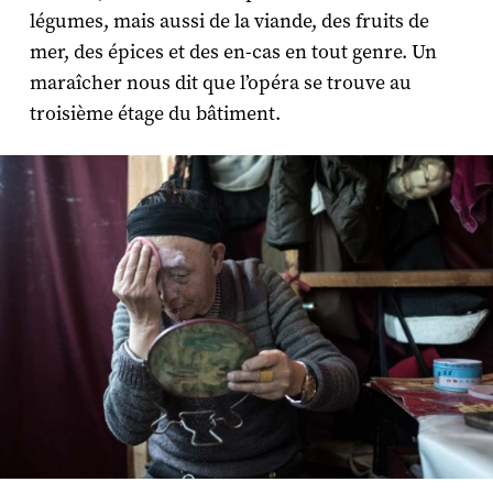
légumes, mais aussi de la viande, des fruits de
mer, des épices et des en-cas en tout genre. Un
maraîcher nous dit que l’opéra se trouve au
troisième étage du bâtiment.