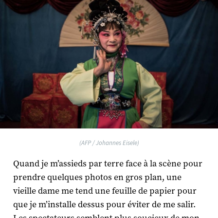
(AFP / Johannes Eisele)
Quand je m’assieds par terre face à la scène pour
prendre quelques photos en gros plan, une
vieille dame me tend une feuille de papier pour
que je m’installe dessus pour éviter de me salir.