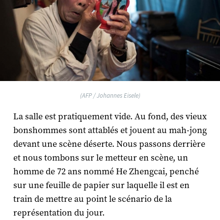
(AFP / Johannes Eisele)
La salle est pratiquement vide. Au fond, des vieux
bonshommes sont attablés et jouent au mah-jong
devant une scène déserte. Nous passons derrière
et nous tombons sur le metteur en scène, un
homme de 72 ans nommé He Zhengcai, penché
sur une feuille de papier sur laquelle il est en
train de mettre au point le scénario de la
représentation du jour.