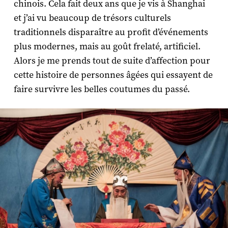
chinois. Cela fait deux ans que je vis à Shanghai
et j’ai vu beaucoup de trésors culturels
traditionnels disparaître au profit d’événements
plus modernes, mais au goût frelaté, artificiel.
Alors je me prends tout de suite d’affection pour
cette histoire de personnes âgées qui essayent de
faire survivre les belles coutumes du passé.