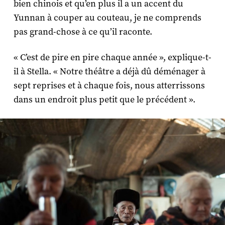
bien chinois et qu’en plus il a un accent du
Yunnan à couper au couteau, je ne comprends
pas grand-chose à ce qu’il raconte.
« C’est de pire en pire chaque année », explique-t-
il à Stella. « Notre théâtre a déjà dû déménager à
sept reprises et à chaque fois, nous atterrissons
dans un endroit plus petit que le précédent ».