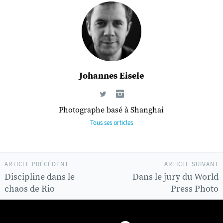
Johannes Eisele
Photographe basé à Shanghai
Tous ses articles
ARTICLE PRÉCÉDENT
ARTICLE SUIVANT
Discipline dans le
Dans le jury du World
chaos de Rio
Press Photo