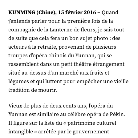
KUNMING (Chine), 15 février 2016 –
Quand
j’entends parler pour la première fois de la
compagnie de la Lanterne de fleurs, je sais tout
de suite que cela fera un bon sujet photo : des
acteurs à la retraite, provenant de plusieurs
troupes d’opéra chinois du Yunnan, qui se
rassemblent dans un petit théâtre étrangement
situé au-dessus d’un marché aux fruits et
légumes et qui luttent pour empêcher une vieille
tradition de mourir.
Vieux de plus de deux cents ans, l’opéra du
Yunnan est similaire au célèbre opéra de Pékin.
Il figure sur la liste du « patrimoine culturel
intangible » arrêtée par le gouvernement