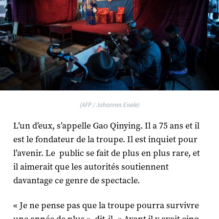
(AFP / Johannes Eisele)
L’un d’eux, s’appelle Gao Qinying. Il a 75 ans et il
est le fondateur de la troupe. Il est inquiet pour
l’avenir. Le public se fait de plus en plus rare, et
il aimerait que les autorités soutiennent
davantage ce genre de spectacle.
« Je ne pense pas que la troupe pourra survivre