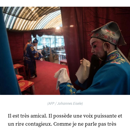
(AFP / Johannes Eisele)
Il est très amical. Il possède une voix puissante et
un rire contagieux. Comme je ne parle pas très