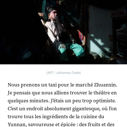
(AFP / Johannes Eisele)
Nous prenons un taxi pour le marché Zhuanxin.
Je pensais que nous allions trouver le théâtre en
quelques minutes. J’étais un peu trop optimiste.
C’est un endroit absolument gigantesque, où l’on
trouve tous les ingrédients de la cuisine du
Yunnan, savoureuse et épicée : des fruits et des