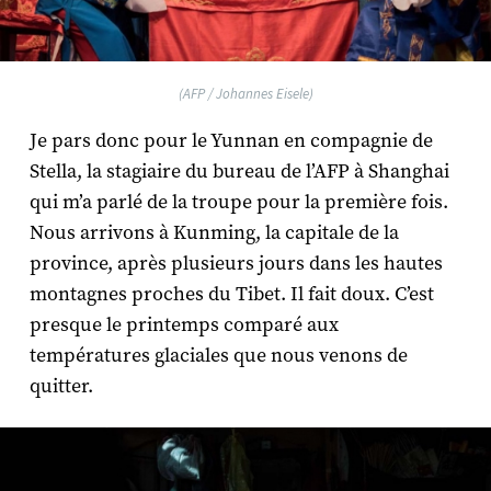
(AFP / Johannes Eisele)
Je pars donc pour le Yunnan en compagnie de
Stella, la stagiaire du bureau de l’AFP à Shanghai
qui m’a parlé de la troupe pour la première fois.
Nous arrivons à Kunming, la capitale de la
province, après plusieurs jours dans les hautes
montagnes proches du Tibet. Il fait doux. C’est
presque le printemps comparé aux
températures glaciales que nous venons de
quitter.