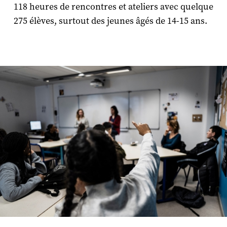
118 heures de rencontres et ateliers avec quelque
275 élèves, surtout des jeunes âgés de 14-15 ans.