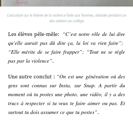
Caricature sur le thème de la violence faite aux femmes, réalisée pendant un
des ateliers au collège
“C’est notre rôle de lui dire
Les élèves pêle-mêle:
qu’elle aurait pas dû dire ça, la loi va rien faire”;
“Elle mérite de se faire frapper”; “Tout ne se règle
pas par la violence”
.
“On est une génération où des
Une autre conclut :
gens sont connus sur Insta, sur Snap. A partir du
moment où tu postes une photo, une vidéo, il y a des
trucs à respecter si tu veux te faire aimer ou pas. Et
surtout tu dois assumer ce que tu postes”
.