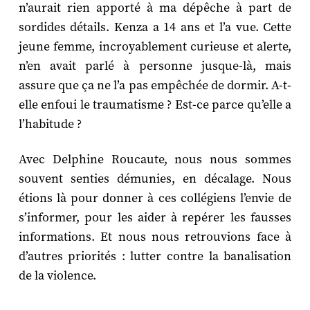
n’aurait rien apporté à ma dépêche à part de
sordides détails. Kenza a 14 ans et l’a vue. Cette
jeune femme, incroyablement curieuse et alerte,
n’en avait parlé à personne jusque-là, mais
assure que ça ne l’a pas empêchée de dormir. A-t-
elle enfoui le traumatisme ? Est-ce parce qu’elle a
l’habitude ?
Avec Delphine Roucaute, nous nous sommes
souvent senties démunies, en décalage. Nous
étions là pour donner à ces collégiens l’envie de
s’informer, pour les aider à repérer les fausses
informations. Et nous nous retrouvions face à
d’autres priorités : lutter contre la banalisation
de la violence.