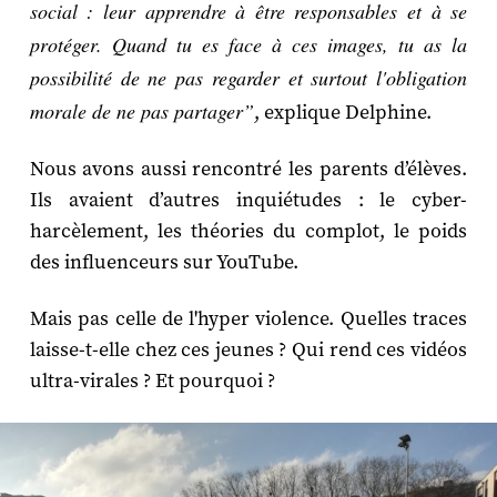
social : leur apprendre à être responsables et à se
protéger. Quand tu es face à ces images, tu as la
possibilité de ne pas regarder et surtout l'obligation
morale de ne pas partager”
, explique Delphine.
Nous avons aussi rencontré les parents d’élèves.
Ils avaient d’autres inquiétudes : le cyber-
harcèlement, les théories du complot, le poids
des influenceurs sur YouTube.
Mais pas celle de l'hyper violence. Quelles traces
laisse-t-elle chez ces jeunes ? Qui rend ces vidéos
ultra-virales ? Et pourquoi ?