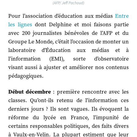
(AFP/ Jeff Pachoud)
Pour l’association d’éducation aux médias
Entre
les lignes
dont Delphine et moi faisons partie
avec 200 journalistes bénévoles de l’AFP et du
Groupe Le Monde, c’était l’occasion de monter un
laboratoire d'Éducation aux médias et à
l’information (EMI), sorte d’observatoire
visant aussi à ajuster et améliorer nos contenus
pédagogiques.
Début décembre
: première rencontre avec les
classes. Qu’ont-ils retenu de l’information ces
derniers jours ? Ils sont vagues. Ils évoquent la
réforme du lycée en France, l’impunité de
certains responsables politiques, des faits divers
à Vaulx-en-Velin. La plupart estiment que leur