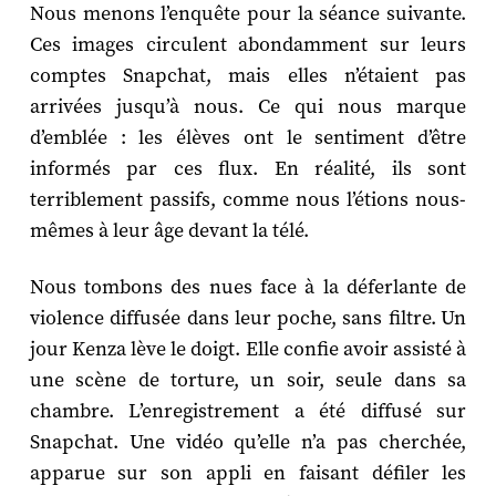
Nous menons l’enquête pour la séance suivante.
Ces images circulent abondamment sur leurs
comptes Snapchat, mais elles n’étaient pas
arrivées jusqu’à nous. Ce qui nous marque
d’emblée : les élèves ont le sentiment d’être
informés par ces flux. En réalité, ils sont
terriblement passifs, comme nous l’étions nous-
mêmes à leur âge devant la télé.
Nous tombons des nues face à la déferlante de
violence diffusée dans leur poche, sans filtre. Un
jour Kenza lève le doigt. Elle confie avoir assisté à
une scène de torture, un soir, seule dans sa
chambre. L’enregistrement a été diffusé sur
Snapchat. Une vidéo qu’elle n’a pas cherchée,
apparue sur son appli en faisant défiler les