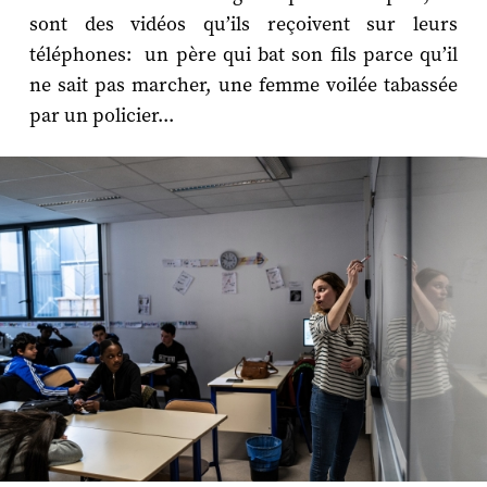
sont des vidéos qu’ils reçoivent sur leurs
téléphones: un père qui bat son fils parce qu’il
ne sait pas marcher, une femme voilée tabassée
par un policier...