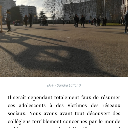
(AFP / Sandra Laffont)
Il serait cependant totalement faux de résumer
ces adolescents à des victimes des réseaux
sociaux. Nous avons avant tout découvert des
collégiens terriblement concernés par le monde