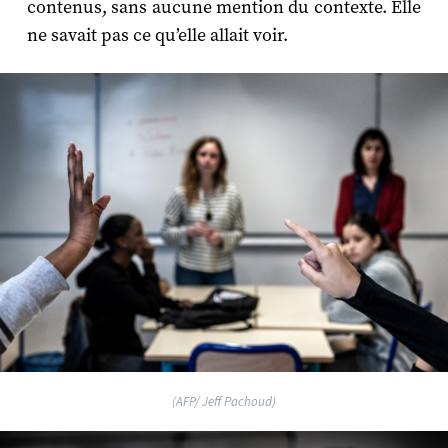
contenus, sans aucune mention du contexte. Elle
ne savait pas ce qu’elle allait voir.
(AFP/ Jeff Pachoud)