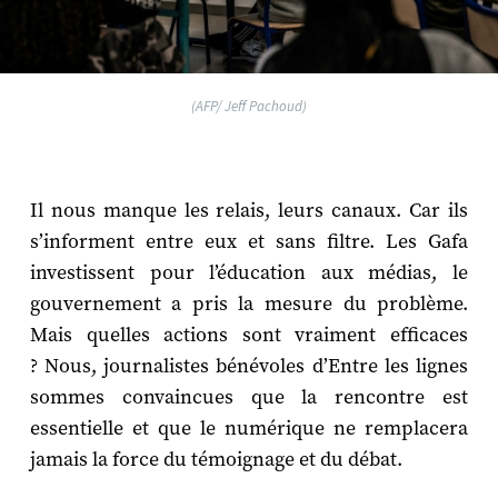
(AFP/ Jeff Pachoud)
Il nous manque les relais, leurs canaux. Car ils
s’informent entre eux et sans filtre. Les Gafa
investissent pour l’éducation aux médias, le
gouvernement a pris la mesure du problème.
Mais quelles actions sont vraiment efficaces
? Nous, journalistes bénévoles d’Entre les lignes
sommes convaincues que la rencontre est
essentielle et que le numérique ne remplacera
jamais la force du témoignage et du débat.