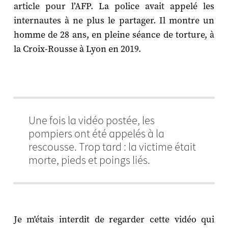
article pour l’AFP. La police avait appelé les
internautes à ne plus le partager. Il montre un
homme de 28 ans, en pleine séance de torture, à
la Croix-Rousse à Lyon en 2019.
Une fois la vidéo postée, les
pompiers ont été appelés à la
rescousse. Trop tard : la victime était
morte, pieds et poings liés.
Je m'étais interdit de regarder cette vidéo qui