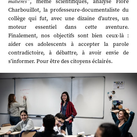
matières”
, même scientifiques, analyse Flore
Charbouillot, la professeure-documentaliste du
collège qui fut, avec une dizaine d’autres, un
moteur essentiel dans cette aventure.
Finalement, nos objectifs sont bien ceux-là :
aider ces adolescents à accepter la parole
contradictoire, à débattre, à avoir envie de
s’informer. Pour être des citoyens éclairés.