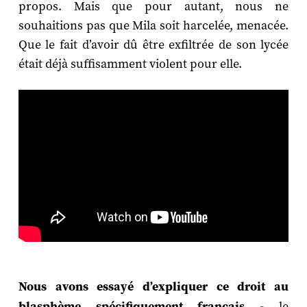
propos. Mais que pour autant, nous ne
souhaitions pas que Mila soit harcelée, menacée.
Que le fait d’avoir dû être exfiltrée de son lycée
était déjà suffisamment violent pour elle.
Nous avons essayé d’expliquer ce droit au
blasphème spécifiquement français -
le