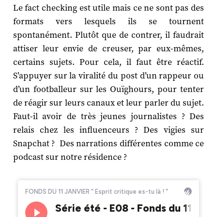
Le fact checking est utile mais ce ne sont pas des
formats vers lesquels ils se tournent
spontanément. Plutôt que de contrer, il faudrait
attiser leur envie de creuser, par eux-mêmes,
certains sujets. Pour cela, il faut être réactif.
S’appuyer sur la viralité du post d’un rappeur ou
d’un footballeur sur les Ouïghours, pour tenter
de réagir sur leurs canaux et leur parler du sujet.
Faut-il avoir de très jeunes journalistes ? Des
relais chez les influenceurs ? Des vigies sur
Snapchat ? Des narrations différentes comme ce
podcast sur notre résidence ?