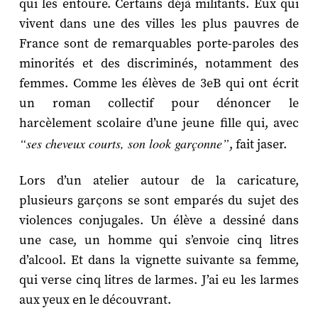
qui les entoure. Certains déjà militants. Eux qui
vivent dans une des villes les plus pauvres de
France sont de remarquables porte-paroles des
minorités et des discriminés, notamment des
femmes. Comme les élèves de 3eB qui ont écrit
un roman collectif pour dénoncer le
harcèlement scolaire d’une jeune fille qui, avec
“ses cheveux courts, son look garçonne”
, fait jaser.
Lors d’un atelier autour de la caricature,
plusieurs garçons se sont emparés du sujet des
violences conjugales. Un élève a dessiné dans
une case, un homme qui s’envoie cinq litres
d’alcool. Et dans la vignette suivante sa femme,
qui verse cinq litres de larmes. J’ai eu les larmes
aux yeux en le découvrant.