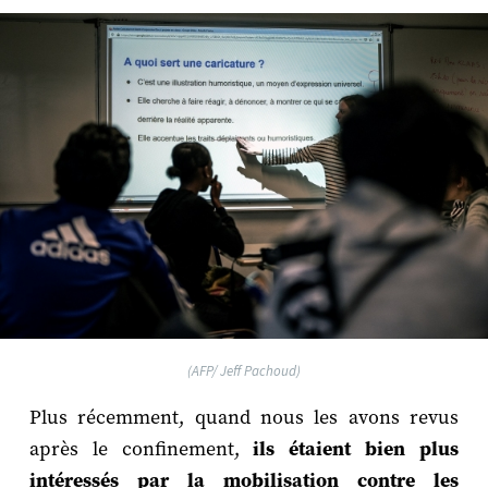
(AFP/ Jeff Pachoud)
Plus récemment, quand nous les avons revus
après le confinement,
ils étaient bien plus
intéressés par la mobilisation contre les