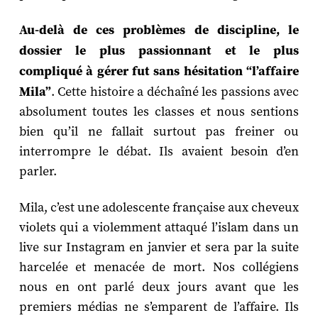
Au-delà de ces problèmes de discipline, le
dossier le plus passionnant et le plus
compliqué à gérer fut sans hésitation “l’affaire
Mila”
. Cette histoire a déchaîné les passions avec
absolument toutes les classes et nous sentions
bien qu’il ne fallait surtout pas freiner ou
interrompre le débat. Ils avaient besoin d’en
parler.
Mila, c’est une adolescente française aux cheveux
violets qui a violemment attaqué l’islam dans un
live sur Instagram en janvier et sera par la suite
harcelée et menacée de mort. Nos collégiens
nous en ont parlé deux jours avant que les
premiers médias ne s’emparent de l’affaire. Ils