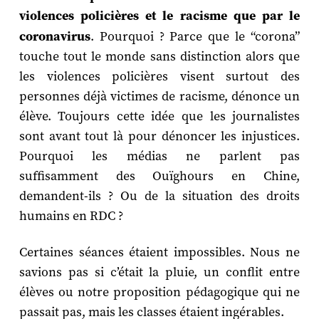
violences policières et le racisme que par le
coronavirus
. Pourquoi ? Parce que le “corona”
touche tout le monde sans distinction alors que
les violences policières visent surtout des
personnes déjà victimes de racisme, dénonce un
élève. Toujours cette idée que les journalistes
sont avant tout là pour dénoncer les injustices.
Pourquoi les médias ne parlent pas
suffisamment des Ouïghours en Chine,
demandent-ils ? Ou de la situation des droits
humains en RDC ?
Certaines séances étaient impossibles. Nous ne
savions pas si c’était la pluie, un conflit entre
élèves ou notre proposition pédagogique qui ne
passait pas, mais les classes étaient ingérables.