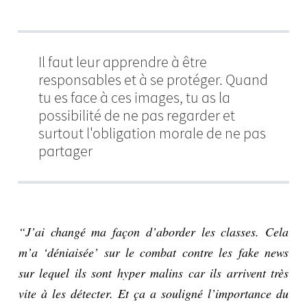
Il faut leur apprendre à être
responsables et à se protéger. Quand
tu es face à ces images, tu as la
possibilité de ne pas regarder et
surtout l'obligation morale de ne pas
partager
“J’ai changé ma façon d’aborder les classes. Cela
m’a ‘déniaisée’ sur le combat contre les fake news
sur lequel ils sont hyper malins car ils arrivent très
vite à les détecter. Et ça a souligné l’importance du