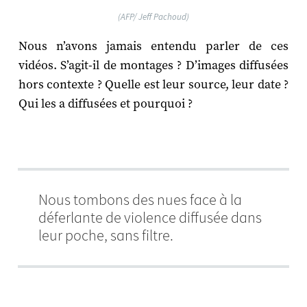
(AFP/ Jeff Pachoud)
Nous n’avons jamais entendu parler de ces
vidéos. S’agit-il de montages ? D’images diffusées
hors contexte ? Quelle est leur source, leur date ?
Qui les a diffusées et pourquoi ?
Nous tombons des nues face à la
déferlante de violence diffusée dans
leur poche, sans filtre.