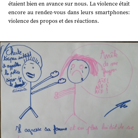
étaient bien en avance sur nous. La violence était
encore au rendez-vous dans leurs smartphones:
violence des propos et des réactions.