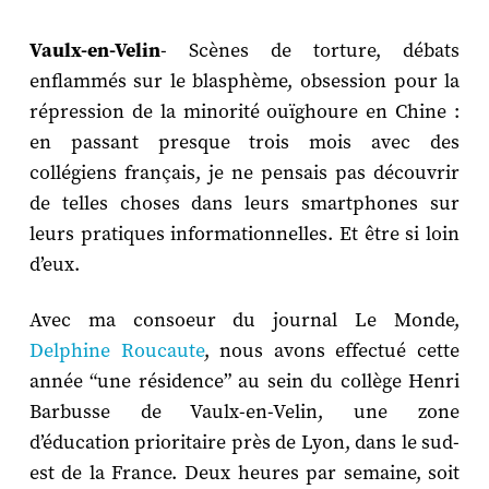
Vaulx-en-Velin
- Scènes de torture, débats
enflammés sur le blasphème, obsession pour la
répression de la minorité ouïghoure en Chine :
en passant presque trois mois avec des
collégiens français, je ne pensais pas découvrir
de telles choses dans leurs smartphones sur
leurs pratiques informationnelles. Et être si loin
d’eux.
Avec ma consoeur du journal Le Monde,
Delphine Roucaute
, nous avons effectué cette
année “une résidence” au sein du collège Henri
Barbusse de Vaulx-en-Velin, une zone
d’éducation prioritaire près de Lyon, dans le sud-
est de la France. Deux heures par semaine, soit