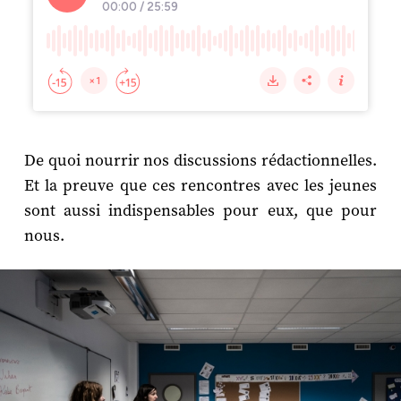
De quoi nourrir nos discussions rédactionnelles.
Et la preuve que ces rencontres avec les jeunes
sont aussi indispensables pour eux, que pour
nous.