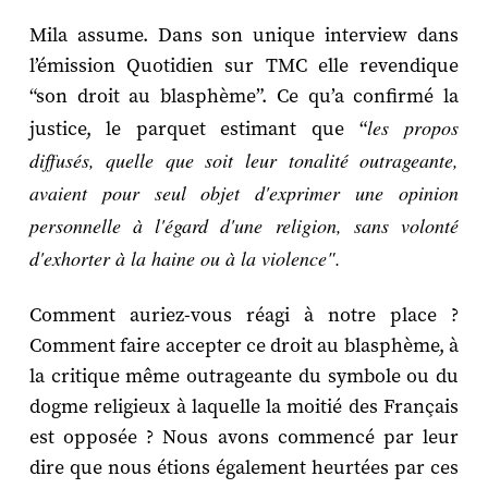
Mila assume. Dans son unique interview dans
l’émission Quotidien sur TMC elle revendique
“son droit au blasphème”. Ce qu’a confirmé la
les propos
justice, le parquet estimant que “
diffusés, quelle que soit leur tonalité outrageante,
avaient pour seul objet d'exprimer une opinion
personnelle à l'égard d'une religion, sans volonté
d'exhorter à la haine ou à la violence".
Comment auriez-vous réagi à notre place ?
Comment faire accepter ce droit au blasphème, à
la critique même outrageante du symbole ou du
dogme religieux à laquelle la moitié des Français
est opposée ? Nous avons commencé par leur
dire que nous étions également heurtées par ces