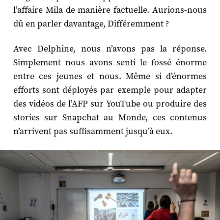
l’affaire Mila de manière factuelle. Aurions-nous
dû en parler davantage, Différemment ?
Avec Delphine, nous n’avons pas la réponse.
Simplement nous avons senti le fossé énorme
entre ces jeunes et nous. Même si d’énormes
efforts sont déployés par exemple pour adapter
des vidéos de l’AFP sur YouTube ou produire des
stories sur Snapchat au Monde, ces contenus
n’arrivent pas suffisamment jusqu’à eux.