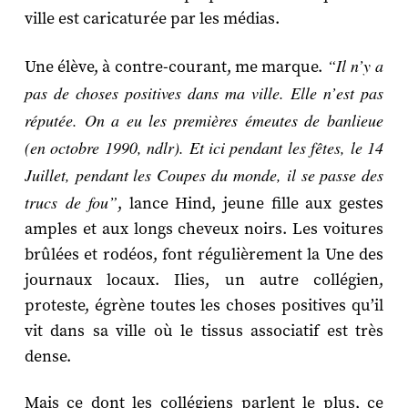
ville est caricaturée par les médias.
“Il n’y a
Une élève, à contre-courant, me marque.
pas de choses positives dans ma ville. Elle n’est pas
réputée. On a eu les premières émeutes de banlieue
(en octobre 1990, ndlr). Et ici pendant les fêtes, le 14
Juillet, pendant les Coupes du monde, il se passe des
trucs de fou”
, lance Hind, jeune fille aux gestes
amples et aux longs cheveux noirs. Les voitures
brûlées et rodéos, font régulièrement la Une des
journaux locaux. Ilies, un autre collégien,
proteste, égrène toutes les choses positives qu’il
vit dans sa ville où le tissus associatif est très
dense.
Mais ce dont les collégiens parlent le plus, ce