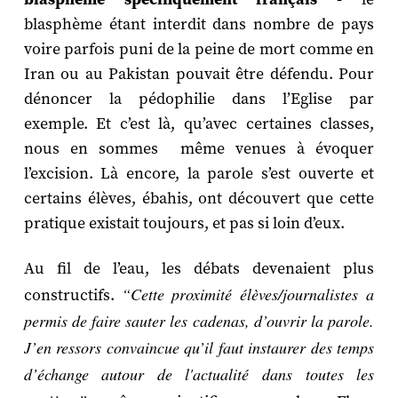
blasphème étant interdit dans nombre de pays
voire parfois puni de la peine de mort comme en
Iran ou au Pakistan pouvait être défendu. Pour
dénoncer la pédophilie dans l’Eglise par
exemple. Et c’est là, qu’avec certaines classes,
nous en sommes même venues à évoquer
l’excision. Là encore, la parole s’est ouverte et
certains élèves, ébahis, ont découvert que cette
pratique existait toujours, et pas si loin d’eux.
Au fil de l’eau, les débats devenaient plus
“Cette proximité élèves/journalistes a
constructifs.
permis de faire sauter les cadenas, d’ouvrir la parole.
J’en ressors convaincue qu’il faut instaurer des temps
d’échange autour de l'actualité dans toutes les