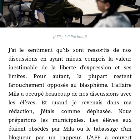
(AFP / Jeff Pachoud)
J’ai le sentiment qu’ils sont ressortis de nos
discussions en ayant mieux compris la valeur
inestimable de la liberté d’expression et ses
limites. Pour autant, la plupart restent
farouchement opposés au blasphème. L’affaire
Mila a occupé beaucoup de nos discussions avec
les élèves. Et quand je revenais dans ma
rédaction, j’étais comme déphasée. Nous
préparions les municipales. Les élèves eux
étaient obsédés par Mila ou le tabassage d’un
blogueur par un rappeur. L’AFP a couvert