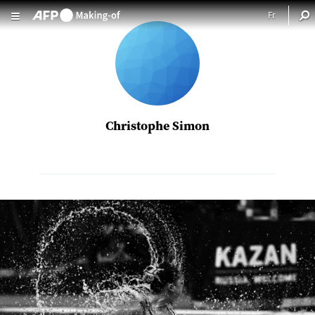
Aller au contenu principal
Christophe Simon