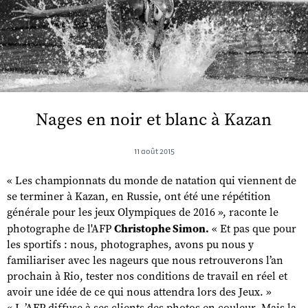
Nages en noir et blanc à Kazan
11 août 2015
« Les championnats du monde de natation qui viennent de
se terminer à Kazan, en Russie, ont été une répétition
générale pour les jeux Olympiques de 2016 », raconte le
photographe de l'AFP
Christophe Simon.
« Et pas que pour
les sportifs : nous, photographes, avons pu nous y
familiariser avec les nageurs que nous retrouverons l’an
prochain à Rio, tester nos conditions de travail en réel et
avoir une idée de ce qui nous attendra lors des Jeux. »