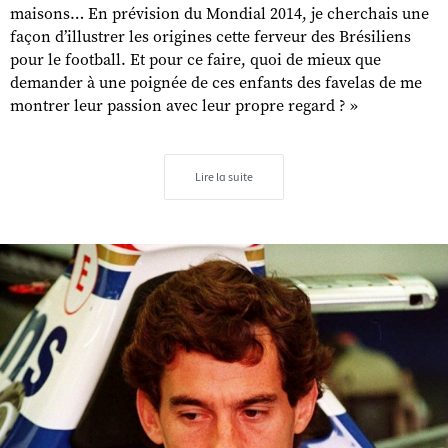
maisons… En prévision du Mondial 2014, je cherchais une
façon d’illustrer les origines cette ferveur des Brésiliens
pour le football. Et pour ce faire, quoi de mieux que
demander à une poignée de ces enfants des favelas de me
montrer leur passion avec leur propre regard ? »
Lire la suite