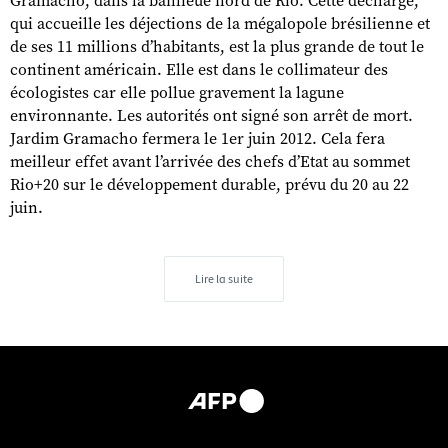
Gramacho, dans la banlieue nord de Rio. Cette décharge,
qui accueille les déjections de la mégalopole brésilienne et
de ses 11 millions d’habitants, est la plus grande de tout le
continent américain. Elle est dans le collimateur des
écologistes car elle pollue gravement la lagune
environnante. Les autorités ont signé son arrêt de mort.
Jardim Gramacho fermera le 1er juin 2012. Cela fera
meilleur effet avant l’arrivée des chefs d’Etat au sommet
Rio+20 sur le développement durable, prévu du 20 au 22
juin.
Lire la suite