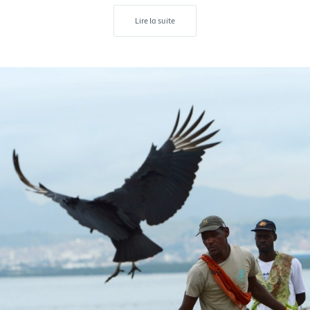
Lire la suite