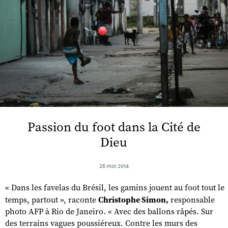
Passion du foot dans la Cité de
Dieu
26 mai 2014
« Dans les favelas du Brésil, les gamins jouent au foot tout le
temps, partout », raconte
Christophe Simon,
responsable
photo AFP à Rio de Janeiro. « Avec des ballons râpés. Sur
des terrains vagues poussiéreux. Contre les murs des