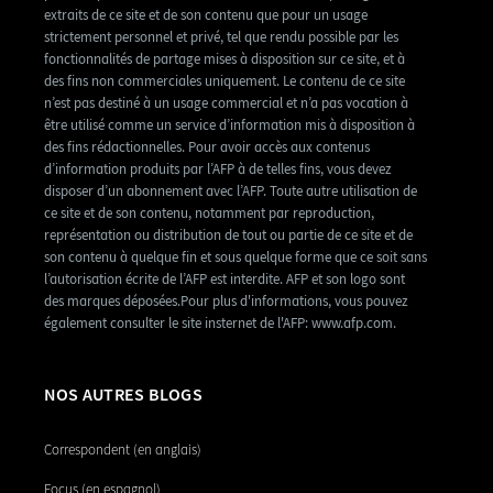
extraits de ce site et de son contenu que pour un usage
strictement personnel et privé, tel que rendu possible par les
fonctionnalités de partage mises à disposition sur ce site, et à
des fins non commerciales uniquement. Le contenu de ce site
n’est pas destiné à un usage commercial et n’a pas vocation à
être utilisé comme un service d’information mis à disposition à
des fins rédactionnelles. Pour avoir accès aux contenus
d’information produits par l’AFP à de telles fins, vous devez
disposer d’un abonnement avec l’AFP. Toute autre utilisation de
ce site et de son contenu, notamment par reproduction,
représentation ou distribution de tout ou partie de ce site et de
son contenu à quelque fin et sous quelque forme que ce soit sans
l’autorisation écrite de l’AFP est interdite. AFP et son logo sont
des marques déposées.Pour plus d'informations, vous pouvez
également consulter le site insternet de l'AFP: www.afp.com.
NOS AUTRES BLOGS
Correspondent (en anglais)
Focus (en espagnol)