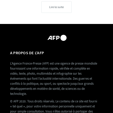
Lire la suite
A PROPOS DE L'AFP
L’Agence France-Presse (AFP) est une agence de presse mondiale
fournissant une information rapide, vérifiée et complète en
vidéo, texte, photo, multimédia et infographie sur les
événements qui font l’actualité internationale. Des guerres et
conflits à la politique, au sport, au spectacle jusqu’aux grands
développements en matière de santé, de sciences ou de
technologie.
© AFP 2020. Tous droits réservés. Le contenu de ce site est fourni
« tel quel », pour votre information personnelle uniquement et
pour simple consultation. Vous n’êtes autorisé à partager des