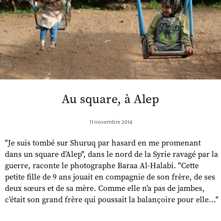
Au square, à Alep
11 novembre 2014
"Je suis tombé sur Shuruq par hasard en me promenant
dans un square d’Alep", dans le nord de la Syrie ravagé par la
guerre, raconte le photographe Baraa Al-Halabi. "Cette
petite fille de 9 ans jouait en compagnie de son frère, de ses
deux sœurs et de sa mère. Comme elle n’a pas de jambes,
c’était son grand frère qui poussait la balançoire pour elle..."