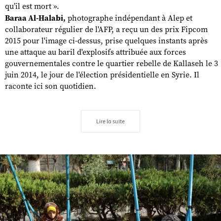
qu’il est mort ».
Baraa Al-Halabi,
photographe indépendant à Alep et
collaborateur régulier de l'AFP, a reçu un des prix Fipcom
2015 pour l'image ci-dessus, prise quelques instants après
une attaque au baril d'explosifs attribuée aux forces
gouvernementales contre le quartier rebelle de Kallaseh le 3
juin 2014, le jour de l'élection présidentielle en Syrie. Il
raconte ici son quotidien.
Lire la suite