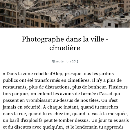
Photographe dans la ville -
cimetière
15 septembre 2015
« Dans la zone rebelle d’Alep, presque tous les jardins
publics ont été transformés en cimetières. Il n’y a plus de
restaurants, plus de distractions, plus de bonheur. Plusieurs
fois par jour, on entend les avions de l’armée d’Assad qui
passent en vrombissant au-dessus de nos têtes. On n’est
jamais en sécurité. A chaque instant, quand tu marches
dans la rue, quand tu es chez toi, quand tu vas à la mosquée,
un baril d’explosifs peut te tomber dessus. Un jour tu es assis
et du discutes avec quelqu’un, et le lendemain tu apprends