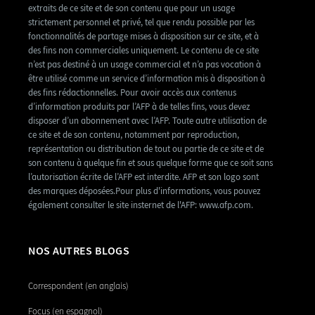
extraits de ce site et de son contenu que pour un usage
strictement personnel et privé, tel que rendu possible par les
fonctionnalités de partage mises à disposition sur ce site, et à
des fins non commerciales uniquement. Le contenu de ce site
n’est pas destiné à un usage commercial et n’a pas vocation à
être utilisé comme un service d’information mis à disposition à
des fins rédactionnelles. Pour avoir accès aux contenus
d’information produits par l’AFP à de telles fins, vous devez
disposer d’un abonnement avec l’AFP. Toute autre utilisation de
ce site et de son contenu, notamment par reproduction,
représentation ou distribution de tout ou partie de ce site et de
son contenu à quelque fin et sous quelque forme que ce soit sans
l’autorisation écrite de l’AFP est interdite. AFP et son logo sont
des marques déposées.Pour plus d'informations, vous pouvez
également consulter le site insternet de l'AFP: www.afp.com.
NOS AUTRES BLOGS
Correspondent (en anglais)
Focus (en espagnol)