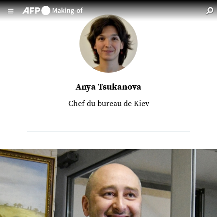
Aller au contenu principal
Anya Tsukanova
Chef du bureau de Kiev