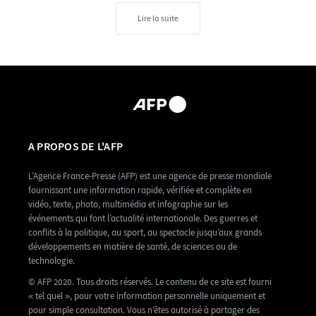
Lire la suite
A PROPOS DE L'AFP
L’Agence France-Presse (AFP) est une agence de presse mondiale
fournissant une information rapide, vérifiée et complète en
vidéo, texte, photo, multimédia et infographie sur les
événements qui font l’actualité internationale. Des guerres et
conflits à la politique, au sport, au spectacle jusqu’aux grands
développements en matière de santé, de sciences ou de
technologie.
© AFP 2020. Tous droits réservés. Le contenu de ce site est fourni
« tel quel », pour votre information personnelle uniquement et
pour simple consultation. Vous n’êtes autorisé à partager des