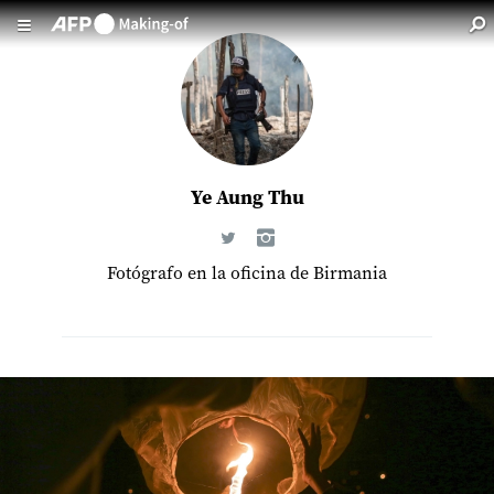
Aller au contenu principal
Ye Aung Thu
Fotógrafo en la oficina de Birmania