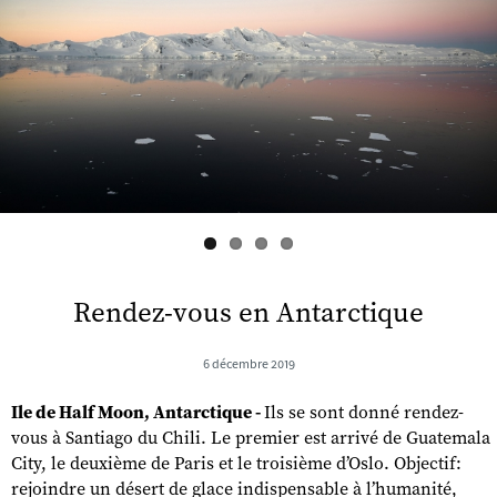
s
Rendez-vous en Antarctique
6 décembre 2019
Ile de Half Moon, Antarctique -
Ils se sont donné rendez-
vous à Santiago du Chili. Le premier est arrivé de Guatemala
City, le deuxième de Paris et le troisième d’Oslo. Objectif:
rejoindre un désert de glace indispensable à l’humanité,