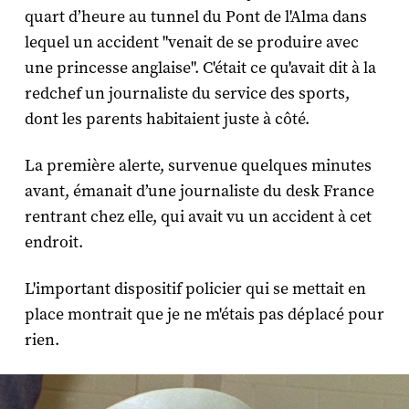
quart d’heure au tunnel du Pont de l'Alma dans
lequel un accident "venait de se produire avec
une princesse anglaise". C'était ce qu'avait dit à la
redchef un journaliste du service des sports,
dont les parents habitaient juste à côté.
La première alerte, survenue quelques minutes
avant, émanait d’une journaliste du desk France
rentrant chez elle, qui avait vu un accident à cet
endroit.
L'important dispositif policier qui se mettait en
place montrait que je ne m'étais pas déplacé pour
rien.