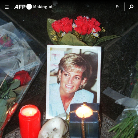
Aller au contenu principal