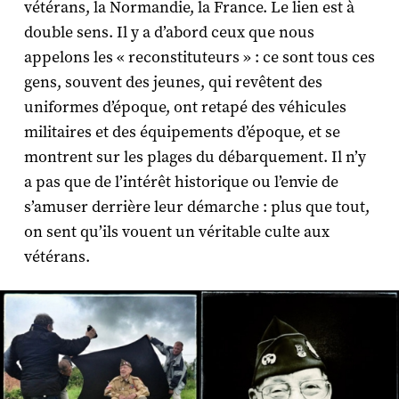
vétérans, la Normandie, la France. Le lien est à
double sens. Il y a d’abord ceux que nous
appelons les « reconstituteurs » : ce sont tous ces
gens, souvent des jeunes, qui revêtent des
uniformes d’époque, ont retapé des véhicules
militaires et des équipements d’époque, et se
montrent sur les plages du débarquement. Il n’y
a pas que de l’intérêt historique ou l’envie de
s’amuser derrière leur démarche : plus que tout,
on sent qu’ils vouent un véritable culte aux
vétérans.