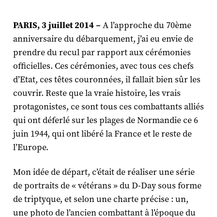
PARIS, 3 juillet 2014 –
A l’approche du 70ème
anniversaire du débarquement, j’ai eu envie de
prendre du recul par rapport aux cérémonies
officielles. Ces cérémonies, avec tous ces chefs
d’Etat, ces têtes couronnées, il fallait bien sûr les
couvrir. Reste que la vraie histoire, les vrais
protagonistes, ce sont tous ces combattants alliés
qui ont déferlé sur les plages de Normandie ce 6
juin 1944, qui ont libéré la France et le reste de
l’Europe.
Mon idée de départ, c’était de réaliser une série
de portraits de « vétérans » du D-Day sous forme
de triptyque, et selon une charte précise : un,
une photo de l’ancien combattant à l’époque du