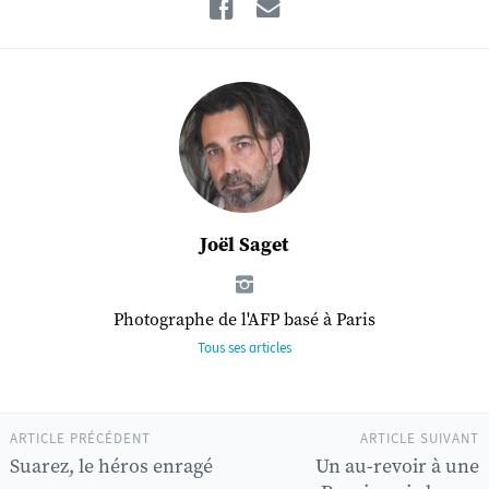
Facebook
Email
Joël Saget
Photographe de l'AFP basé à Paris
Tous ses articles
ARTICLE PRÉCÉDENT
ARTICLE SUIVANT
Suarez, le héros enragé
Un au-revoir à une