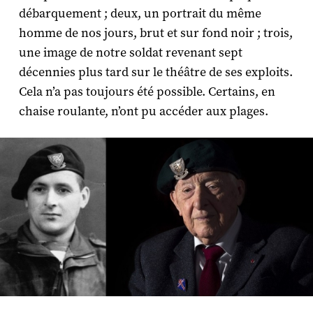
débarquement ; deux, un portrait du même
homme de nos jours, brut et sur fond noir ; trois,
une image de notre soldat revenant sept
décennies plus tard sur le théâtre de ses exploits.
Cela n’a pas toujours été possible. Certains, en
chaise roulante, n’ont pu accéder aux plages.