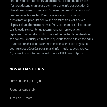
des fins non commerciales uniquement. Le contenu de ce site
n’est pas destiné à un usage commercial et n’a pas vocation à
être utilisé comme un service d’information mis à disposition à
des fins rédactionnelles. Pour avoir accès aux contenus
d’information produits par l’AFP à de telles fins, vous devez
disposer d’un abonnement avec l’AFP. Toute autre utilisation de
ce site et de son contenu, notamment par reproduction,
représentation ou distribution de tout ou partie de ce site et de
son contenu à quelque fin et sous quelque forme que ce soit sans
l’autorisation écrite de l’AFP est interdite. AFP et son logo sont
des marques déposées.Pour plus d'informations, vous pouvez
également consulter le site insternet de l'AFP: www.afp.com.
NOS AUTRES BLOGS
Correspondent (en anglais)
Focus (en espagnol)
Tumblr AFP Photo