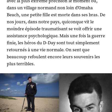
avec la plus extrême précision le moment où,
dans un village normand non loin d’Omaha
Beach, une petite fille est morte dans ses bras. De
nos jours, dans notre pays, quiconque vit le
moindre épisode traumatisant se voit offrir une
assistance psychologique. Mais une fois la guerre
finie, les héros du D-Day sont tout simplement
retournés à une vie normale. On sent que
beaucoup refoulent encore leurs souvenirs les
plus terribles.