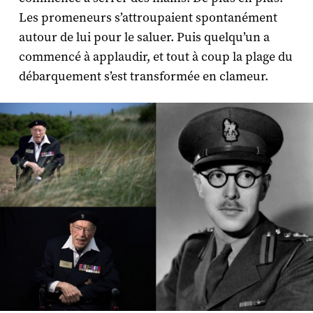
Les promeneurs s’attroupaient spontanément
autour de lui pour le saluer. Puis quelqu’un a
commencé à applaudir, et tout à coup la plage du
débarquement s’est transformée en clameur.