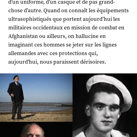
d’un uniforme, d’un casque et de pas grand-
chose d’autre. Quand on connaît les équipements
ultrasophistiqués que portent aujourd’hui les
militaires occidentaux en mission de combat en
Afghanistan ou ailleurs, on hallucine en
imaginant ces hommes se jeter sur les lignes
allemandes avec ces protections qui,
aujourd'hui, nous paraissent dérisoires.