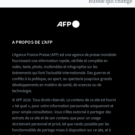
Russie qui change
A PROPOS DE L'AFP
L’Agence France-Presse (AFP) est une agence de presse mondiale
fournissant une information rapide, vérifiée et complète en
vidéo, texte, photo, multimédia et infographie sur les
événements qui font l’actualité internationale. Des guerres et
conflits à la politique, au sport, au spectacle jusqu’aux grands
développements en matière de santé, de sciences ou de
technologie.
© AFP 2020. Tous droits réservés. Le contenu de ce site est fourni
« tel quel », pour votre information personnelle uniquement et
pour simple consultation. Vous n’êtes autorisé à partager des
extraits de ce site et de son contenu que pour un usage
strictement personnel et privé, tel que rendu possible par les
fonctionnalités de partage mises à disposition sur ce site, et à