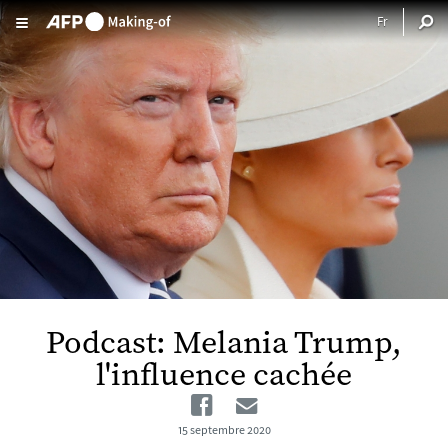
Aller au contenu principal
Podcast: Melania Trump,
l'influence cachée
Facebook
Email
15 septembre 2020