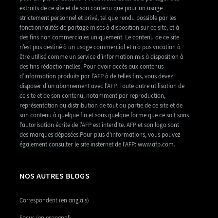
extraits de ce site et de son contenu que pour un usage
strictement personnel et privé, tel que rendu possible par les
fonctionnalités de partage mises à disposition sur ce site, et à
des fins non commerciales uniquement. Le contenu de ce site
n’est pas destiné à un usage commercial et n’a pas vocation à
être utilisé comme un service d’information mis à disposition à
des fins rédactionnelles. Pour avoir accès aux contenus
d’information produits par l’AFP à de telles fins, vous devez
disposer d’un abonnement avec l’AFP. Toute autre utilisation de
ce site et de son contenu, notamment par reproduction,
représentation ou distribution de tout ou partie de ce site et de
son contenu à quelque fin et sous quelque forme que ce soit sans
l’autorisation écrite de l’AFP est interdite. AFP et son logo sont
des marques déposées.Pour plus d'informations, vous pouvez
également consulter le site insternet de l'AFP: www.afp.com.
NOS AUTRES BLOGS
Correspondent (en anglais)
Focus (en espagnol)