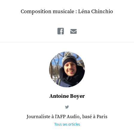
Composition musicale : Léna Chinchio
Facebook
Email
Antoine Boyer
Journaliste à l'AFP Audio, basé à Paris
Tous ses articles