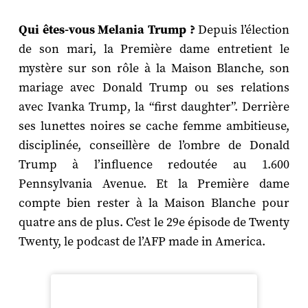
Qui êtes-vous Melania Trump ?
Depuis l’élection
de son mari, la Première dame entretient le
mystère sur son rôle à la Maison Blanche, son
mariage avec Donald Trump ou ses relations
avec Ivanka Trump, la “first daughter”. Derrière
ses lunettes noires se cache femme ambitieuse,
disciplinée, conseillère de l’ombre de Donald
Trump à l’influence redoutée au 1.600
Pennsylvania Avenue. Et la Première dame
compte bien rester à la Maison Blanche pour
quatre ans de plus. C’est le 29e épisode de Twenty
Twenty, le podcast de l’AFP made in America.