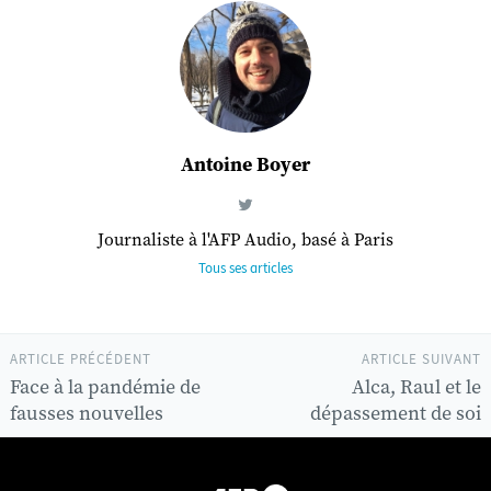
Antoine Boyer
Journaliste à l'AFP Audio, basé à Paris
Tous ses articles
ARTICLE PRÉCÉDENT
ARTICLE SUIVANT
Face à la pandémie de
Alca, Raul et le
fausses nouvelles
dépassement de soi