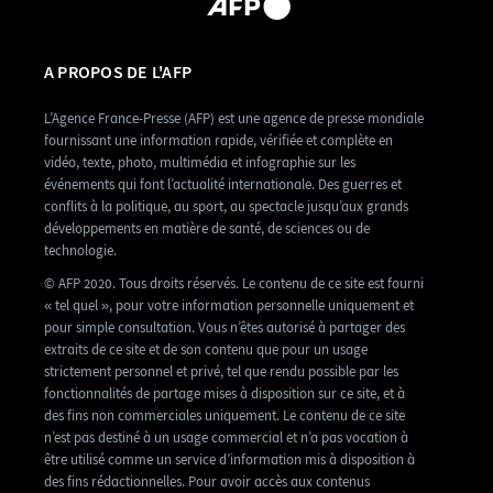
A PROPOS DE L'AFP
L’Agence France-Presse (AFP) est une agence de presse mondiale
fournissant une information rapide, vérifiée et complète en
vidéo, texte, photo, multimédia et infographie sur les
événements qui font l’actualité internationale. Des guerres et
conflits à la politique, au sport, au spectacle jusqu’aux grands
développements en matière de santé, de sciences ou de
technologie.
© AFP 2020. Tous droits réservés. Le contenu de ce site est fourni
« tel quel », pour votre information personnelle uniquement et
pour simple consultation. Vous n’êtes autorisé à partager des
extraits de ce site et de son contenu que pour un usage
strictement personnel et privé, tel que rendu possible par les
fonctionnalités de partage mises à disposition sur ce site, et à
des fins non commerciales uniquement. Le contenu de ce site
n’est pas destiné à un usage commercial et n’a pas vocation à
être utilisé comme un service d’information mis à disposition à
des fins rédactionnelles. Pour avoir accès aux contenus