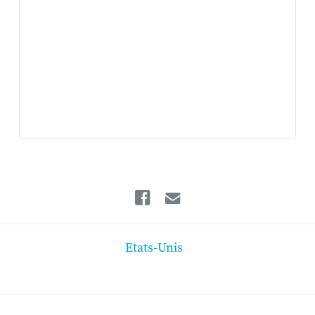
Facebook
Email
Etats-Unis