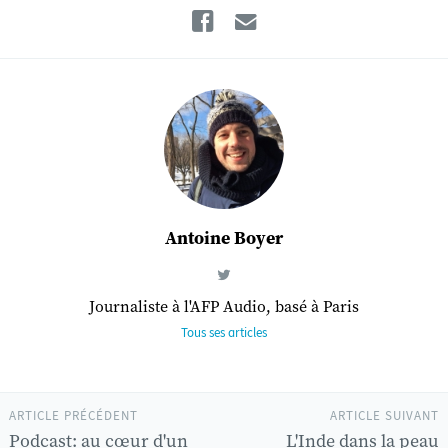
Facebook
Email
Antoine Boyer
Journaliste à l'AFP Audio, basé à Paris
Tous ses articles
ARTICLE PRÉCÉDENT
ARTICLE SUIVANT
Podcast: au cœur d'un
L'Inde dans la peau