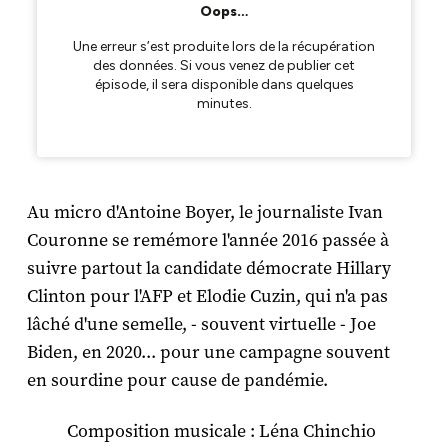
Au micro d'Antoine Boyer, le journaliste Ivan
Couronne se remémore l'année 2016 passée à
suivre partout la candidate démocrate Hillary
Clinton pour l'AFP et Elodie Cuzin, qui n'a pas
lâché d'une semelle, - souvent virtuelle - Joe
Biden, en 2020... pour une campagne souvent
en sourdine pour cause de pandémie.
Composition musicale : Léna Chinchio