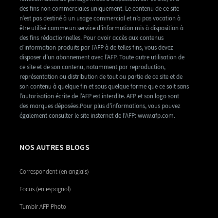
des fins non commerciales uniquement. Le contenu de ce site
n’est pas destiné à un usage commercial et n’a pas vocation à
être utilisé comme un service d’information mis à disposition à
des fins rédactionnelles. Pour avoir accès aux contenus
d’information produits par l’AFP à de telles fins, vous devez
disposer d’un abonnement avec l’AFP. Toute autre utilisation de
ce site et de son contenu, notamment par reproduction,
représentation ou distribution de tout ou partie de ce site et de
son contenu à quelque fin et sous quelque forme que ce soit sans
l’autorisation écrite de l’AFP est interdite. AFP et son logo sont
des marques déposées.Pour plus d'informations, vous pouvez
également consulter le site insternet de l'AFP: www.afp.com.
NOS AUTRES BLOGS
Correspondent (en anglais)
Focus (en espagnol)
Tumblr AFP Photo