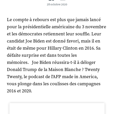
28 octobre 2020
Le compte à rebours est plus que jamais lancé
pour la présidentielle américaine du 3 novembre
et les démocrates retiennent leur souffle. Leur
candidat Joe Biden est donné favori, mais il en
était de même pour Hillary Clinton en 2016. Sa
défaite surprise est dans toutes les
mémoires. Joe Biden réussira-t-il à déloger
Donald Trump de la Maison Blanche ? Twenty
Twenty, le podcast de l'AFP made in America,
vous plonge dans les coulisses des campagnes
2016 et 2020.