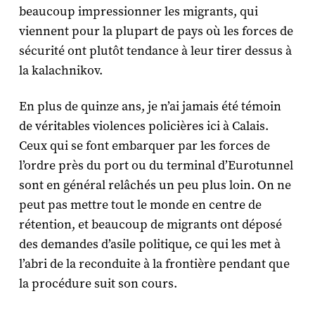
beaucoup impressionner les migrants, qui
viennent pour la plupart de pays où les forces de
sécurité ont plutôt tendance à leur tirer dessus à
la kalachnikov.
En plus de quinze ans, je n’ai jamais été témoin
de véritables violences policières ici à Calais.
Ceux qui se font embarquer par les forces de
l’ordre près du port ou du terminal d’Eurotunnel
sont en général relâchés un peu plus loin. On ne
peut pas mettre tout le monde en centre de
rétention, et beaucoup de migrants ont déposé
des demandes d’asile politique, ce qui les met à
l’abri de la reconduite à la frontière pendant que
la procédure suit son cours.