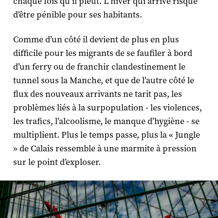
chaque fois qu’il pleut. L’hiver qui arrive risque
d’être pénible pour ses habitants.
Comme d’un côté il devient de plus en plus
difficile pour les migrants de se faufiler à bord
d’un ferry ou de franchir clandestinement le
tunnel sous la Manche, et que de l’autre côté le
flux des nouveaux arrivants ne tarit pas, les
problèmes liés à la surpopulation - les violences,
les trafics, l’alcoolisme, le manque d’hygiène - se
multiplient. Plus le temps passe, plus la « Jungle
» de Calais ressemble à une marmite à pression
sur le point d’exploser.