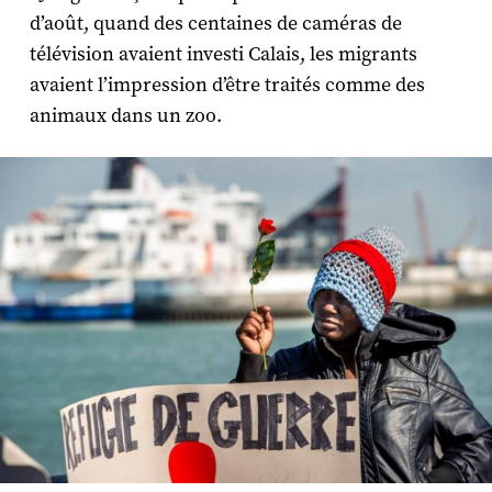
d’août, quand des centaines de caméras de
télévision avaient investi Calais, les migrants
avaient l’impression d’être traités comme des
animaux dans un zoo.