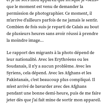
que le moment est venu de demander la
permission de photographier. Ce moment, il
m’arrive d’ailleurs parfois de ne jamais le sentir.
Combien de fois suis-je reparti de Calais au bout
de plusieurs heures sans avoir réussi à prendre
la moindre image…
Le rapport des migrants à la photo dépend de
leur nationalité. Avec les Erythréens ou les
Soudanais, il n’y a aucun problème. Avec les
Syriens, cela dépend. Avec les Afghans et les
Pakistanais, c’est beaucoup plus compliqué. Il
m’est arrivé de bavarder avec des Afghans
pendant une bonne demi-heure, puis de me faire
jeter dès que j’ai fait mine de sortir mon appareil.