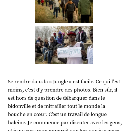
Se rendre dans la « Jungle » est facile. Ce qui l’est
moins, c’est d’y prendre des photos. Bien sûr, il
est hors de question de débarquer dans le
bidonville et de mitrailler tout le monde la
bouche en cœur. C’est un travail de longue
haleine. Je commence par discuter avec les gens,
et je ne sors mon appareil que lorsque je «sens»