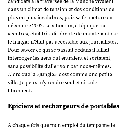
candidats à la traversée de la Manche vivaient
dans un climat de tension et des conditions de
plus en plus insalubres, puis sa fermeture en
décembre 2002. La situation, à l’époque du
«centre», était très différente de maintenant car
le hangar n’était pas accessible aux journalistes.
Pour savoir ce qui se passait dedans il fallait
interroger les gens qui entraient et sortaient,
sans possibilité d’aller voir par nous-mêmes.
Alors que la «Jungle», c’est comme une petite
ville. Je peux m’y rendre seul et circuler
librement.
Epiciers et rechargeurs de portables
A chaque fois que mon emploi du temps me le