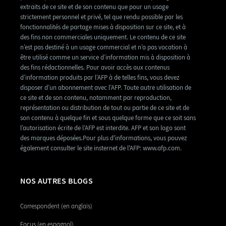
extraits de ce site et de son contenu que pour un usage
strictement personnel et privé, tel que rendu possible par les
fonctionnalités de partage mises à disposition sur ce site, et à
des fins non commerciales uniquement. Le contenu de ce site
n’est pas destiné à un usage commercial et n’a pas vocation à
être utilisé comme un service d’information mis à disposition à
des fins rédactionnelles. Pour avoir accès aux contenus
d’information produits par l’AFP à de telles fins, vous devez
disposer d’un abonnement avec l’AFP. Toute autre utilisation de
ce site et de son contenu, notamment par reproduction,
représentation ou distribution de tout ou partie de ce site et de
son contenu à quelque fin et sous quelque forme que ce soit sans
l’autorisation écrite de l’AFP est interdite. AFP et son logo sont
des marques déposées.Pour plus d'informations, vous pouvez
également consulter le site insternet de l'AFP: www.afp.com.
NOS AUTRES BLOGS
Correspondent (en anglais)
Focus (en espagnol)