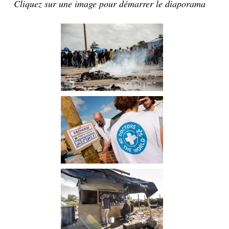
Cliquez sur une image pour démarrer le diaporama