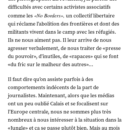
difficultés avec certains activistes associatifs
«No Borders»,
comme les
un collectif libertaire
qui réclame l’abolition des frontières et dont des
militants vivent dans le camp avec les réfugiés.
Ils ne nous aiment pas. Il leur arrive de nous
agresser verbalement, de nous traiter de «presse
du pouvoir», d’inutiles, de «rapaces» qui se font
«du fric sur le malheur des autres»…
Il faut dire qu’on assiste parfois à des
comportements indécents de la part de
journalistes. Maintenant, alors que les médias
ont un peu oublié Calais et se focalisent sur
l’Europe centrale, nous ne sommes plus très
nombreux à nous intéresser à la situation dans la
«Jungle» et ça se passe plutôt bien. Mais au mois