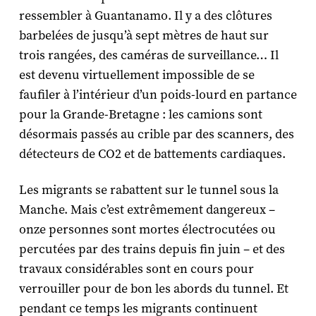
ressembler à Guantanamo. Il y a des clôtures
barbelées de jusqu’à sept mètres de haut sur
trois rangées, des caméras de surveillance… Il
est devenu virtuellement impossible de se
faufiler à l’intérieur d’un poids-lourd en partance
pour la Grande-Bretagne : les camions sont
désormais passés au crible par des scanners, des
détecteurs de CO2 et de battements cardiaques.
Les migrants se rabattent sur le tunnel sous la
Manche. Mais c’est extrêmement dangereux –
onze personnes sont mortes électrocutées ou
percutées par des trains depuis fin juin – et des
travaux considérables sont en cours pour
verrouiller pour de bon les abords du tunnel. Et
pendant ce temps les migrants continuent