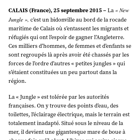
« New
CALAIS (France), 25 septembre 2015 –
La
Jungle »,
c’est un bidonville au bord de la rocade
maritime de Calais où s’entassent les migrants et
réfugiés qui ont l’espoir de gagner l’Angleterre.
Ces milliers d’hommes, de femmes et d’enfants se
sont regroupés là après avoir été chassés par les
forces de l’ordre d’autres « petites jungles » qui
s’étaient constituées un peu partout dans la
région.
La « Jungle » est tolérée par les autorités
françaises. On y trouve des points d’eau, des
toilettes, l'éclairage électrique, mais le terrain est
totalement inadapté. Situé sous le niveau de la
mer, il devient une gigantesque mare de boue à