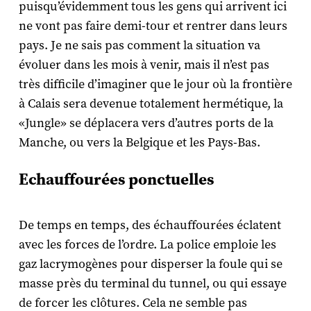
puisqu’évidemment tous les gens qui arrivent ici
ne vont pas faire demi-tour et rentrer dans leurs
pays. Je ne sais pas comment la situation va
évoluer dans les mois à venir, mais il n’est pas
très difficile d’imaginer que le jour où la frontière
à Calais sera devenue totalement hermétique, la
«Jungle» se déplacera vers d’autres ports de la
Manche, ou vers la Belgique et les Pays-Bas.
Echauffourées ponctuelles
De temps en temps, des échauffourées éclatent
avec les forces de l’ordre. La police emploie les
gaz lacrymogènes pour disperser la foule qui se
masse près du terminal du tunnel, ou qui essaye
de forcer les clôtures. Cela ne semble pas