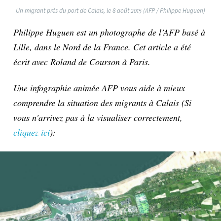
Un migrant près du port de Calais, le 8 août 2015 (AFP / Philippe Huguen)
Philippe Huguen est un photographe de l’AFP basé à
Lille, dans le Nord de la France. Cet article a été
écrit avec Roland de Courson à Paris.
Une infographie animée AFP vous aide à mieux
comprendre la situation des migrants à Calais (Si
vous n'arrivez pas à la visualiser correctement,
cliquez ici
):