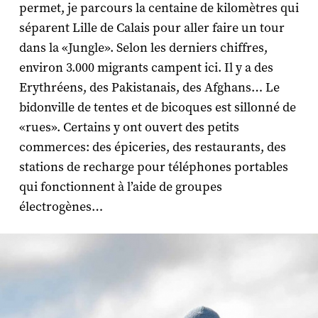
permet, je parcours la centaine de kilomètres qui
séparent Lille de Calais pour aller faire un tour
dans la «Jungle». Selon les derniers chiffres,
environ 3.000 migrants campent ici. Il y a des
Erythréens, des Pakistanais, des Afghans… Le
bidonville de tentes et de bicoques est sillonné de
«rues». Certains y ont ouvert des petits
commerces: des épiceries, des restaurants, des
stations de recharge pour téléphones portables
qui fonctionnent à l’aide de groupes
électrogènes…