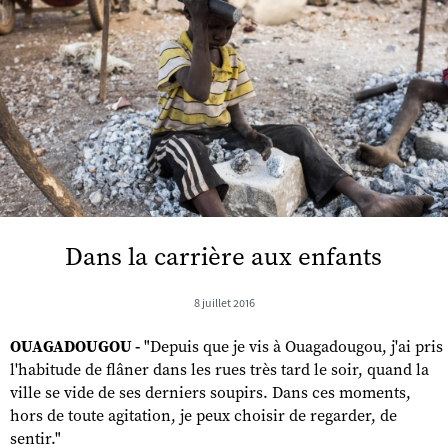
Dans la carrière aux enfants
8 juillet 2016
OUAGADOUGOU -
"Depuis que je vis à Ouagadougou, j'ai pris
l'habitude de flâner dans les rues très tard le soir, quand la
ville se vide de ses derniers soupirs. Dans ces moments,
hors de toute agitation, je peux choisir de regarder, de
sentir."