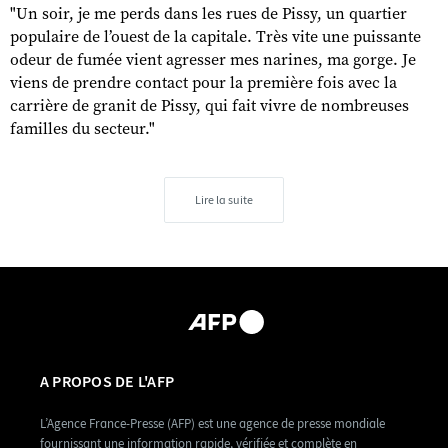
"Un soir, je me perds dans les rues de Pissy, un quartier
populaire de l’ouest de la capitale. Très vite une puissante
odeur de fumée vient agresser mes narines, ma gorge. Je
viens de prendre contact pour la première fois avec la
carrière de granit de Pissy, qui fait vivre de nombreuses
familles du secteur."
Lire la suite
A PROPOS DE L'AFP
L’Agence France-Presse (AFP) est une agence de presse mondiale
fournissant une information rapide, vérifiée et complète en