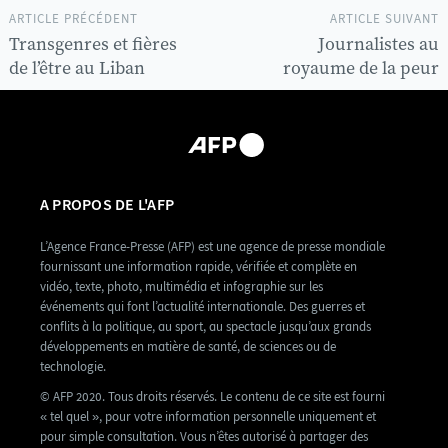
ARTICLE PRÉCÉDENT
ARTICLE SUIVANT
Transgenres et fières
Journalistes au
de l’être au Liban
royaume de la peur
A PROPOS DE L'AFP
L’Agence France-Presse (AFP) est une agence de presse mondiale
fournissant une information rapide, vérifiée et complète en
vidéo, texte, photo, multimédia et infographie sur les
événements qui font l’actualité internationale. Des guerres et
conflits à la politique, au sport, au spectacle jusqu’aux grands
développements en matière de santé, de sciences ou de
technologie.
© AFP 2020. Tous droits réservés. Le contenu de ce site est fourni
« tel quel », pour votre information personnelle uniquement et
pour simple consultation. Vous n’êtes autorisé à partager des