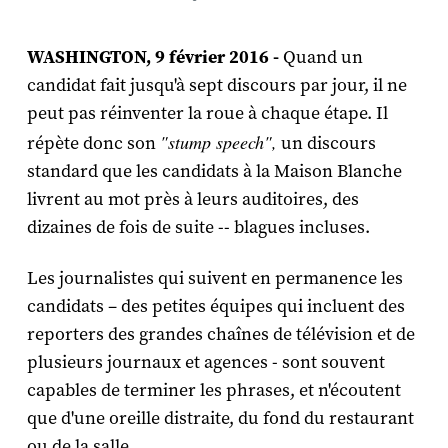
WASHINGTON, 9 février 2016 -
Quand un
candidat fait jusqu'à sept discours par jour, il ne
peut pas réinventer la roue à chaque étape. Il
"stump speech",
répète donc son
un discours
standard que les candidats à la Maison Blanche
livrent au mot près à leurs auditoires, des
dizaines de fois de suite -- blagues incluses.
Les journalistes qui suivent en permanence les
candidats – des petites équipes qui incluent des
reporters des grandes chaînes de télévision et de
plusieurs journaux et agences - sont souvent
capables de terminer les phrases, et n'écoutent
que d'une oreille distraite, du fond du restaurant
ou de la salle.