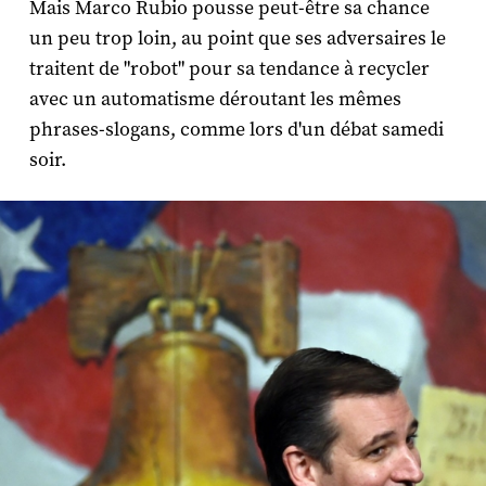
Mais Marco Rubio pousse peut-être sa chance
un peu trop loin, au point que ses adversaires le
traitent de "robot" pour sa tendance à recycler
avec un automatisme déroutant les mêmes
phrases-slogans, comme lors d'un débat samedi
soir.