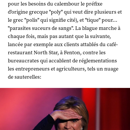
pour les besoins du calembour le préfixe
d'origine grecque "poly" qui veut dire plusieurs et
le grec "polis" qui signifie cité), et "tique" pour…
"parasites suceurs de sangs". La blague marche à
chaque fois, mais pas autant que la suivante,
lancée par exemple aux clients attablés du café-
restaurant North Star, à Fenton, contre les
bureaucrates qui accablent de réglementations
les entrepreneurs et agriculteurs, tels un nuage
de sauterelles: