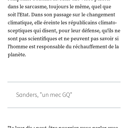
dans le sarcasme, toujours le même, quel que
soit l'Etat. Dans son passage sur le changement
climatique, elle éreinte les républicains climato-
sceptiques qui disent, pour leur défense, qu'ils ne
sont pas scientifiques et ne peuvent pas savoir si
l'homme est responsable du réchauffement de la
planète.
Sanders, "un mec GQ"