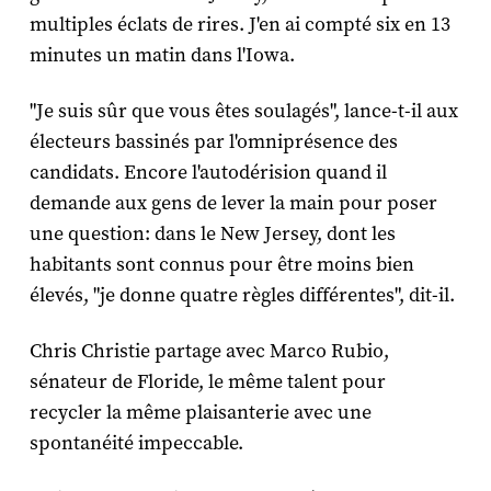
multiples éclats de rires. J'en ai compté six en 13
minutes un matin dans l'Iowa.
"Je suis sûr que vous êtes soulagés", lance-t-il aux
électeurs bassinés par l'omniprésence des
candidats. Encore l'autodérision quand il
demande aux gens de lever la main pour poser
une question: dans le New Jersey, dont les
habitants sont connus pour être moins bien
élevés, "je donne quatre règles différentes", dit-il.
Chris Christie partage avec Marco Rubio,
sénateur de Floride, le même talent pour
recycler la même plaisanterie avec une
spontanéité impeccable.