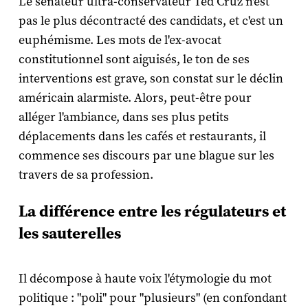
Le sénateur ultra-conservateur Ted Cruz n'est
pas le plus décontracté des candidats, et c'est un
euphémisme. Les mots de l'ex-avocat
constitutionnel sont aiguisés, le ton de ses
interventions est grave, son constat sur le déclin
américain alarmiste. Alors, peut-être pour
alléger l'ambiance, dans ses plus petits
déplacements dans les cafés et restaurants, il
commence ses discours par une blague sur les
travers de sa profession.
La différence entre les régulateurs et
les sauterelles
Il décompose à haute voix l'étymologie du mot
politique : "poli" pour "plusieurs" (en confondant