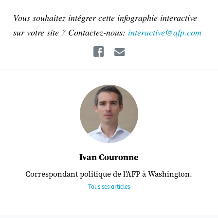
Vous souhaitez intégrer cette infographie interactive
sur votre site ? Contactez-nous:
interactive@afp.com
Facebook
Email
Ivan Couronne
Correspondant politique de l'AFP à Washington.
Tous ses articles