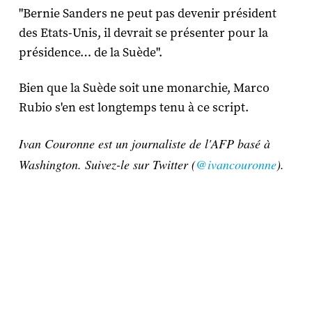
"Bernie Sanders ne peut pas devenir président
des Etats-Unis, il devrait se présenter pour la
présidence… de la Suède".
Bien que la Suède soit une monarchie, Marco
Rubio s'en est longtemps tenu à ce script.
Ivan Couronne est un journaliste de l'AFP basé à
Washington. Suivez-le sur Twitter (
@ivancouronne
).