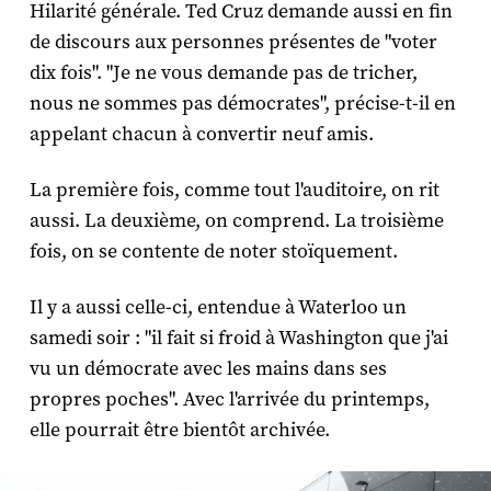
Hilarité générale. Ted Cruz demande aussi en fin
de discours aux personnes présentes de "voter
dix fois". "Je ne vous demande pas de tricher,
nous ne sommes pas démocrates", précise-t-il en
appelant chacun à convertir neuf amis.
La première fois, comme tout l'auditoire, on rit
aussi. La deuxième, on comprend. La troisième
fois, on se contente de noter stoïquement.
Il y a aussi celle-ci, entendue à Waterloo un
samedi soir : "il fait si froid à Washington que j'ai
vu un démocrate avec les mains dans ses
propres poches". Avec l'arrivée du printemps,
elle pourrait être bientôt archivée.