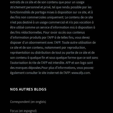
extraits de ce site et de son contenu que pour un usage
strictement personnel et privé, tel que rendu possible par les
fonctionnalités de partage mises à disposition sur ce site, et à
des fins non commerciales uniquement. Le contenu de ce site
n’est pas destiné à un usage commercial et n’a pas vocation à
être utilisé comme un service d’information mis à disposition à
des fins rédactionnelles. Pour avoir accès aux contenus
d’information produits par l’AFP à de telles fins, vous devez
disposer d’un abonnement avec l’AFP. Toute autre utilisation de
ce site et de son contenu, notamment par reproduction,
représentation ou distribution de tout ou partie de ce site et de
son contenu à quelque fin et sous quelque forme que ce soit sans
l’autorisation écrite de l’AFP est interdite. AFP et son logo sont
des marques déposées.Pour plus d'informations, vous pouvez
également consulter le site insternet de l'AFP: www.afp.com.
NOS AUTRES BLOGS
Correspondent (en anglais)
Focus (en espagnol)