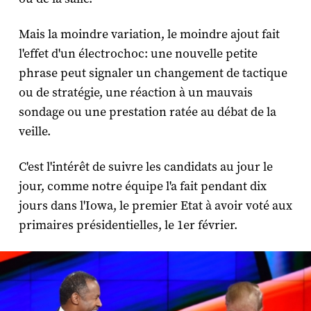
Mais la moindre variation, le moindre ajout fait
l'effet d'un électrochoc: une nouvelle petite
phrase peut signaler un changement de tactique
ou de stratégie, une réaction à un mauvais
sondage ou une prestation ratée au débat de la
veille.
C'est l'intérêt de suivre les candidats au jour le
jour, comme notre équipe l'a fait pendant dix
jours dans l'Iowa, le premier Etat à avoir voté aux
primaires présidentielles, le 1er février.