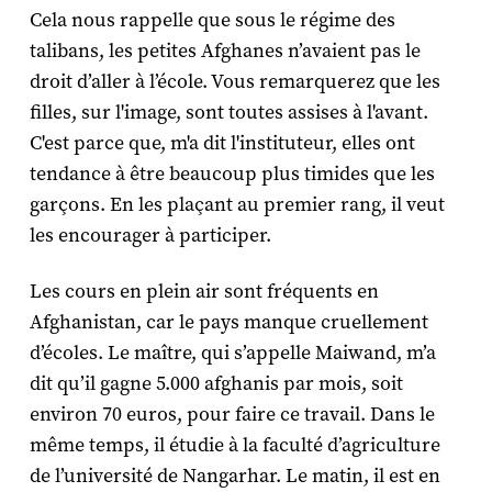
Cela nous rappelle que sous le régime des
talibans, les petites Afghanes n’avaient pas le
droit d’aller à l’école. Vous remarquerez que les
filles, sur l'image, sont toutes assises à l'avant.
C'est parce que, m'a dit l'instituteur, elles ont
tendance à être beaucoup plus timides que les
garçons. En les plaçant au premier rang, il veut
les encourager à participer.
Les cours en plein air sont fréquents en
Afghanistan, car le pays manque cruellement
d’écoles. Le maître, qui s’appelle Maiwand, m’a
dit qu’il gagne 5.000 afghanis par mois, soit
environ 70 euros, pour faire ce travail. Dans le
même temps, il étudie à la faculté d’agriculture
de l’université de Nangarhar. Le matin, il est en