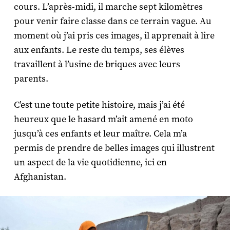
cours. L’après-midi, il marche sept kilomètres
pour venir faire classe dans ce terrain vague. Au
moment où j’ai pris ces images, il apprenait à lire
aux enfants. Le reste du temps, ses élèves
travaillent à l’usine de briques avec leurs
parents.
C’est une toute petite histoire, mais j’ai été
heureux que le hasard m’ait amené en moto
jusqu’à ces enfants et leur maître. Cela m’a
permis de prendre de belles images qui illustrent
un aspect de la vie quotidienne, ici en
Afghanistan.