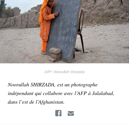
(AFP / Noorullah Shirzada)
Noorullah SHIRZADA, est un photographe
indépendant qui collabore avec l’AFP à Jalalabad,
dans l’est de l’Afghanistan.
Facebook
Email