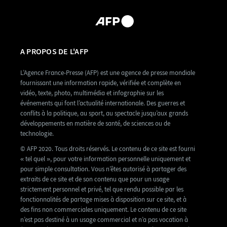
A PROPOS DE L'AFP
L’Agence France-Presse (AFP) est une agence de presse mondiale
fournissant une information rapide, vérifiée et complète en
vidéo, texte, photo, multimédia et infographie sur les
événements qui font l’actualité internationale. Des guerres et
conflits à la politique, au sport, au spectacle jusqu’aux grands
développements en matière de santé, de sciences ou de
technologie.
© AFP 2020. Tous droits réservés. Le contenu de ce site est fourni
« tel quel », pour votre information personnelle uniquement et
pour simple consultation. Vous n’êtes autorisé à partager des
extraits de ce site et de son contenu que pour un usage
strictement personnel et privé, tel que rendu possible par les
fonctionnalités de partage mises à disposition sur ce site, et à
des fins non commerciales uniquement. Le contenu de ce site
n’est pas destiné à un usage commercial et n’a pas vocation à