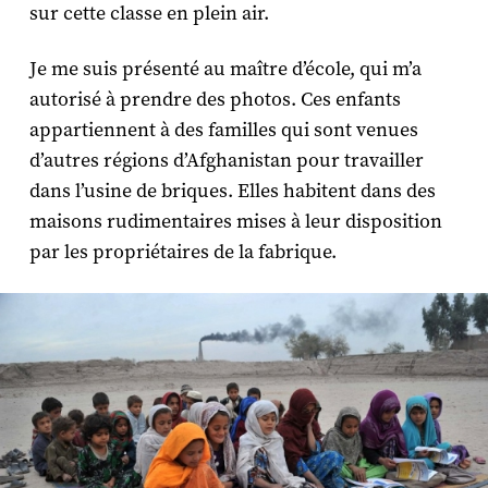
sur cette classe en plein air.
Je me suis présenté au maître d’école, qui m’a
autorisé à prendre des photos. Ces enfants
appartiennent à des familles qui sont venues
d’autres régions d’Afghanistan pour travailler
dans l’usine de briques. Elles habitent dans des
maisons rudimentaires mises à leur disposition
par les propriétaires de la fabrique.