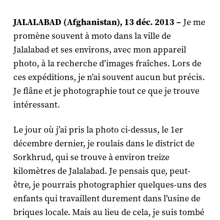
JALALABAD (Afghanistan), 13 déc. 2013 –
Je me
promène souvent à moto dans la ville de
Jalalabad et ses environs, avec mon appareil
photo, à la recherche d’images fraîches. Lors de
ces expéditions, je n’ai souvent aucun but précis.
Je flâne et je photographie tout ce que je trouve
intéressant.
Le jour où j’ai pris la photo ci-dessus, le 1er
décembre dernier, je roulais dans le district de
Sorkhrud, qui se trouve à environ treize
kilomètres de Jalalabad. Je pensais que, peut-
être, je pourrais photographier quelques-uns des
enfants qui travaillent durement dans l’usine de
briques locale. Mais au lieu de cela, je suis tombé