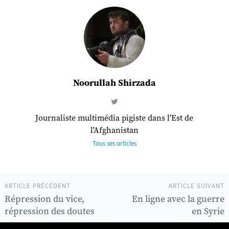
Noorullah Shirzada
Journaliste multimédia pigiste dans l'Est de
l'Afghanistan
Tous ses articles
ARTICLE PRÉCÉDENT
ARTICLE SUIVANT
Répression du vice,
En ligne avec la guerre
répression des doutes
en Syrie