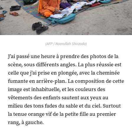
(AFP / Noorullah Shirzada)
J’ai passé une heure à prendre des photos de la
scène, sous différents angles. La plus réussie est
celle que j’ai prise en plongée, avec la cheminée
fumante en arrière-plan. La composition de cette
image est inhabituelle, et les couleurs des
vêtements des enfants sautent aux yeux au
milieu des tons fades du sable et du ciel. Surtout
la tenue orange vif de la petite fille au premier
rang, à gauche.