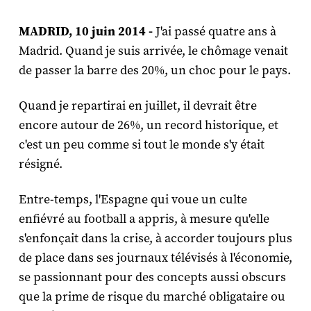
MADRID, 10 juin 2014 -
J'ai passé quatre ans à
Madrid. Quand je suis arrivée, le chômage venait
de passer la barre des 20%, un choc pour le pays.
Quand je repartirai en juillet, il devrait être
encore autour de 26%, un record historique, et
c'est un peu comme si tout le monde s'y était
résigné.
Entre-temps, l'Espagne qui voue un culte
enfiévré au football a appris, à mesure qu'elle
s'enfonçait dans la crise, à accorder toujours plus
de place dans ses journaux télévisés à l'économie,
se passionnant pour des concepts aussi obscurs
que la prime de risque du marché obligataire ou