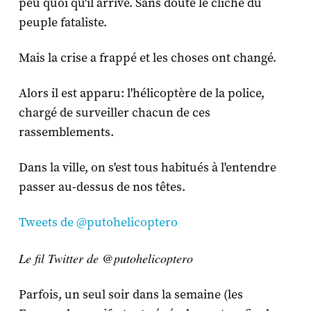
peu quoi qu'il arrive. Sans doute le cliché du
peuple fataliste.
Mais la crise a frappé et les choses ont changé.
Alors il est apparu: l'hélicoptère de la police,
chargé de surveiller chacun de ces
rassemblements.
Dans la ville, on s'est tous habitués à l'entendre
passer au-dessus de nos têtes.
Tweets de @putohelicoptero
Le fil Twitter de @putohelicoptero
Parfois, un seul soir dans la semaine (les