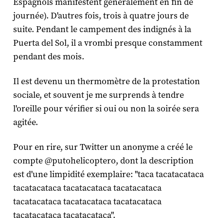
Espagnols manifestent généralement en fin de
journée). D'autres fois, trois à quatre jours de
suite. Pendant le campement des indignés à la
Puerta del Sol, il a vrombi presque constamment
pendant des mois.
Il est devenu un thermomètre de la protestation
sociale, et souvent je me surprends à tendre
l'oreille pour vérifier si oui ou non la soirée sera
agitée.
Pour en rire, sur Twitter un anonyme a créé le
compte @putohelicoptero, dont la description
est d'une limpidité exemplaire: "taca tacatacataca
tacatacataca tacatacataca tacatacataca
tacatacataca tacatacataca tacatacataca
tacatacataca tacatacataca".