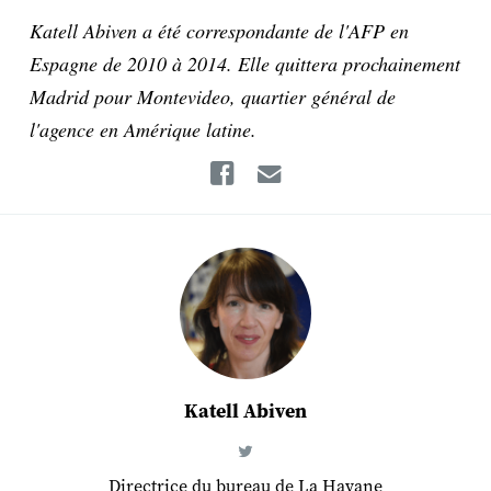
Katell Abiven a été correspondante de l'AFP en
Espagne de 2010 à 2014. Elle quittera prochainement
Madrid pour Montevideo, quartier général de
l'agence en Amérique latine.
Facebook
Email
Katell Abiven
Directrice du bureau de La Havane