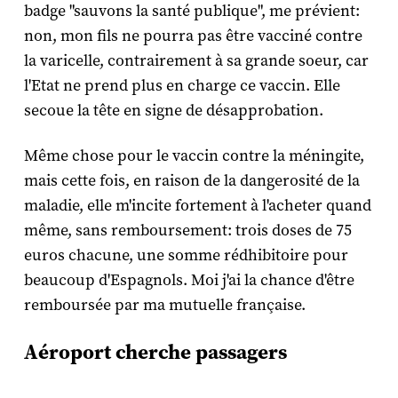
badge "sauvons la santé publique", me prévient:
non, mon fils ne pourra pas être vacciné contre
la varicelle, contrairement à sa grande soeur, car
l'Etat ne prend plus en charge ce vaccin. Elle
secoue la tête en signe de désapprobation.
Même chose pour le vaccin contre la méningite,
mais cette fois, en raison de la dangerosité de la
maladie, elle m'incite fortement à l'acheter quand
même, sans remboursement: trois doses de 75
euros chacune, une somme rédhibitoire pour
beaucoup d'Espagnols. Moi j'ai la chance d'être
remboursée par ma mutuelle française.
Aéroport cherche passagers