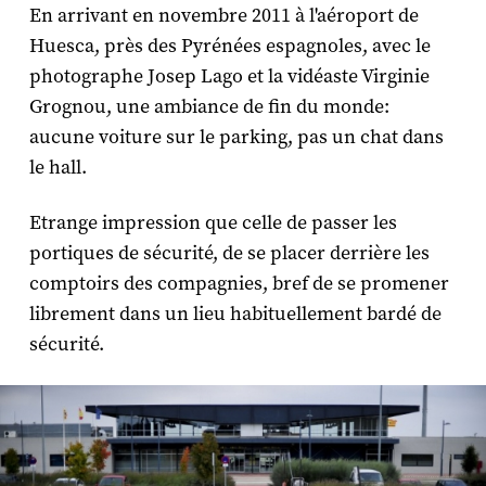
En arrivant en novembre 2011 à l'aéroport de
Huesca, près des Pyrénées espagnoles, avec le
photographe Josep Lago et la vidéaste Virginie
Grognou, une ambiance de fin du monde:
aucune voiture sur le parking, pas un chat dans
le hall.
Etrange impression que celle de passer les
portiques de sécurité, de se placer derrière les
comptoirs des compagnies, bref de se promener
librement dans un lieu habituellement bardé de
sécurité.