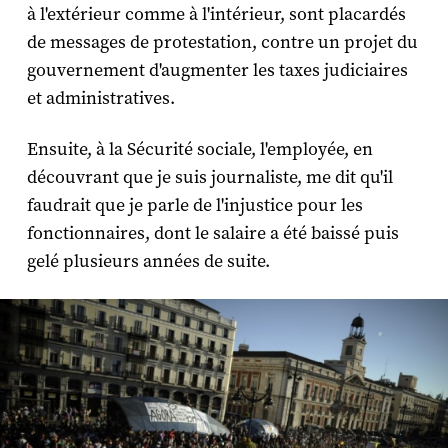
à l'extérieur comme à l'intérieur, sont placardés
de messages de protestation, contre un projet du
gouvernement d'augmenter les taxes judiciaires
et administratives.
Ensuite, à la Sécurité sociale, l'employée, en
découvrant que je suis journaliste, me dit qu'il
faudrait que je parle de l'injustice pour les
fonctionnaires, dont le salaire a été baissé puis
gelé plusieurs années de suite.