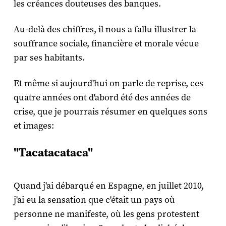
les créances douteuses des banques.
Au-delà des chiffres, il nous a fallu illustrer la
souffrance sociale, financière et morale vécue
par ses habitants.
Et même si aujourd'hui on parle de reprise, ces
quatre années ont d'abord été des années de
crise, que je pourrais résumer en quelques sons
et images:
"Tacatacataca"
Quand j'ai débarqué en Espagne, en juillet 2010,
j'ai eu la sensation que c'était un pays où
personne ne manifeste, où les gens protestent