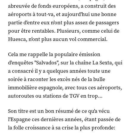
abreuvée de fonds européens, a construit des
aéroports à tout-va, et aujourd'hui une bonne
partie d'entre eux n'ont plus assez de passagers
pour être rentables. Plusieurs, comme celui de
Huesca, n'ont plus aucun vol commercial.
Cela me rappelle la populaire émission
d'enquêtes "Salvados", sur la chaîne La Sexta, qui
a consacré il y a quelques années toute une
soirée à raconter les excès nés de la bulle
immobilière espagnole, avec tous ces aéroports,
autoroutes ou stations de TGV en trop...
Son titre est un bon résumé de ce qu'a vécu
l'Espagne ces dernières années, étant passée de
la folle croissance à sa crise la plus profonde: