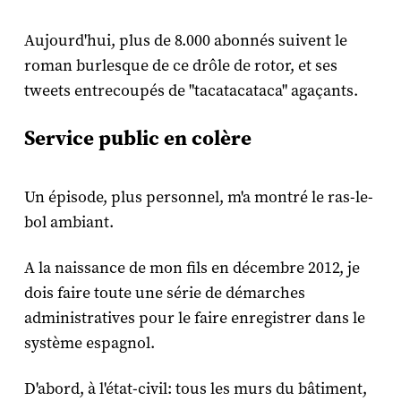
Aujourd'hui, plus de 8.000 abonnés suivent le
roman burlesque de ce drôle de rotor, et ses
tweets entrecoupés de "tacatacataca" agaçants.
Service public en colère
Un épisode, plus personnel, m'a montré le ras-le-
bol ambiant.
A la naissance de mon fils en décembre 2012, je
dois faire toute une série de démarches
administratives pour le faire enregistrer dans le
système espagnol.
D'abord, à l'état-civil: tous les murs du bâtiment,