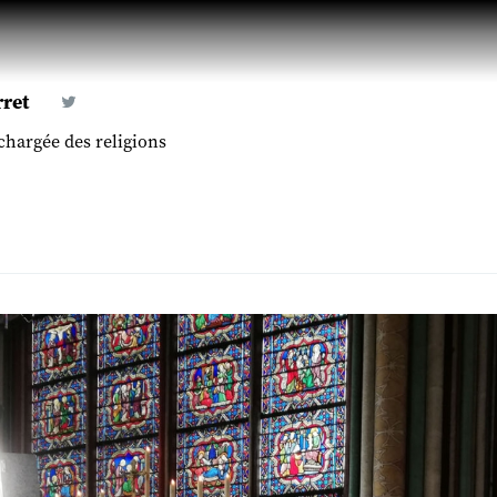
ret
chargée des religions