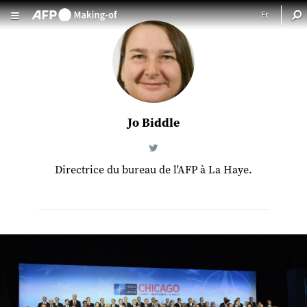
Aller au contenu principal
Jo Biddle
Directrice du bureau de l'AFP à La Haye.