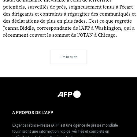
statut de nuisance inévitable à celui de terroristes
potentiels, surveillés de près, soigneusement tenus à l'écart
des dirigeants et contraints à régurgiter des communiqués et
des déclarations de plus en plus fades. C'est ce que regrette
Joanna Biddle, correspondante de l'AFP à Washington, qui a
récemment couvert le sommet de l'OTAN à Chicago.
Lire la suite
A PROPOS DE L'AFP
L’Agence France-Presse (AFP) est une agence de presse mondiale
fournissant une information rapide, vérifiée et complète en