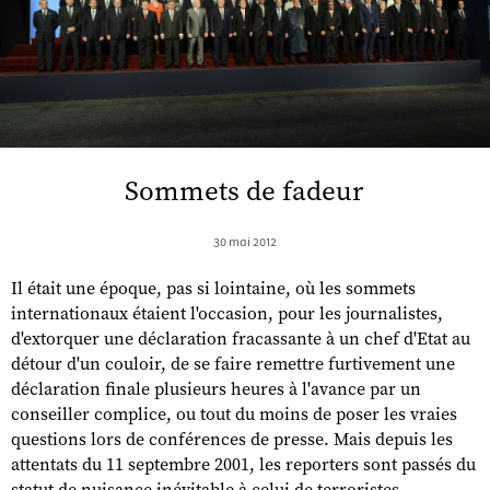
Sommets de fadeur
30 mai 2012
Il était une époque, pas si lointaine, où les sommets
internationaux étaient l'occasion, pour les journalistes,
d'extorquer une déclaration fracassante à un chef d'Etat au
détour d'un couloir, de se faire remettre furtivement une
déclaration finale plusieurs heures à l'avance par un
conseiller complice, ou tout du moins de poser les vraies
questions lors de conférences de presse. Mais depuis les
attentats du 11 septembre 2001, les reporters sont passés du