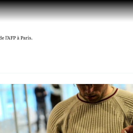
de l'AFP à Paris.