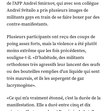
de l’AFP Andreï Smirnov, qui avec son collègue
Andreï Svitailo a pris plusieurs images de
militants gays en train de se faire boxer par des
contre-manifestants.
Plusieurs participants ont reçu des coups de
poing assez forts, mais la violence a été plutôt
moins extrême que les fois précédentes,
souligne-t-il. «D’habitude, des militants
orthodoxes très agressifs leur lancent des œufs
ou des bouteilles remplies d’un liquide qui sent
très mauvais, et ils les aspergent de gaz
lacrymogène».
«Ce qui m’a vraiment étonné, c’est la durée de la
manifestation. Elle a duré entre cinq et dix