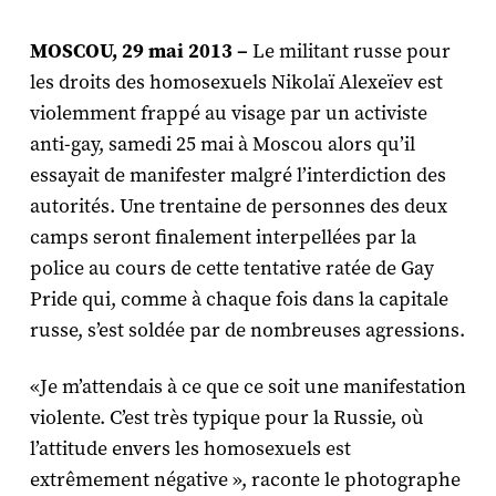
MOSCOU, 29 mai 2013 –
Le militant russe pour
les droits des homosexuels Nikolaï Alexeïev est
violemment frappé au visage par un activiste
anti-gay, samedi 25 mai à Moscou alors qu’il
essayait de manifester malgré l’interdiction des
autorités. Une trentaine de personnes des deux
camps seront finalement interpellées par la
police au cours de cette tentative ratée de Gay
Pride qui, comme à chaque fois dans la capitale
russe, s’est soldée par de nombreuses agressions.
«Je m’attendais à ce que ce soit une manifestation
violente. C’est très typique pour la Russie, où
l’attitude envers les homosexuels est
extrêmement négative », raconte le photographe