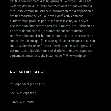
des fins non commerciales uniquement. Le contenu de ce site
n’est pas destiné à un usage commercial et n’a pas vocation à
être utilisé comme un service d’information mis à disposition à
des fins rédactionnelles. Pour avoir accès aux contenus
d’information produits par l’AFP à de telles fins, vous devez
disposer d’un abonnement avec l’AFP. Toute autre utilisation de
ce site et de son contenu, notamment par reproduction,
représentation ou distribution de tout ou partie de ce site et de
son contenu à quelque fin et sous quelque forme que ce soit sans
l’autorisation écrite de l’AFP est interdite. AFP et son logo sont
des marques déposées.Pour plus d'informations, vous pouvez
également consulter le site insternet de l'AFP: www.afp.com.
NOS AUTRES BLOGS
Correspondent (en anglais)
Focus (en espagnol)
Tumblr AFP Photo