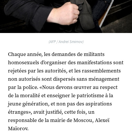
(AFP / Andreï Smirnov)
Chaque année, les demandes de militants
homosexuels d’organiser des manifestations sont
rejetées par les autorités, et les rassemblements
non autorisés sont dispersés sans ménagement
par la police. «Nous devons œuvrer au respect
de la moralité et enseigner le patriotisme à la
jeune génération, et non pas des aspirations
étranges», avait justifié, cette fois, un
responsable de la mairie de Moscou, Alexeï
Maïorov.