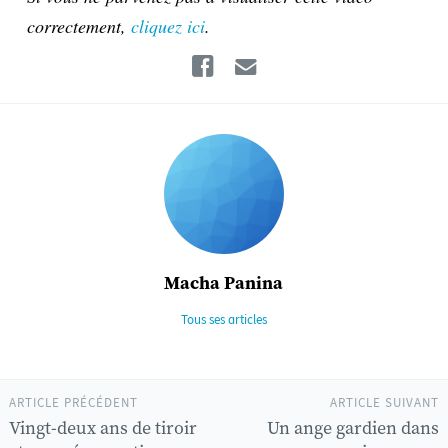
correctement,
cliquez ici
.
Facebook
Email
Macha Panina
Tous ses articles
ARTICLE PRÉCÉDENT
ARTICLE SUIVANT
Vingt-deux ans de tiroir
Un ange gardien dans