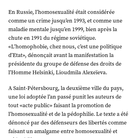
En Russie, l’homosexualité était considérée
comme un crime jusqu’en 1993, et comme une
maladie mentale jusqu’en 1999, bien après la
chute en 1991 du régime soviétique.
«L’homophobie, chez nous, c’est une politique
d’Etat», dénonçait avant la manifestation la
présidente du groupe de défense des droits de
l’Homme Helsinki, Lioudmila Alexeïeva.
A Saint-Pétersbourg, la deuxième ville du pays,
une loi adoptée l’an passé punit les auteurs de
tout «acte public» faisant la promotion de
l’homosexualité et de la pédophilie. Le texte a été
dénoncé par des défenseurs des libertés comme
faisant un amalgame entre homosexualité et