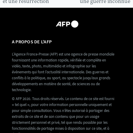
et une résurrection
une guerre inconnue
A PROPOS DE L'AFP
L’Agence France-Presse (AFP) est une agence de presse mondiale
fournissant une information rapide, vérifiée et complète en
vidéo, texte, photo, multimédia et infographie sur les
événements qui font l’actualité internationale. Des guerres et
conflits à la politique, au sport, au spectacle jusqu’aux grands
développements en matière de santé, de sciences ou de
technologie.
© AFP 2020. Tous droits réservés. Le contenu de ce site est fourni
« tel quel », pour votre information personnelle uniquement et
pour simple consultation. Vous n’êtes autorisé à partager des
extraits de ce site et de son contenu que pour un usage
strictement personnel et privé, tel que rendu possible par les
fonctionnalités de partage mises à disposition sur ce site, et à