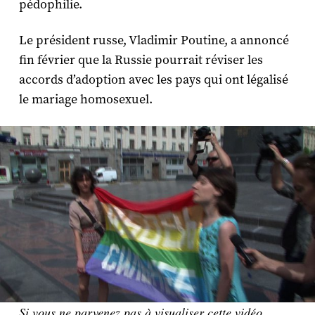
pédophilie.
Le président russe, Vladimir Poutine, a annoncé
fin février que la Russie pourrait réviser les
accords d’adoption avec les pays qui ont légalisé
le mariage homosexuel.
Si vous ne parvenez pas à visualiser cette vidéo