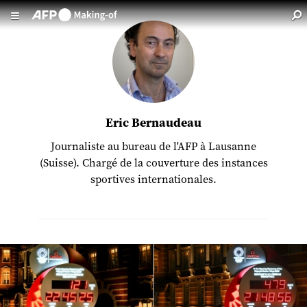
Aller au contenu principal
Eric Bernaudeau
Journaliste au bureau de l'AFP à Lausanne
(Suisse). Chargé de la couverture des instances
sportives internationales.