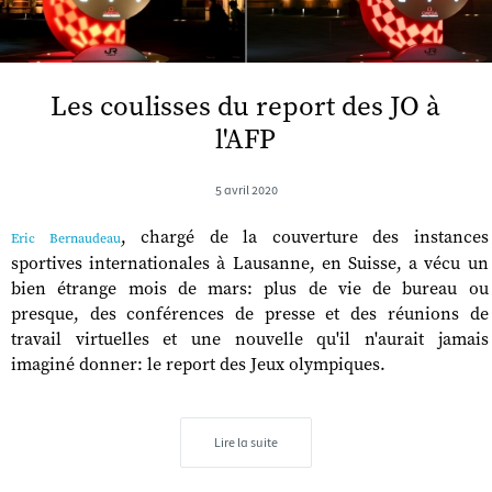
Les coulisses du report des JO à
l'AFP
5 avril 2020
, chargé de la couverture des instances
Eric Bernaudeau
sportives internationales à Lausanne, en Suisse, a vécu un
bien étrange mois de mars: plus de vie de bureau ou
presque, des conférences de presse et des réunions de
travail virtuelles et une nouvelle qu'il n'aurait jamais
imaginé donner: le report des Jeux olympiques.
Lire la suite