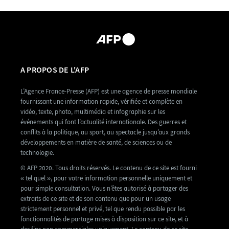
A PROPOS DE L'AFP
L’Agence France-Presse (AFP) est une agence de presse mondiale
fournissant une information rapide, vérifiée et complète en
vidéo, texte, photo, multimédia et infographie sur les
événements qui font l’actualité internationale. Des guerres et
conflits à la politique, au sport, au spectacle jusqu’aux grands
développements en matière de santé, de sciences ou de
technologie.
© AFP 2020. Tous droits réservés. Le contenu de ce site est fourni
« tel quel », pour votre information personnelle uniquement et
pour simple consultation. Vous n’êtes autorisé à partager des
extraits de ce site et de son contenu que pour un usage
strictement personnel et privé, tel que rendu possible par les
fonctionnalités de partage mises à disposition sur ce site, et à