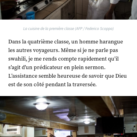
La cuisine de la première classe (AFP / Federico Scoppa)
Dans la quatrième classe, un homme harangue
les autres voyageurs. Même si je ne parle pas
swahili, je me rends compte rapidement qu’il
s’agit d’un prédicateur en plein sermon.
L’assistance semble heureuse de savoir que Dieu
est de son côté pendant la traversée.