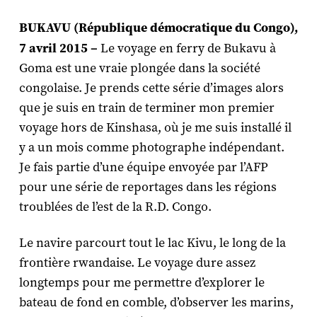
BUKAVU (République démocratique du Congo),
7 avril 2015 –
Le voyage en ferry de Bukavu à
Goma est une vraie plongée dans la société
congolaise. Je prends cette série d’images alors
que je suis en train de terminer mon premier
voyage hors de Kinshasa, où je me suis installé il
y a un mois comme photographe indépendant.
Je fais partie d’une équipe envoyée par l’AFP
pour une série de reportages dans les régions
troublées de l’est de la R.D. Congo.
Le navire parcourt tout le lac Kivu, le long de la
frontière rwandaise. Le voyage dure assez
longtemps pour me permettre d’explorer le
bateau de fond en comble, d’observer les marins,