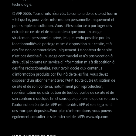
technologie.
© AFP 2020. Tous droits réservés. Le contenu de ce site est fourni
« tel quel », pour votre information personnelle uniquement et
pour simple consultation. Vous n’êtes autorisé à partager des
extraits de ce site et de son contenu que pour un usage
strictement personnel et privé, tel que rendu possible par les
fonctionnalités de partage mises à disposition sur ce site, et à
des fins non commerciales uniquement. Le contenu de ce site
n’est pas destiné à un usage commercial et n’a pas vocation à
être utilisé comme un service d’information mis à disposition à
des fins rédactionnelles. Pour avoir accès aux contenus
d’information produits par l’AFP à de telles fins, vous devez
disposer d’un abonnement avec l’AFP. Toute autre utilisation de
ce site et de son contenu, notamment par reproduction,
représentation ou distribution de tout ou partie de ce site et de
son contenu à quelque fin et sous quelque forme que ce soit sans
l’autorisation écrite de l’AFP est interdite. AFP et son logo sont
des marques déposées.Pour plus d'informations, vous pouvez
également consulter le site insternet de l'AFP: www.afp.com.