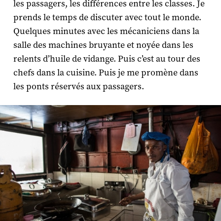
les passagers, les différences entre les classes. Je
prends le temps de discuter avec tout le monde.
Quelques minutes avec les mécaniciens dans la
salle des machines bruyante et noyée dans les
relents d’huile de vidange. Puis c’est au tour des
chefs dans la cuisine. Puis je me promène dans
les ponts réservés aux passagers.