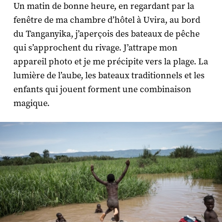
Un matin de bonne heure, en regardant par la
fenêtre de ma chambre d’hôtel à Uvira, au bord
du Tanganyika, j’aperçois des bateaux de pêche
qui s’approchent du rivage. J’attrape mon
appareil photo et je me précipite vers la plage. La
lumière de l’aube, les bateaux traditionnels et les
enfants qui jouent forment une combinaison
magique.