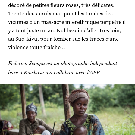
décoré de petites fleurs roses, très délicates.
Trente-deux croix marquent les tombes des
victimes d’un massacre interethnique perpétré il
y a tout juste un an. Nul besoin d’aller très loin,
au Sud-Kivu, pour tomber sur les traces d’une
violence toute fraîche…
Federico Scoppa est un photographe indépendant
basé à Kinshasa qui collabore avec l’AFP.