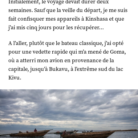
Initialement, le voyage devait durer deux
semaines. Sauf que la veille du départ, je me suis
fait confisquer mes appareils à Kinshasa et que
j’ai mis cinq jours pour les récupérer…
A l’aller, plutôt que le bateau classique, j’ai opté
pour une vedette rapide qui m’a mené de Goma,
où a atterri mon avion en provenance de la
capitale, jusqu’à Bukavu, à l’extrême sud du lac
Kivu.