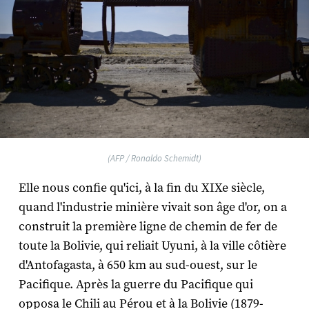
(AFP / Ronaldo Schemidt)
Elle nous confie qu'ici, à la fin du XIXe siècle,
quand l'industrie minière vivait son âge d'or, on a
construit la première ligne de chemin de fer de
toute la Bolivie, qui reliait Uyuni, à la ville côtière
d'Antofagasta, à 650 km au sud-ouest, sur le
Pacifique. Après la guerre du Pacifique qui
opposa le Chili au Pérou et à la Bolivie (1879-