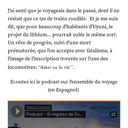
J'ai senti que je voyageais dans le passé, dont il ne
restait que ce tas de trains rouillés. Et je me suis
dit, que pour beaucoup d'habitants d'Uyuni, le
projet du lithium... pourrait subir le même sort.
Un rêve de progrès, suivi d'une mort
prématurée, que l'on accepte avec fatalisme, à
l'image de l'inscription trouvée sur l'une des
“Ainsi va la vie”
locomotives:
.
Ecoutez ici le podcast sur l'ensemble du voyage
(en Espagnol)