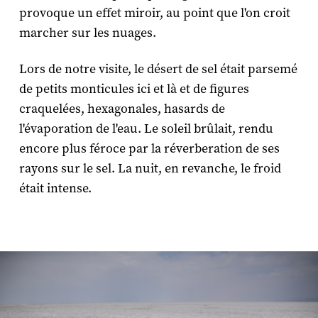
provoque un effet miroir, au point que l'on croit
marcher sur les nuages.
Lors de notre visite, le désert de sel était parsemé
de petits monticules ici et là et de figures
craquelées, hexagonales, hasards de
l'évaporation de l'eau. Le soleil brûlait, rendu
encore plus féroce par la réverberation de ses
rayons sur le sel. La nuit, en revanche, le froid
était intense.