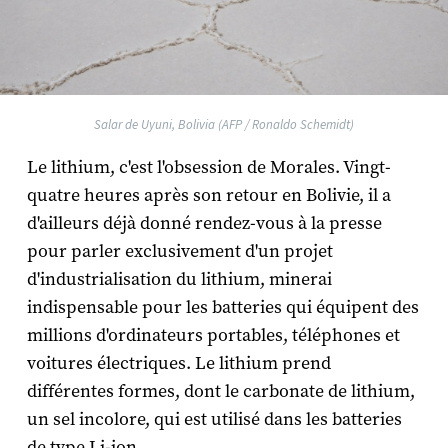
Salar de Uyuni, Bolivia (AFP / Ronaldo Schemidt)
Le lithium, c'est l'obsession de Morales. Vingt-
quatre heures après son retour en Bolivie, il a
d'ailleurs déjà donné rendez-vous à la presse
pour parler exclusivement d'un projet
d'industrialisation du lithium, minerai
indispensable pour les batteries qui équipent des
millions d'ordinateurs portables, téléphones et
voitures électriques. Le lithium prend
différentes formes, dont le carbonate de lithium,
un sel incolore, qui est utilisé dans les batteries
de type Li-ion.