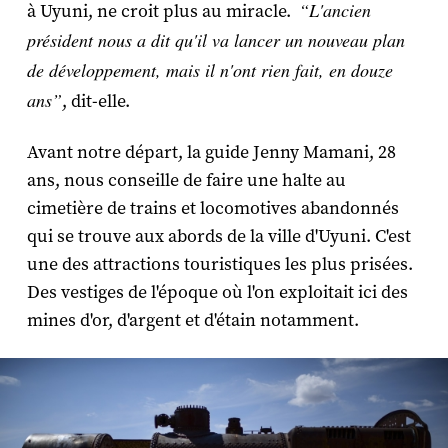
“L'ancien
à Uyuni, ne croit plus au miracle.
président nous a dit qu'il va lancer un nouveau plan
de développement, mais il n'ont rien fait, en douze
ans”
, dit-elle.
Avant notre départ, la guide Jenny Mamani, 28
ans, nous conseille de faire une halte au
cimetière de trains et locomotives abandonnés
qui se trouve aux abords de la ville d'Uyuni. C'est
une des attractions touristiques les plus prisées.
Des vestiges de l'époque où l'on exploitait ici des
mines d'or, d'argent et d'étain notamment.