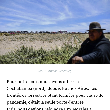
(AFP / Ronaldo Schemidt)
Pour notre part, nous avons atterri à
Cochabamba (nord), depuis Buenos Aires. Les
frontières terrestres étant fermées pour cause de
pandémie, c'était la seule porte d'entrée.
Puis, nous devions rejoindre Evo Morales à