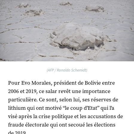
(AFP / Ronaldo Schemidt)
Pour Evo Morales, président de Bolivie entre
2006 et 2019, ce salar revêt une importance
particulière. Ce sont, selon lui, ses réserves de
lithium qui ont motivé “le coup d'Etat” qui l'a
visé après la crise politique et les accusations de
fraude électorale qui ont secoué les élections
de 2019.