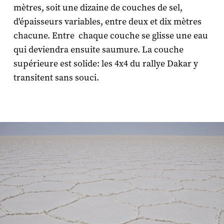
mètres, soit une dizaine de couches de sel,
d'épaisseurs variables, entre deux et dix mètres
chacune. Entre chaque couche se glisse une eau
qui deviendra ensuite saumure. La couche
supérieure est solide: les 4x4 du rallye Dakar y
transitent sans souci.