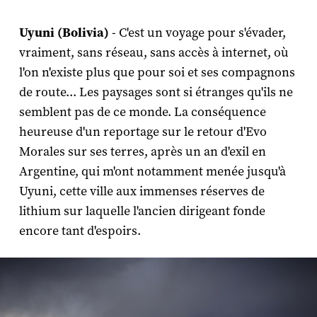
Uyuni (Bolivia)
- C'est un voyage pour s'évader,
vraiment, sans réseau, sans accès à internet, où
l'on n'existe plus que pour soi et ses compagnons
de route... Les paysages sont si étranges qu'ils ne
semblent pas de ce monde. La conséquence
heureuse d'un reportage sur le retour d'Evo
Morales sur ses terres, après un an d'exil en
Argentine, qui m'ont notamment menée jusqu'à
Uyuni, cette ville aux immenses réserves de
lithium sur laquelle l'ancien dirigeant fonde
encore tant d'espoirs.