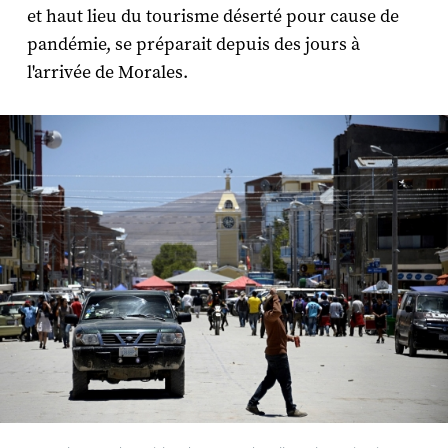
et haut lieu du tourisme déserté pour cause de
pandémie, se préparait depuis des jours à
l'arrivée de Morales.