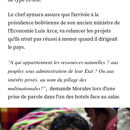
Le chef aymara assure que l'arrivée à la
présidence bolivienne de son ancien ministre de
l'Economie Luis Arce, va relancer les projets
qu'ils n'ont pas réussi à mener quand il dirigeait
le pays.
“A qui appartiennent les ressources naturelles ? aux
peuples sous administration de leur Etat ? Ou aux
intérêts privés, au nom du pillage des
multinationales?”
, demande Morales lors d'une
prise de parole dans l'un des hotels face au salar.