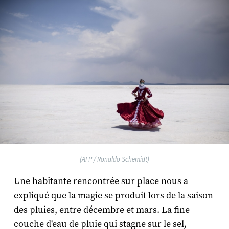
(AFP / Ronaldo Schemidt)
Une habitante rencontrée sur place nous a
expliqué que la magie se produit lors de la saison
des pluies, entre décembre et mars. La fine
couche d'eau de pluie qui stagne sur le sel,