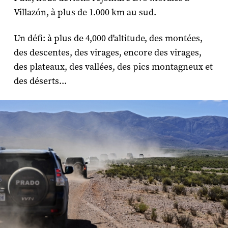
Villazón, à plus de 1.000 km au sud.
Un défi: à plus de 4,000 d'altitude, des montées,
des descentes, des virages, encore des virages,
des plateaux, des vallées, des pics montagneux et
des déserts...