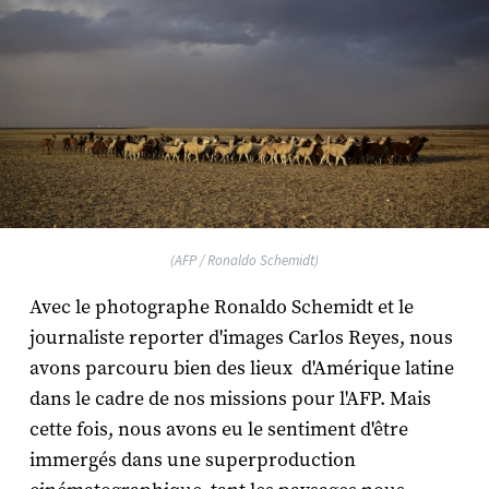
(AFP / Ronaldo Schemidt)
Avec le photographe Ronaldo Schemidt et le
journaliste reporter d'images Carlos Reyes, nous
avons parcouru bien des lieux d'Amérique latine
dans le cadre de nos missions pour l'AFP. Mais
cette fois, nous avons eu le sentiment d'être
immergés dans une superproduction