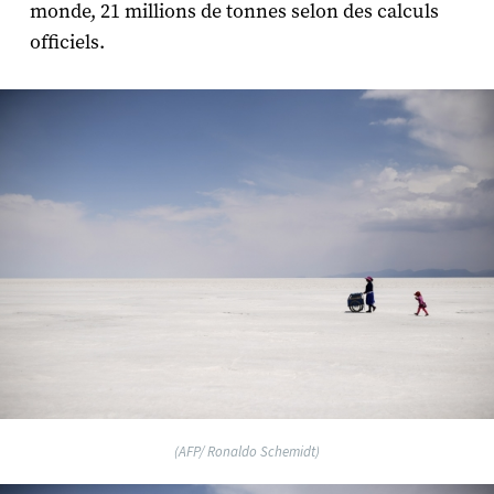
monde, 21 millions de tonnes selon des calculs
officiels.
(AFP/ Ronaldo Schemidt)