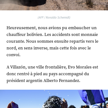
(AFP / Ronaldo Schemidt)
Heureusement, nous avions pu embaucher un
chauffeur bolivien. Les accidents sont monnaie
courante. Nous sommes ensuite repartis vers le
nord, en sens inverse, mais cette fois avec le
convoi.
A Villazón, une ville frontalière, Evo Morales est
donc rentré à pied au pays accompagné du
président argentin Alberto Fernandez.