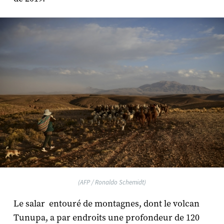
(AFP / Ronaldo Schemidt)
Le salar entouré de montagnes, dont le volcan
Tunupa, a par endroits une profondeur de 120