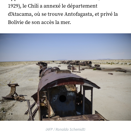
1929), le Chili a annexé le département
d'Atacama, où se trouve Antofagasta, et privé la
Bolivie de son accès la mer.
(AFP / Ronaldo Schemidt)