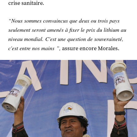
crise sanitaire.
“Nous sommes convaincus que deux ou trois pays
seulement seront amenés à fixer le prix du lithium au
niveau mondial. C'est une question de souveraineté,
c'est entre nos mains ”,
assure encore Morales.