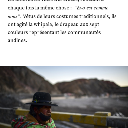
“Evo est comme
chaque fois la même chose :
nous”.
Vêtus de leurs costumes traditionnels, ils
ont agité la whipala, le drapeau aux sept
couleurs représentant les communautés
andines.