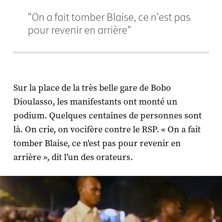
"On a fait tomber Blaise, ce n'est pas
pour revenir en arrière"
Sur la place de la très belle gare de Bobo
Dioulasso, les manifestants ont monté un
podium. Quelques centaines de personnes sont
là. On crie, on vocifère contre le RSP. « On a fait
tomber Blaise, ce n'est pas pour revenir en
arrière », dit l’un des orateurs.