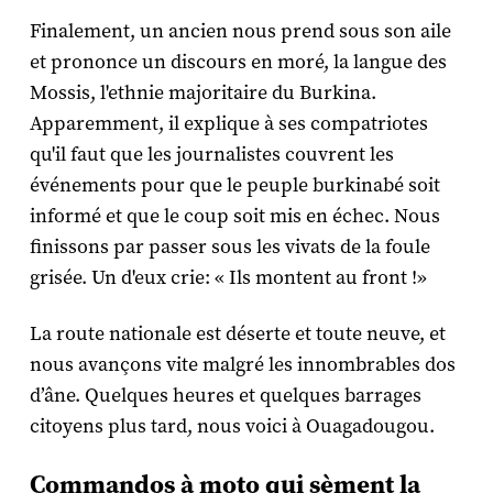
Finalement, un ancien nous prend sous son aile
et prononce un discours en moré, la langue des
Mossis, l'ethnie majoritaire du Burkina.
Apparemment, il explique à ses compatriotes
qu'il faut que les journalistes couvrent les
événements pour que le peuple burkinabé soit
informé et que le coup soit mis en échec. Nous
finissons par passer sous les vivats de la foule
grisée. Un d'eux crie: « Ils montent au front !»
La route nationale est déserte et toute neuve, et
nous avançons vite malgré les innombrables dos
d’âne. Quelques heures et quelques barrages
citoyens plus tard, nous voici à Ouagadougou.
Commandos à moto qui sèment la