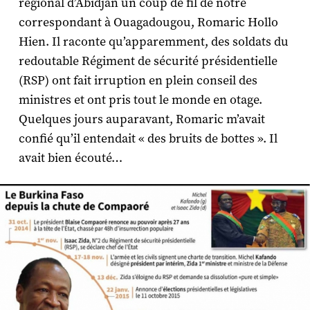
régional d’Abidjan un coup de fil de notre
correspondant à Ouagadougou, Romaric Hollo
Hien. Il raconte qu’apparemment, des soldats du
redoutable Régiment de sécurité présidentielle
(RSP) ont fait irruption en plein conseil des
ministres et ont pris tout le monde en otage.
Quelques jours auparavant, Romaric m’avait
confié qu’il entendait « des bruits de bottes ». Il
avait bien écouté…