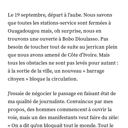
Le 19 septembre, départ à l’aube. Nous savons
que toutes les stations-service sont fermées à
Ouagadougou mais, oh surprise, nous en
trouvons une ouverte à Bobo Dioulasso. Pas
besoin de toucher tout de suite au jerrican plein
que nous avons amené de Côte d’Ivoire. Mais
tous les obstacles ne sont pas levés pour autant :
à la sortie de la ville, un nouveau « barrage
citoyen » bloque la circulation.
J'essaie de négocier le passage en faisant état de
ma qualité de journaliste. Convaincus par mes
propos, des hommes commencent à ouvrir la
voie, mais un des manifestants veut faire du zèle:
« On a dit qu'on bloquait tout le monde. Tout le