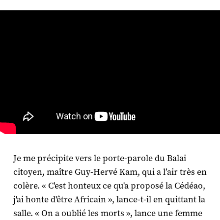
Je me précipite vers le porte-parole du Balai
citoyen, maître Guy-Hervé Kam, qui a l’air très en
colère. « C'est honteux ce qu'a proposé la Cédéao,
j'ai honte d'être Africain », lance-t-il en quittant la
salle. « On a oublié les morts », lance une femme