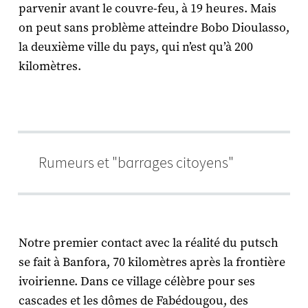
parvenir avant le couvre-feu, à 19 heures. Mais
on peut sans problème atteindre Bobo Dioulasso,
la deuxième ville du pays, qui n’est qu’à 200
kilomètres.
Rumeurs et "barrages citoyens"
Notre premier contact avec la réalité du putsch
se fait à Banfora, 70 kilomètres après la frontière
ivoirienne. Dans ce village célèbre pour ses
cascades et les dômes de Fabédougou, des