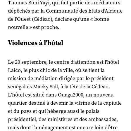
Thomas Boni Yayi, qui fait partie des médiateurs
dépêchés par la Communauté des Etats d’Afrique
de l’Ouest (Cédéao), déclare qu’une « bonne
nouvelle » est proche.
Violences à l'hôtel
Le 20 septembre, le centre d’attention est l'hôtel
Laico, le plus chic de la ville, où se tient la
mission de médiation dirigée par le président
sénégalais Macky Sall, à la tête de la Cédéao.
L’hôtel est situé dans Ouaga2000, un nouveau
quartier destiné à devenir la vitrine de la capitale
et du pays et qui héberge aussi le palais
présidentiel, des ministères et des ambassades,
mais dont l’aménagement est encore loin d’être