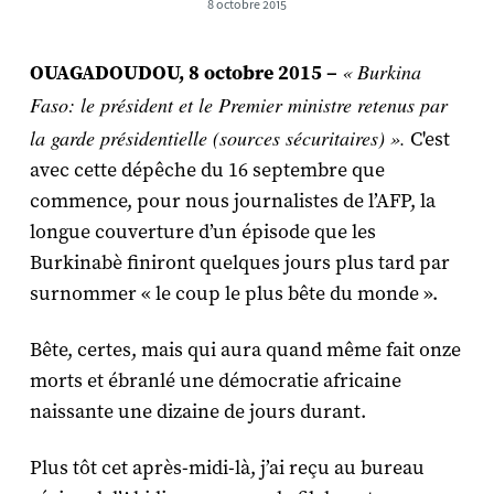
8 octobre 2015
« Burkina
OUAGADOUDOU, 8 octobre 2015 –
Faso: le président et le Premier ministre retenus par
la garde présidentielle (sources sécuritaires) ».
C'est
avec cette dépêche du 16 septembre que
commence, pour nous journalistes de l’AFP, la
longue couverture d’un épisode que les
Burkinabè finiront quelques jours plus tard par
surnommer « le coup le plus bête du monde ».
Bête, certes, mais qui aura quand même fait onze
morts et ébranlé une démocratie africaine
naissante une dizaine de jours durant.
Plus tôt cet après-midi-là, j’ai reçu au bureau