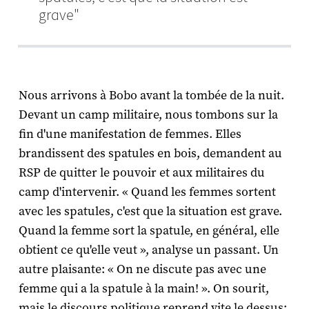
grave"
Nous arrivons à Bobo avant la tombée de la nuit.
Devant un camp militaire, nous tombons sur la
fin d'une manifestation de femmes. Elles
brandissent des spatules en bois, demandent au
RSP de quitter le pouvoir et aux militaires du
camp d'intervenir. « Quand les femmes sortent
avec les spatules, c'est que la situation est grave.
Quand la femme sort la spatule, en général, elle
obtient ce qu'elle veut », analyse un passant. Un
autre plaisante: « On ne discute pas avec une
femme qui a la spatule à la main! ». On sourit,
mais le discours politique reprend vite le dessus: