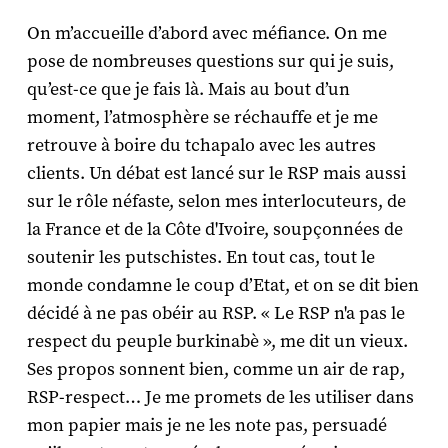
On m’accueille d’abord avec méfiance. On me
pose de nombreuses questions sur qui je suis,
qu’est-ce que je fais là. Mais au bout d’un
moment, l’atmosphère se réchauffe et je me
retrouve à boire du tchapalo avec les autres
clients. Un débat est lancé sur le RSP mais aussi
sur le rôle néfaste, selon mes interlocuteurs, de
la France et de la Côte d'Ivoire, soupçonnées de
soutenir les putschistes. En tout cas, tout le
monde condamne le coup d’Etat, et on se dit bien
décidé à ne pas obéir au RSP. « Le RSP n'a pas le
respect du peuple burkinabè », me dit un vieux.
Ses propos sonnent bien, comme un air de rap,
RSP-respect… Je me promets de les utiliser dans
mon papier mais je ne les note pas, persuadé