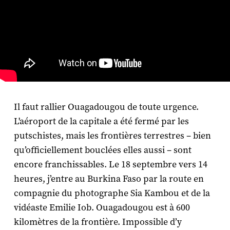
Il faut rallier Ouagadougou de toute urgence.
L'aéroport de la capitale a été fermé par les
putschistes, mais les frontières terrestres – bien
qu’officiellement bouclées elles aussi – sont
encore franchissables. Le 18 septembre vers 14
heures, j’entre au Burkina Faso par la route en
compagnie du photographe Sia Kambou et de la
vidéaste Emilie Iob. Ouagadougou est à 600
kilomètres de la frontière. Impossible d’y