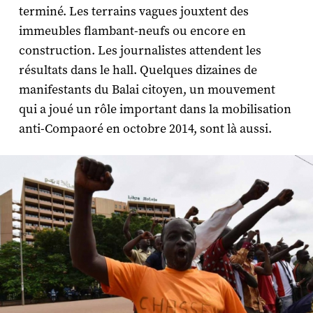
terminé. Les terrains vagues jouxtent des
immeubles flambant-neufs ou encore en
construction. Les journalistes attendent les
résultats dans le hall. Quelques dizaines de
manifestants du Balai citoyen, un mouvement
qui a joué un rôle important dans la mobilisation
anti-Compaoré en octobre 2014, sont là aussi.