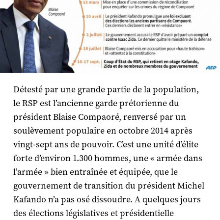
Détesté par une grande partie de la population,
le RSP est l’ancienne garde prétorienne du
président Blaise Compaoré, renversé par un
soulèvement populaire en octobre 2014 après
vingt-sept ans de pouvoir. C’est une unité d’élite
forte d’environ 1.300 hommes, une « armée dans
l’armée » bien entraînée et équipée, que le
gouvernement de transition du président Michel
Kafando n’a pas osé dissoudre. A quelques jours
des élections législatives et présidentielle