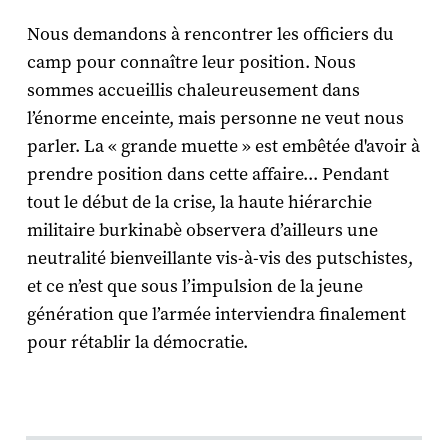
Nous demandons à rencontrer les officiers du
camp pour connaître leur position. Nous
sommes accueillis chaleureusement dans
l’énorme enceinte, mais personne ne veut nous
parler. La « grande muette » est embêtée d'avoir à
prendre position dans cette affaire... Pendant
tout le début de la crise, la haute hiérarchie
militaire burkinabè observera d’ailleurs une
neutralité bienveillante vis-à-vis des putschistes,
et ce n’est que sous l’impulsion de la jeune
génération que l’armée interviendra finalement
pour rétablir la démocratie.