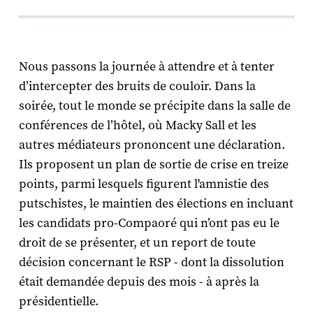
Nous passons la journée à attendre et à tenter
d’intercepter des bruits de couloir. Dans la
soirée, tout le monde se précipite dans la salle de
conférences de l’hôtel, où Macky Sall et les
autres médiateurs prononcent une déclaration.
Ils proposent un plan de sortie de crise en treize
points, parmi lesquels figurent l'amnistie des
putschistes, le maintien des élections en incluant
les candidats pro-Compaoré qui n’ont pas eu le
droit de se présenter, et un report de toute
décision concernant le RSP - dont la dissolution
était demandée depuis des mois - à après la
présidentielle.