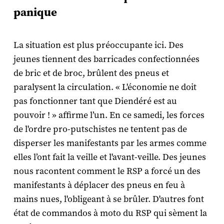
panique
La situation est plus préoccupante ici. Des
jeunes tiennent des barricades confectionnées
de bric et de broc, brûlent des pneus et
paralysent la circulation. « L'économie ne doit
pas fonctionner tant que Diendéré est au
pouvoir ! » affirme l’un. En ce samedi, les forces
de l'ordre pro-putschistes ne tentent pas de
disperser les manifestants par les armes comme
elles l’ont fait la veille et l'avant-veille. Des jeunes
nous racontent comment le RSP a forcé un des
manifestants à déplacer des pneus en feu à
mains nues, l'obligeant à se brûler. D'autres font
état de commandos à moto du RSP qui sèment la