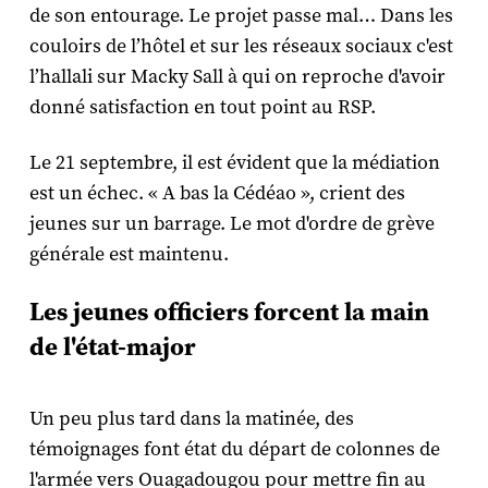
de son entourage. Le projet passe mal… Dans les
couloirs de l’hôtel et sur les réseaux sociaux c'est
l’hallali sur Macky Sall à qui on reproche d'avoir
donné satisfaction en tout point au RSP.
Le 21 septembre, il est évident que la médiation
est un échec. « A bas la Cédéao », crient des
jeunes sur un barrage. Le mot d'ordre de grève
générale est maintenu.
Les jeunes officiers forcent la main
de l'état-major
Un peu plus tard dans la matinée, des
témoignages font état du départ de colonnes de
l'armée vers Ouagadougou pour mettre fin au