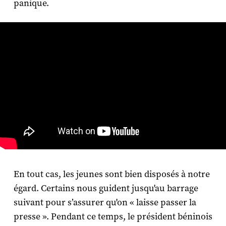
panique.
En tout cas, les jeunes sont bien disposés à notre
égard. Certains nous guident jusqu'au barrage
suivant pour s’assurer qu'on « laisse passer la
presse ». Pendant ce temps, le président béninois