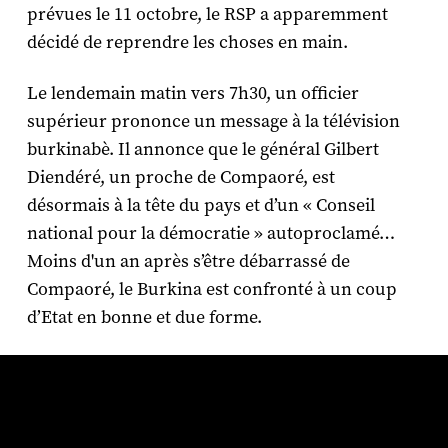
prévues le 11 octobre, le RSP a apparemment
décidé de reprendre les choses en main.
Le lendemain matin vers 7h30, un officier
supérieur prononce un message à la télévision
burkinabè. Il annonce que le général Gilbert
Diendéré, un proche de Compaoré, est
désormais à la tête du pays et d’un « Conseil
national pour la démocratie » autoproclamé…
Moins d'un an après s’être débarrassé de
Compaoré, le Burkina est confronté à un coup
d’Etat en bonne et due forme.