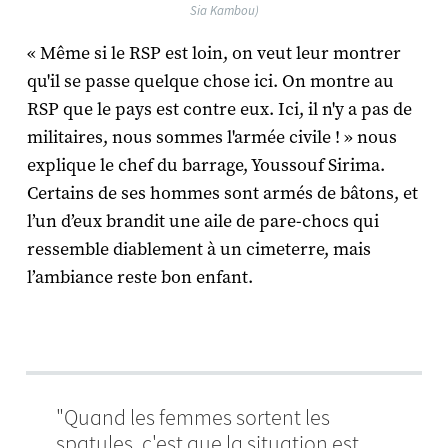
Sia Kambou)
« Même si le RSP est loin, on veut leur montrer
qu'il se passe quelque chose ici. On montre au
RSP que le pays est contre eux. Ici, il n'y a pas de
militaires, nous sommes l'armée civile ! » nous
explique le chef du barrage, Youssouf Sirima.
Certains de ses hommes sont armés de bâtons, et
l’un d’eux brandit une aile de pare-chocs qui
ressemble diablement à un cimeterre, mais
l’ambiance reste bon enfant.
"Quand les femmes sortent les
spatules, c'est que la situation est