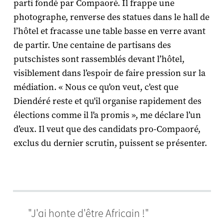
parti fondé par Compaoré. Il frappe une
photographe, renverse des statues dans le hall de
l’hôtel et fracasse une table basse en verre avant
de partir. Une centaine de partisans des
putschistes sont rassemblés devant l’hôtel,
visiblement dans l’espoir de faire pression sur la
médiation. « Nous ce qu'on veut, c'est que
Diendéré reste et qu'il organise rapidement des
élections comme il l'a promis », me déclare l’un
d’eux. Il veut que des candidats pro-Compaoré,
exclus du dernier scrutin, puissent se présenter.
"J'ai honte d'être Africain !"