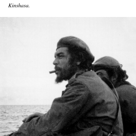
Kinshasa.