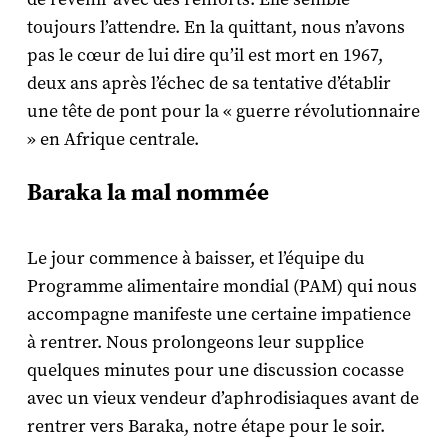
toujours l’attendre. En la quittant, nous n’avons
pas le cœur de lui dire qu’il est mort en 1967,
deux ans après l’échec de sa tentative d’établir
une tête de pont pour la « guerre révolutionnaire
» en Afrique centrale.
Baraka la mal nommée
Le jour commence à baisser, et l’équipe du
Programme alimentaire mondial (PAM) qui nous
accompagne manifeste une certaine impatience
à rentrer. Nous prolongeons leur supplice
quelques minutes pour une discussion cocasse
avec un vieux vendeur d’aphrodisiaques avant de
rentrer vers Baraka, notre étape pour le soir.