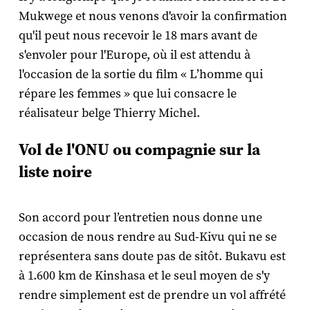
Mukwege et nous venons d'avoir la confirmation
qu'il peut nous recevoir le 18 mars avant de
s'envoler pour l'Europe, où il est attendu à
l'occasion de la sortie du film « L’homme qui
répare les femmes » que lui consacre le
réalisateur belge Thierry Michel.
Vol de l'ONU ou compagnie sur la
liste noire
Son accord pour l’entretien nous donne une
occasion de nous rendre au Sud-Kivu qui ne se
représentera sans doute pas de sitôt. Bukavu est
à 1.600 km de Kinshasa et le seul moyen de s'y
rendre simplement est de prendre un vol affrété