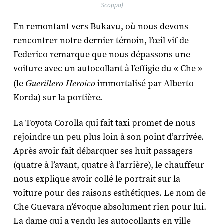
Scoppa)
En remontant vers Bukavu, où nous devons
rencontrer notre dernier témoin, l’œil vif de
Federico remarque que nous dépassons une
voiture avec un autocollant à l’effigie du « Che »
Guerillero Heroico
(le
immortalisé par Alberto
Korda) sur la portière.
La Toyota Corolla qui fait taxi promet de nous
rejoindre un peu plus loin à son point d’arrivée.
Après avoir fait débarquer ses huit passagers
(quatre à l’avant, quatre à l’arrière), le chauffeur
nous explique avoir collé le portrait sur la
voiture pour des raisons esthétiques. Le nom de
Che Guevara n’évoque absolument rien pour lui.
La dame qui a vendu les autocollants en ville