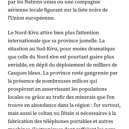
par les Nations unies ou une compagnie
aérienne locale figurant sur la liste noire de
l'Union européenne.
Le Nord-Kivu attire bien plus l'attention
internationale que sa province jumelle. La
situation au Sud-Kivu, pour moins dramatique
que celle du Nord n'en est pourtant guère plus
enviable, en dépit du déploiement de milliers de
Casques bleus. La province reste gangrenée par
la présence de nombreuses milices qui
prospèrent en asservissant les populations
locales ou grâce au trafic des minerais que l'on
trouve en abondance dans la région : l’or surtout,
mais aussi le coltan ou l'étain si nécessaires à la
fabrication des téléphones portables et autres