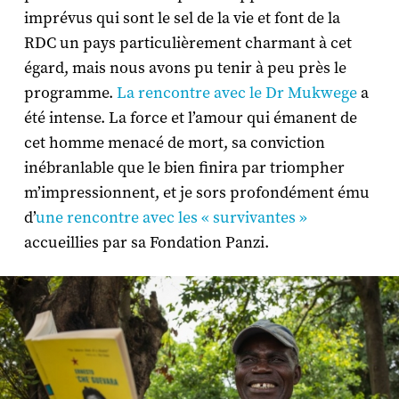
imprévus qui sont le sel de la vie et font de la
RDC un pays particulièrement charmant à cet
égard, mais nous avons pu tenir à peu près le
programme.
La rencontre avec le Dr Mukwege
a
été intense. La force et l’amour qui émanent de
cet homme menacé de mort, sa conviction
inébranlable que le bien finira par triompher
m’impressionnent, et je sors profondément ému
d’
une rencontre avec les « survivantes »
accueillies par sa Fondation Panzi.