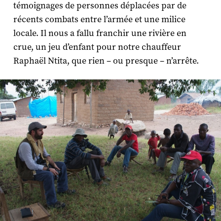
témoignages de personnes déplacées par de
récents combats entre l’armée et une milice
locale. Il nous a fallu franchir une rivière en
crue, un jeu d’enfant pour notre chauffeur
Raphaël Ntita, que rien – ou presque – n’arrête.