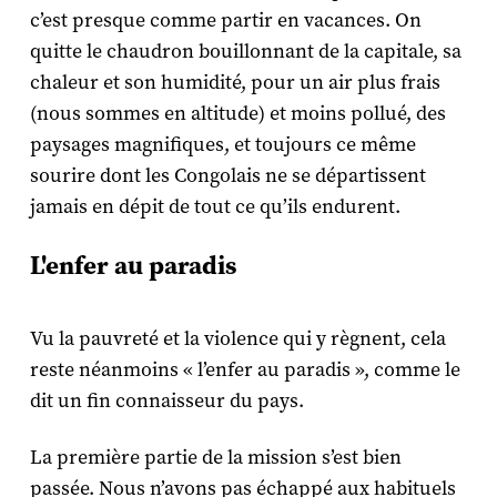
c’est presque comme partir en vacances. On
quitte le chaudron bouillonnant de la capitale, sa
chaleur et son humidité, pour un air plus frais
(nous sommes en altitude) et moins pollué, des
paysages magnifiques, et toujours ce même
sourire dont les Congolais ne se départissent
jamais en dépit de tout ce qu’ils endurent.
L'enfer au paradis
Vu la pauvreté et la violence qui y règnent, cela
reste néanmoins « l’enfer au paradis », comme le
dit un fin connaisseur du pays.
La première partie de la mission s’est bien
passée. Nous n’avons pas échappé aux habituels