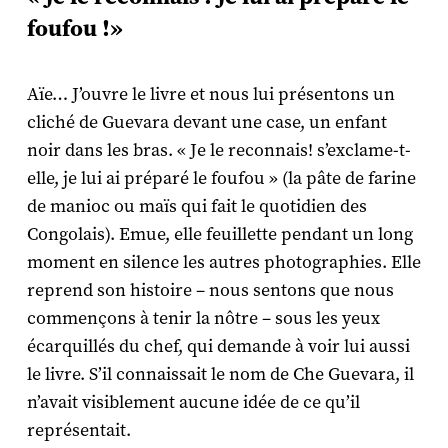
foufou !»
Aïe… J’ouvre le livre et nous lui présentons un
cliché de Guevara devant une case, un enfant
noir dans les bras. « Je le reconnais! s’exclame-t-
elle, je lui ai préparé le foufou » (la pâte de farine
de manioc ou maïs qui fait le quotidien des
Congolais). Emue, elle feuillette pendant un long
moment en silence les autres photographies. Elle
reprend son histoire – nous sentons que nous
commençons à tenir la nôtre – sous les yeux
écarquillés du chef, qui demande à voir lui aussi
le livre. S’il connaissait le nom de Che Guevara, il
n’avait visiblement aucune idée de ce qu’il
représentait.