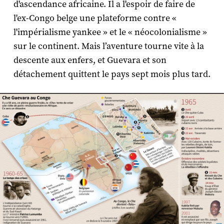
d'ascendance africaine. Il a l'espoir de faire de
l'ex-Congo belge une plateforme contre «
l'impérialisme yankee » et le « néocolonialisme »
sur le continent. Mais l’aventure tourne vite à la
descente aux enfers, et Guevara et son
détachement quittent le pays sept mois plus tard.