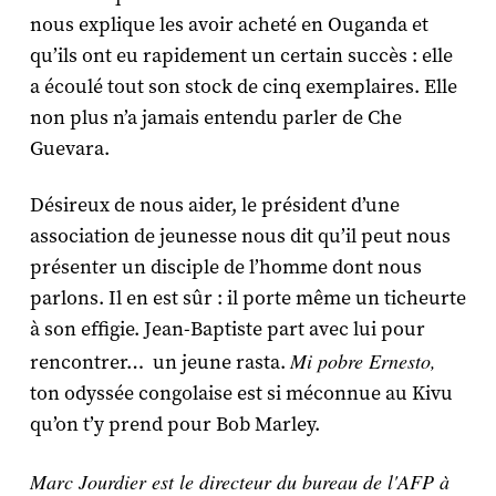
nous explique les avoir acheté en Ouganda et
qu’ils ont eu rapidement un certain succès : elle
a écoulé tout son stock de cinq exemplaires. Elle
non plus n’a jamais entendu parler de Che
Guevara.
Désireux de nous aider, le président d’une
association de jeunesse nous dit qu’il peut nous
présenter un disciple de l’homme dont nous
parlons. Il en est sûr : il porte même un ticheurte
à son effigie. Jean-Baptiste part avec lui pour
Mi pobre Ernesto,
rencontrer… un jeune rasta.
ton odyssée congolaise est si méconnue au Kivu
qu’on t’y prend pour Bob Marley.
Marc Jourdier est le directeur du bureau de l'AFP à