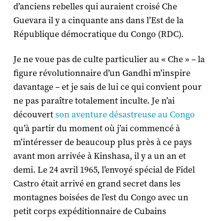
d’anciens rebelles qui auraient croisé Che
Guevara il y a cinquante ans dans l’Est de la
République démocratique du Congo (RDC).
Je ne voue pas de culte particulier au « Che » – la
figure révolutionnaire d’un Gandhi m’inspire
davantage – et je sais de lui ce qui convient pour
ne pas paraître totalement inculte. Je n’ai
découvert
son aventure désastreuse au Congo
qu’à partir du moment où j’ai commencé à
m’intéresser de beaucoup plus près à ce pays
avant mon arrivée à Kinshasa, il y a un an et
demi. Le 24 avril 1965, l’envoyé spécial de Fidel
Castro était arrivé en grand secret dans les
montagnes boisées de l’est du Congo avec un
petit corps expéditionnaire de Cubains