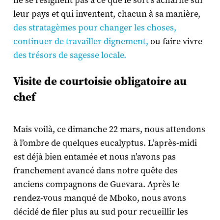
ne se résignent pas à ce que le sort s’acharne sur
leur pays et qui inventent, chacun à sa manière,
des stratagèmes pour changer les choses,
continuer de travailler dignement,
ou faire vivre
des trésors de sagesse locale.
Visite de courtoisie obligatoire au
chef
Mais voilà, ce dimanche 22 mars, nous attendons
à l’ombre de quelques eucalyptus. L’après-midi
est déjà bien entamée et nous n’avons pas
franchement avancé dans notre quête des
anciens compagnons de Guevara. Après le
rendez-vous manqué de Mboko, nous avons
décidé de filer plus au sud pour recueillir les