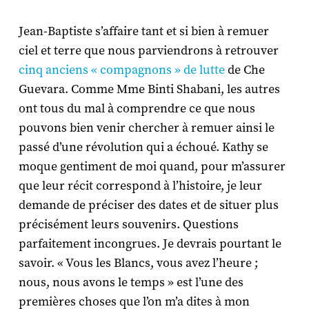
Jean-Baptiste s’affaire tant et si bien à remuer
ciel et terre que nous parviendrons à retrouver
cinq anciens « compagnons » de lutte
de Che
Guevara. Comme Mme Binti Shabani, les autres
ont tous du mal à comprendre ce que nous
pouvons bien venir chercher à remuer ainsi le
passé d’une révolution qui a échoué. Kathy se
moque gentiment de moi quand, pour m’assurer
que leur récit correspond à l’histoire, je leur
demande de préciser des dates et de situer plus
précisément leurs souvenirs. Questions
parfaitement incongrues. Je devrais pourtant le
savoir. « Vous les Blancs, vous avez l’heure ;
nous, nous avons le temps » est l’une des
premières choses que l’on m’a dites à mon