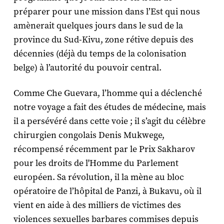
préparer pour une mission dans l’Est qui nous
amènerait quelques jours dans le sud de la
province du Sud-Kivu, zone rétive depuis des
décennies (déjà du temps de la colonisation
belge) à l’autorité du pouvoir central.
Comme Che Guevara, l’homme qui a déclenché
notre voyage a fait des études de médecine, mais
il a persévéré dans cette voie ; il s’agit du célèbre
chirurgien congolais Denis Mukwege,
récompensé récemment par le Prix Sakharov
pour les droits de l'Homme du Parlement
européen. Sa révolution, il la mène au bloc
opératoire de l’hôpital de Panzi, à Bukavu, où il
vient en aide à des milliers de victimes des
violences sexuelles barbares commises depuis