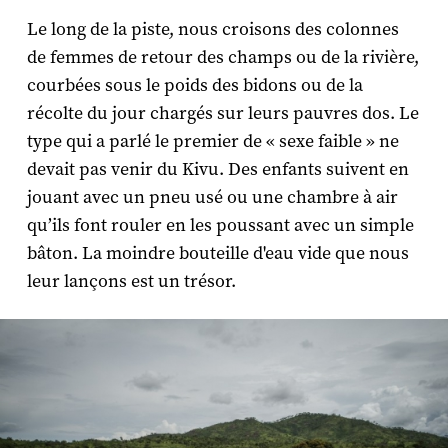
Le long de la piste, nous croisons des colonnes
de femmes de retour des champs ou de la rivière,
courbées sous le poids des bidons ou de la
récolte du jour chargés sur leurs pauvres dos. Le
type qui a parlé le premier de « sexe faible » ne
devait pas venir du Kivu. Des enfants suivent en
jouant avec un pneu usé ou une chambre à air
qu’ils font rouler en les poussant avec un simple
bâton. La moindre bouteille d'eau vide que nous
leur lançons est un trésor.