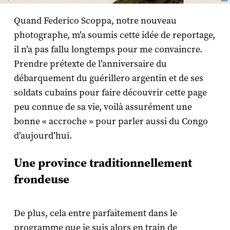
Quand Federico Scoppa, notre nouveau
photographe, m’a soumis cette idée de reportage,
il n’a pas fallu longtemps pour me convaincre.
Prendre prétexte de l’anniversaire du
débarquement du guérillero argentin et de ses
soldats cubains pour faire découvrir cette page
peu connue de sa vie, voilà assurément une
bonne « accroche » pour parler aussi du Congo
d’aujourd’hui.
Une province traditionnellement
frondeuse
De plus, cela entre parfaitement dans le
programme que je suis alors en train de