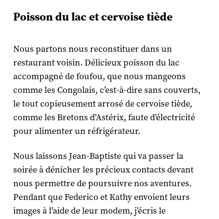
Poisson du lac et cervoise tiède
Nous partons nous reconstituer dans un
restaurant voisin. Délicieux poisson du lac
accompagné de foufou, que nous mangeons
comme les Congolais, c’est-à-dire sans couverts,
le tout copieusement arrosé de cervoise tiède,
comme les Bretons d’Astérix, faute d’électricité
pour alimenter un réfrigérateur.
Nous laissons Jean-Baptiste qui va passer la
soirée à dénicher les précieux contacts devant
nous permettre de poursuivre nos aventures.
Pendant que Federico et Kathy envoient leurs
images à l’aide de leur modem, j’écris le