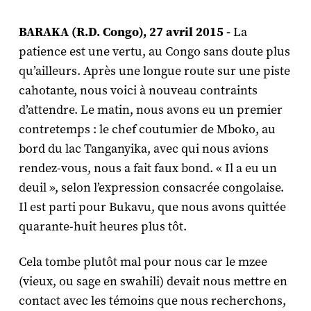
BARAKA (R.D. Congo), 27 avril 2015 -
La
patience est une vertu, au Congo sans doute plus
qu’ailleurs. Après une longue route sur une piste
cahotante, nous voici à nouveau contraints
d’attendre. Le matin, nous avons eu un premier
contretemps : le chef coutumier de Mboko, au
bord du lac Tanganyika, avec qui nous avions
rendez-vous, nous a fait faux bond. « Il a eu un
deuil », selon l’expression consacrée congolaise.
Il est parti pour Bukavu, que nous avons quittée
quarante-huit heures plus tôt.
Cela tombe plutôt mal pour nous car le mzee
(vieux, ou sage en swahili) devait nous mettre en
contact avec les témoins que nous recherchons,