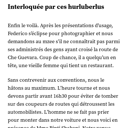
Interloquée par ces hurluberlus
Enfin le voilà. Après les présentations d’usage,
Federico s’éclipse pour photographier et nous
demandons au mzee s’il ne connaîtrait pas parmi
ses administrés des gens ayant croisé la route de
Che Guevara. Coup de chance, il a quelqu’un en
tête, une vieille femme qui tient un restaurant.
Sans contrevenir aux conventions, nous le
hâtons au maximum. L’heure tourne et nous
devons partir avant 16h30 pour éviter de tomber
sur des coupeurs de routes qui détroussent les
automobilistes. L’homme ne se fait pas prier
pour monter dans notre voiture et nous voici en