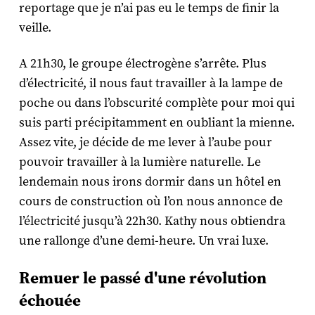
reportage que je n’ai pas eu le temps de finir la
veille.
A 21h30, le groupe électrogène s’arrête. Plus
d’électricité, il nous faut travailler à la lampe de
poche ou dans l’obscurité complète pour moi qui
suis parti précipitamment en oubliant la mienne.
Assez vite, je décide de me lever à l’aube pour
pouvoir travailler à la lumière naturelle. Le
lendemain nous irons dormir dans un hôtel en
cours de construction où l’on nous annonce de
l’électricité jusqu’à 22h30. Kathy nous obtiendra
une rallonge d’une demi-heure. Un vrai luxe.
Remuer le passé d'une révolution
échouée