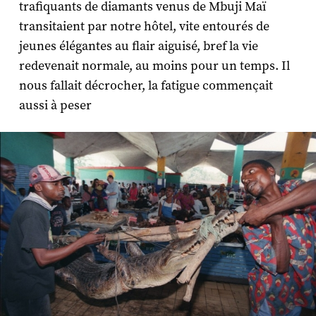
trafiquants de diamants venus de Mbuji Maï
transitaient par notre hôtel, vite entourés de
jeunes élégantes au flair aiguisé, bref la vie
redevenait normale, au moins pour un temps. Il
nous fallait décrocher, la fatigue commençait
aussi à peser