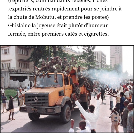
(reporters, commandants rebelles, riches
.expatriés rentrés rapidement pour se joindre à
la chute de Mobutu, et prendre les postes)
Ghislaine la joyeuse était plutôt d’humeur
fermée, entre premiers cafés et cigarettes.