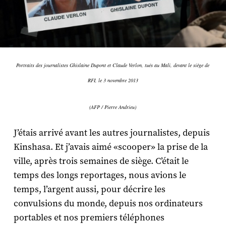
Portraits des journalistes Ghislaine Dupont et Claude Verlon, tués au Mali, devant le siège de
RFI, le 3 novembre 2013
(AFP / Pierre Andrieu)
J’étais arrivé avant les autres journalistes, depuis
Kinshasa. Et j’avais aimé «scooper» la prise de la
ville, après trois semaines de siège. C’était le
temps des longs reportages, nous avions le
temps, l’argent aussi, pour décrire les
convulsions du monde, depuis nos ordinateurs
portables et nos premiers téléphones