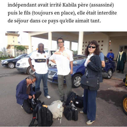
indépendant avait irrité Kabila père (assassiné)
puis le fils (toujours en place), elle était interdite
de séjour dans ce pays qu’elle aimait tant.