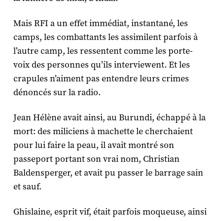
Mais RFI a un effet immédiat, instantané, les
camps, les combattants les assimilent parfois à
l’autre camp, les ressentent comme les porte-
voix des personnes qu’ils interviewent. Et les
crapules n’aiment pas entendre leurs crimes
dénoncés sur la radio.
Jean Hélène avait ainsi, au Burundi, échappé à la
mort: des miliciens à machette le cherchaient
pour lui faire la peau, il avait montré son
passeport portant son vrai nom, Christian
Baldensperger, et avait pu passer le barrage sain
et sauf.
Ghislaine, esprit vif, était parfois moqueuse, ainsi