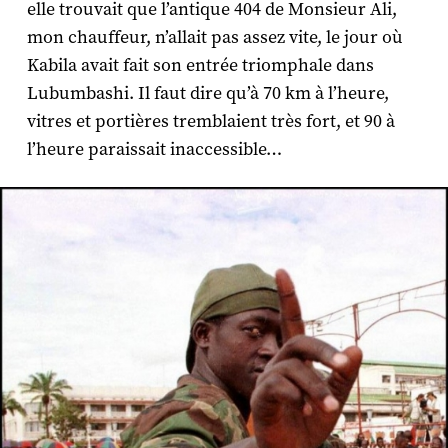
elle trouvait que l’antique 404 de Monsieur Ali,
mon chauffeur, n’allait pas assez vite, le jour où
Kabila avait fait son entrée triomphale dans
Lubumbashi. Il faut dire qu’à 70 km à l’heure,
vitres et portières tremblaient très fort, et 90 à
l’heure paraissait inaccessible…