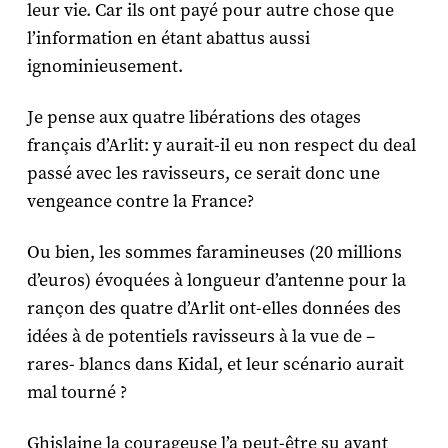
leur vie. Car ils ont payé pour autre chose que
l’information en étant abattus aussi
ignominieusement.
Je pense aux quatre libérations des otages
français d’Arlit: y aurait-il eu non respect du deal
passé avec les ravisseurs, ce serait donc une
vengeance contre la France?
Ou bien, les sommes faramineuses (20 millions
d’euros) évoquées à longueur d’antenne pour la
rançon des quatre d’Arlit ont-elles données des
idées à de potentiels ravisseurs à la vue de –
rares- blancs dans Kidal, et leur scénario aurait
mal tourné ?
Ghislaine la courageuse l’a peut-être su avant