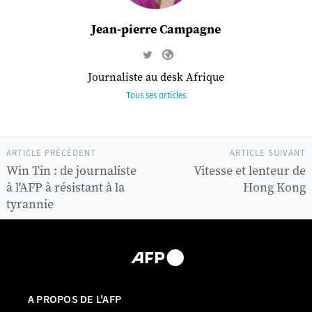
Jean-pierre Campagne
Journaliste au desk Afrique
Tous ses articles
ARTICLE PRÉCÉDENT
ARTICLE SUIVANT
Win Tin : de journaliste
Vitesse et lenteur de
à l'AFP à résistant à la
Hong Kong
tyrannie
A PROPOS DE L'AFP