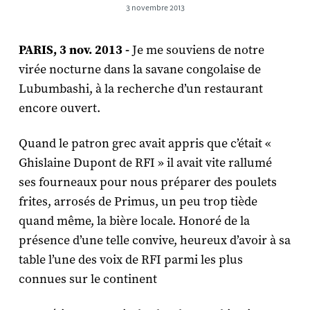
3 novembre 2013
PARIS, 3 nov. 2013 -
Je me souviens de notre
virée nocturne dans la savane congolaise de
Lubumbashi, à la recherche d’un restaurant
encore ouvert.
Quand le patron grec avait appris que c’était «
Ghislaine Dupont de RFI » il avait vite rallumé
ses fourneaux pour nous préparer des poulets
frites, arrosés de Primus, un peu trop tiède
quand même, la bière locale. Honoré de la
présence d’une telle convive, heureux d’avoir à sa
table l’une des voix de RFI parmi les plus
connues sur le continent