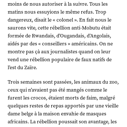
moins de nous autoriser à la suivre. Tous les
matins nous essuyions le même refus. Trop
dangereux, disait le « colonel ». En fait nous le
saurons vite, cette rébellion anti-Mobutu était
formée de Rwandais, d’Ougandais, d’Angolais,
aidés par des « conseillers » américains. On ne
montre pas çà aux journalistes quand on leur
vend une rébellion populaire de faux natifs de
l’est du Zaïre.
Trois semaines sont passées, les animaux du zoo,
ceux qui n’avaient pas été mangés comme le
furent les crocos, étaient morts de faim, malgré
quelques restes de repas apportés par une vieille
dame belge à la maison envahie de masques
africains. La rébellion poussait son avantage, les