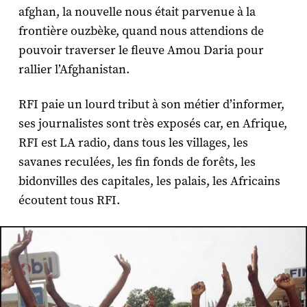
afghan, la nouvelle nous était parvenue à la
frontière ouzbèke, quand nous attendions de
pouvoir traverser le fleuve Amou Daria pour
rallier l’Afghanistan.
RFI paie un lourd tribut à son métier d’informer,
ses journalistes sont très exposés car, en Afrique,
RFI est LA radio, dans tous les villages, les
savanes reculées, les fin fonds de forêts, les
bidonvilles des capitales, les palais, les Africains
écoutent tous RFI.