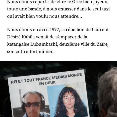
Nous étions repartis de chez le Grec bien joyeux,
toute une bande, à nous entasser dans le seul taxi
qui avait bien voulu nous attendre...
Nous étions en avril 1997, la rébellion de Laurent
Désiré Kabila venait de s’emparer de la
katangaise Lubumbashi, deuxième ville du Zaïre,
son coffre-fort minier.