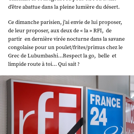
d’être abattue dans la pleine lumière du désert.
Ce dimanche parisien, j’ai envie de lui proposer,
de leur proposer, aux deux de « la » RFI, de
partir en dernière virée nocturne dans la savane
congolaise pour un poulet/frites/primus chez le
Grec de Lubumbashi…Respect la go, belle et
limpide route à toi… Qui sait ?