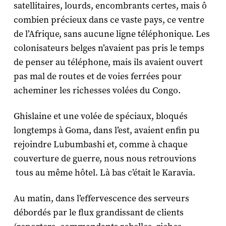
satellitaires, lourds, encombrants certes, mais ô
combien précieux dans ce vaste pays, ce ventre
de l’Afrique, sans aucune ligne téléphonique. Les
colonisateurs belges n’avaient pas pris le temps
de penser au téléphone, mais ils avaient ouvert
pas mal de routes et de voies ferrées pour
acheminer les richesses volées du Congo.
Ghislaine et une volée de spéciaux, bloqués
longtemps à Goma, dans l’est, avaient enfin pu
rejoindre Lubumbashi et, comme à chaque
couverture de guerre, nous nous retrouvions
tous au même hôtel. Là bas c’était le Karavia.
Au matin, dans l’effervescence des serveurs
débordés par le flux grandissant de clients