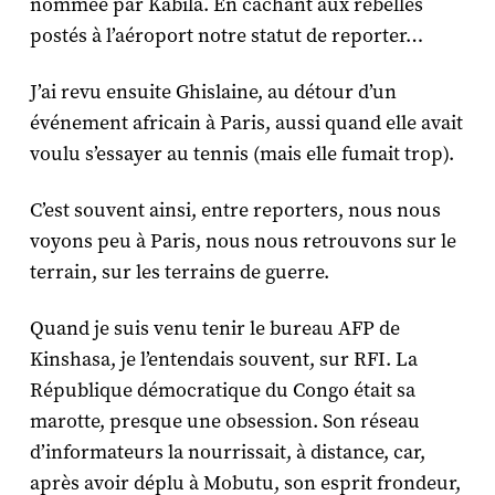
nommée par Kabila. En cachant aux rebelles
postés à l’aéroport notre statut de reporter…
J’ai revu ensuite Ghislaine, au détour d’un
événement africain à Paris, aussi quand elle avait
voulu s’essayer au tennis (mais elle fumait trop).
C’est souvent ainsi, entre reporters, nous nous
voyons peu à Paris, nous nous retrouvons sur le
terrain, sur les terrains de guerre.
Quand je suis venu tenir le bureau AFP de
Kinshasa, je l’entendais souvent, sur RFI. La
République démocratique du Congo était sa
marotte, presque une obsession. Son réseau
d’informateurs la nourrissait, à distance, car,
après avoir déplu à Mobutu, son esprit frondeur,