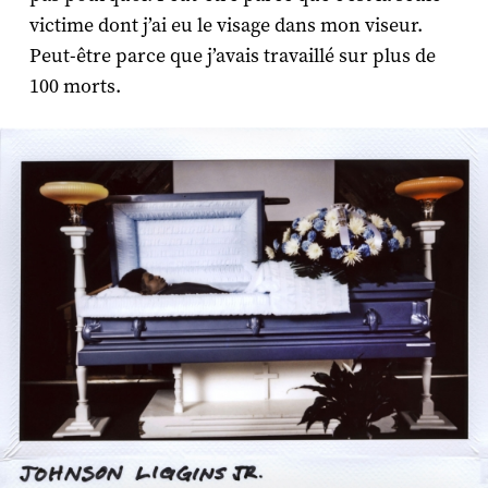
victime dont j’ai eu le visage dans mon viseur.
Peut-être parce que j’avais travaillé sur plus de
100 morts.