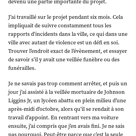
devenu une partie importante du projet.
J’ai travaillé sur le projet pendant six mois. Cela
impliquait de suivre constamment tous les
rapports d’incidents dans la ville, ce qui dans une
ville avec autant de violence est un défi en soi.
Trouver l’endroit exact de l’évènement, et essayer
de savoir s’il y avait une veillée funèbre ou des
funérailles.
Je ne savais pas trop comment arrêter, et puis un
jour j’ai assisté à la veillée mortuaire de Johnson
Liggins Jr, un lycéen abattu en plein milieu d’une
après-midi d’octobre, alors qu’il se rendait à son
travail d’appoint. En rentrant vers ma voiture
ensuite, j’ai compris que j’en avais fini. Je ne sais
pas pourquoi. Peut-être parce que c’est la seule