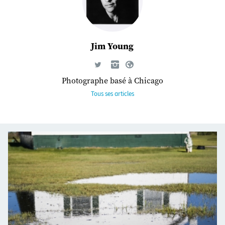
Jim Young
Photographe basé à Chicago
Tous ses articles