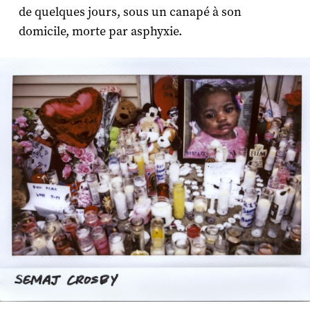
de quelques jours, sous un canapé à son
domicile, morte par asphyxie.