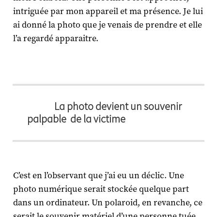
intriguée par mon appareil et ma présence. Je lui
ai donné la photo que je venais de prendre et elle
l’a regardé apparaitre.
La photo devient un souvenir
palpable de la victime
C’est en l’observant que j’ai eu un déclic. Une
photo numérique serait stockée quelque part
dans un ordinateur. Un polaroid, en revanche, ce
serait le souvenir matériel d’une personne tuée.