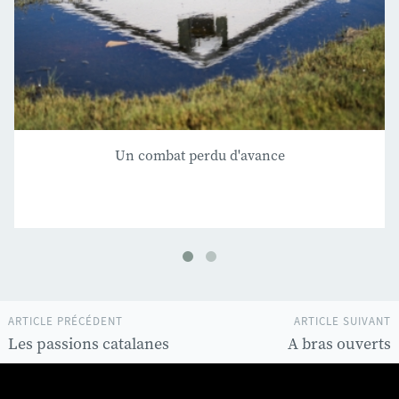
Un combat perdu d'avance
ARTICLE PRÉCÉDENT
ARTICLE SUIVANT
Les passions catalanes
A bras ouverts