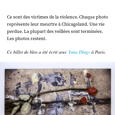
Ce sont des victimes de la violence. Chaque photo
représente leur meurtre à Chicagoland. Une vie
perdue. La plupart des veillées sont terminées.
Les photos restent.
Ce billet de blos a été écrit avec
Yana Dlugy
à Paris.