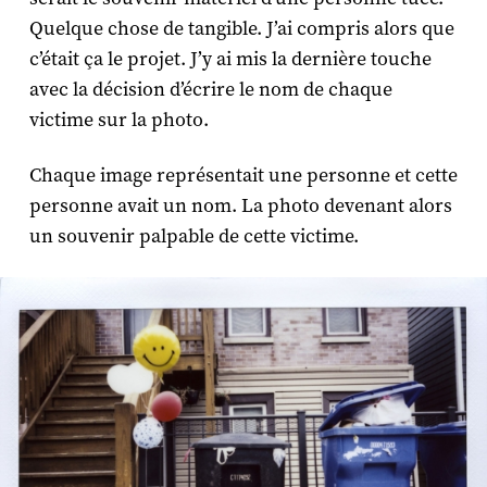
Quelque chose de tangible. J’ai compris alors que
c’était ça le projet. J’y ai mis la dernière touche
avec la décision d’écrire le nom de chaque
victime sur la photo.
Chaque image représentait une personne et cette
personne avait un nom. La photo devenant alors
un souvenir palpable de cette victime.