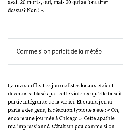
avait 20 morts, oui, mais 20 qui se font tirer
dessus? Non ! ».
Comme si on parlait de la météo
Ça m’a soufflé. Les journalistes locaux étaient
devenus si blasés par cette violence qu’elle faisait
partie intégrante de la vie ici. Et quand j’en ai
parlé à des gens, la réaction typique a été : « Oh,
encore une journée à Chicago ». Cette apathie
m’a impressionné. C’était un peu comme si on