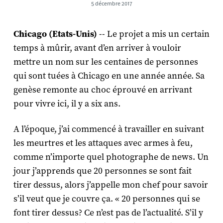
5 décembre 2017
Chicago (Etats-Unis)
-- Le projet a mis un certain
temps à mûrir, avant d’en arriver à vouloir
mettre un nom sur les centaines de personnes
qui sont tuées à Chicago en une année année. Sa
genèse remonte au choc éprouvé en arrivant
pour vivre ici, il y a six ans.
A l’époque, j’ai commencé à travailler en suivant
les meurtres et les attaques avec armes à feu,
comme n’importe quel photographe de news. Un
jour j’apprends que 20 personnes se sont fait
tirer dessus, alors j’appelle mon chef pour savoir
s’il veut que je couvre ça. « 20 personnes qui se
font tirer dessus? Ce n’est pas de l’actualité. S’il y