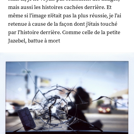
mais aussi les histoires cachées derrière. Et
même si l’image n’était pas la plus réussie, je l’ai
retenue à cause de la façon dont j’étais touché
par l’histoire derrière. Comme celle de la petite
Jazebel, battue à mort