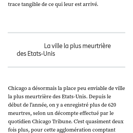
trace tangible de ce qui leur est arrivé.
La ville la plus meurtrière
des Etats-Unis
Chicago a désormais la place peu enviable de ville
la plus meurtrière des Etats-Unis. Depuis le
début de l’année, on y a enregistré plus de 620
meurtres, selon un décompte effectué par le
quotidien Chicago Tribune. C’est quasiment deux
fois plus, pour cette agglomération comptant