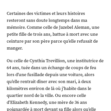
Certaines des victimes et leurs histoires
resteront sans doute longtemps dans ma
mémoire. Comme celle de Jazebel Aleman, une
petite fille de trois ans, battue à mort avec une
ceinture par son père parce qu’elle refusait de
manger.
Ou celle de Cynthia Trevillion, une institutrice de
64 ans, tuée dans un échange de coups de feu
lors d’une fusillade depuis une voiture, alors
qu’elle rentrait dîner avec son mari, à deux
kilomètres environ de là où j’habite dans le
quartier nord de la ville. Ou encore celle
d’Elizabeth Kennedy, une mère de 36 ans
poignardée à mort devant sa fille alors qu’elle