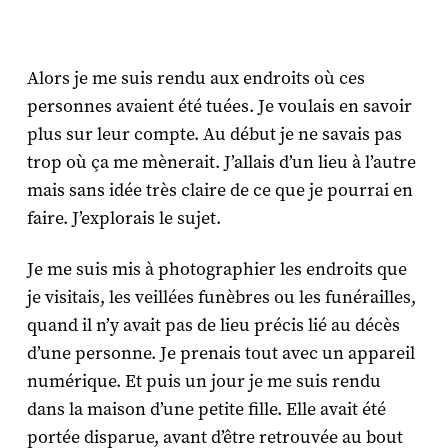
Alors je me suis rendu aux endroits où ces
personnes avaient été tuées. Je voulais en savoir
plus sur leur compte. Au début je ne savais pas
trop où ça me mènerait. J’allais d’un lieu à l’autre
mais sans idée très claire de ce que je pourrai en
faire. J’explorais le sujet.
Je me suis mis à photographier les endroits que
je visitais, les veillées funèbres ou les funérailles,
quand il n’y avait pas de lieu précis lié au décès
d’une personne. Je prenais tout avec un appareil
numérique. Et puis un jour je me suis rendu
dans la maison d’une petite fille. Elle avait été
portée disparue, avant d’être retrouvée au bout