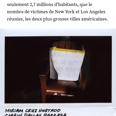
seulement 2,7 millions d’habitants, que le
nombre de victimes de New York et Los Angeles
réunies, les deux plus grosses villes américaines.