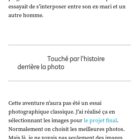
essayait de s’interposer entre son ex-mari et un
autre homme.
Touché par l'histoire
derrière la photo
Cette aventure n’aura pas été un essai
photographique classique. J’ai réalisé ça en
sélectionnant les images pour
le projet final
.
Normalement on choisit les meilleures photos.
Mais là, je ne voyais pas seulement des images,