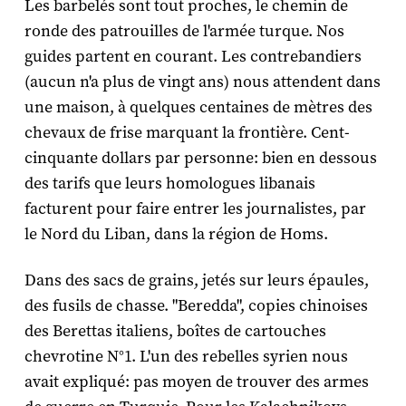
Les barbelés sont tout proches, le chemin de
ronde des patrouilles de l'armée turque. Nos
guides partent en courant. Les contrebandiers
(aucun n'a plus de vingt ans) nous attendent dans
une maison, à quelques centaines de mètres des
chevaux de frise marquant la frontière. Cent-
cinquante dollars par personne: bien en dessous
des tarifs que leurs homologues libanais
facturent pour faire entrer les journalistes, par
le Nord du Liban, dans la région de Homs.
Dans des sacs de grains, jetés sur leurs épaules,
des fusils de chasse. "Beredda", copies chinoises
des Berettas italiens, boîtes de cartouches
chevrotine N°1. L'un des rebelles syrien nous
avait expliqué: pas moyen de trouver des armes