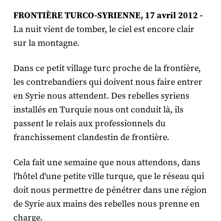
FRONTIÈRE TURCO-SYRIENNE, 17 avril 2012 -
La nuit vient de tomber, le ciel est encore clair
sur la montagne.
Dans ce petit village turc proche de la frontière,
les contrebandiers qui doivent nous faire entrer
en Syrie nous attendent. Des rebelles syriens
installés en Turquie nous ont conduit là, ils
passent le relais aux professionnels du
franchissement clandestin de frontière.
Cela fait une semaine que nous attendons, dans
l'hôtel d'une petite ville turque, que le réseau qui
doit nous permettre de pénétrer dans une région
de Syrie aux mains des rebelles nous prenne en
charge.