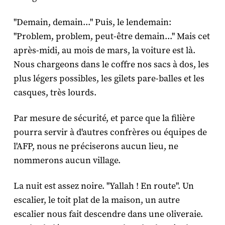
"Demain, demain..." Puis, le lendemain:
"Problem, problem, peut-être demain..." Mais cet
après-midi, au mois de mars, la voiture est là.
Nous chargeons dans le coffre nos sacs à dos, les
plus légers possibles, les gilets pare-balles et les
casques, très lourds.
Par mesure de sécurité, et parce que la filière
pourra servir à d'autres confrères ou équipes de
l'AFP, nous ne préciserons aucun lieu, ne
nommerons aucun village.
La nuit est assez noire. "Yallah ! En route". Un
escalier, le toit plat de la maison, un autre
escalier nous fait descendre dans une oliveraie.