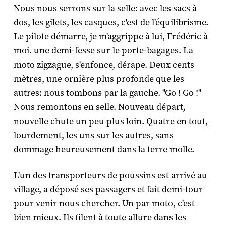
Nous nous serrons sur la selle: avec les sacs à
dos, les gilets, les casques, c'est de l'équilibrisme.
Le pilote démarre, je m'aggrippe à lui, Frédéric à
moi. une demi-fesse sur le porte-bagages. La
moto zigzague, s'enfonce, dérape. Deux cents
mètres, une ornière plus profonde que les
autres: nous tombons par la gauche. "Go ! Go !"
Nous remontons en selle. Nouveau départ,
nouvelle chute un peu plus loin. Quatre en tout,
lourdement, les uns sur les autres, sans
dommage heureusement dans la terre molle.
L'un des transporteurs de poussins est arrivé au
village, a déposé ses passagers et fait demi-tour
pour venir nous chercher. Un par moto, c'est
bien mieux. Ils filent à toute allure dans les