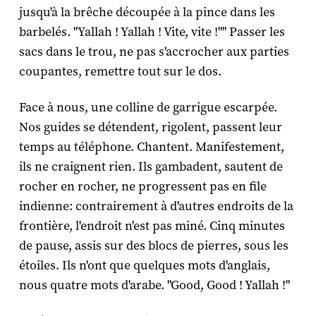
jusqu'à la brêche découpée à la pince dans les
barbelés. "Yallah ! Yallah ! Vite, vite !"" Passer les
sacs dans le trou, ne pas s'accrocher aux parties
coupantes, remettre tout sur le dos.
Face à nous, une colline de garrigue escarpée.
Nos guides se détendent, rigolent, passent leur
temps au téléphone. Chantent. Manifestement,
ils ne craignent rien. Ils gambadent, sautent de
rocher en rocher, ne progressent pas en file
indienne: contrairement à d'autres endroits de la
frontière, l'endroit n'est pas miné. Cinq minutes
de pause, assis sur des blocs de pierres, sous les
étoiles. Ils n'ont que quelques mots d'anglais,
nous quatre mots d'arabe. "Good, Good ! Yallah !"