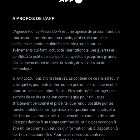
A PROPOS DE L'AFP
L’Agence France-Presse (AFP) est une agence de presse mondiale
fournissant une information rapide, vérifiée et complète en
vidéo, texte, photo, multimédia et infographie sur les
événements qui font l’actualité internationale. Des guerres et
conflits à la politique, au sport, au spectacle jusqu’aux grands
développements en matière de santé, de sciences ou de
technologie.
© AFP 2020. Tous droits réservés. Le contenu de ce site est fourni
« tel quel », pour votre information personnelle uniquement et
pour simple consultation. Vous n’êtes autorisé à partager des
extraits de ce site et de son contenu que pour un usage
strictement personnel et privé, tel que rendu possible par les
fonctionnalités de partage mises à disposition sur ce site, et à
des fins non commerciales uniquement. Le contenu de ce site
n’est pas destiné à un usage commercial et n’a pas vocation à
être utilisé comme un service d’information mis à disposition à
des fins rédactionnelles. Pour avoir accès aux contenus