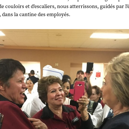
de couloirs et d'escaliers, nous atterrissons, guidés par l
, dans la cantine des employés.