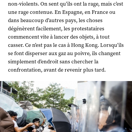
non-violents. On sent qu’ils ont la rage, mais c’est
une rage contenue. En Espagne, en France ou
dans beaucoup d’autres pays, les choses
dégénèrent facilement, les protestataires
commencent vite à lancer des objets, à tout
casser. Ce n’est pas le cas à Hong Kong. Lorsqu’ils
se font disperser aux gaz au poivre, ils changent
simplement d’endroit sans chercher la
confrontation, avant de revenir plus tard.