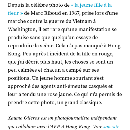
Depuis la célèbre photo de
« la jeune fille à la
fleur »
de Marc Riboud en 1967, prise lors d’une
marche contre la guerre du Vietnam à
Washington, il est rare qu’une manifestation se
produise sans que quelqu’un essaye de
reproduire la scène. Cela n’a pas manqué à Hong
Kong. Peu après l’incident de la fille en rouge,
que j’ai décrit plus haut, les choses se sont un
peu calmées et chacun a campé sur ses
positions. Un jeune homme souriant s’est
approché des agents anti-émeutes casqués et
leur a tendu une rose jaune. Ce qui m’a permis de
prendre cette photo, un grand classique.
Xaume Olleros est un photojournaliste indépendant
qui collabore avec l’AFP à Hong Kong. Voir
son site