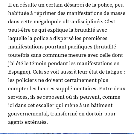
Il en résulte un certain désarroi de la police, peu
habituée à réprimer des manifestations de masse
dans cette mégalopole ultra-disciplinée. C’est
peut-être ce qui explique la brutalité avec
laquelle la police a dispersé les premières
manifestations pourtant pacifiques (brutalité
toutefois sans commune mesure avec celle dont
j’ai été le témoin pendant les manifestations en
Espagne). Cela se voit aussi à leur état de fatigue :
les policiers ne doivent certainement plus
compter les heures supplémentaires. Entre deux
services, ils se reposent où ils peuvent, comme
ici dans cet escalier qui mène à un bâtiment
gouvernemental, transformé en dortoir pour
agents exténués.