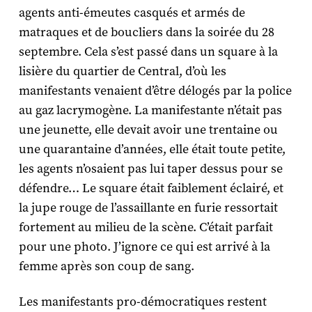
agents anti-émeutes casqués et armés de
matraques et de boucliers dans la soirée du 28
septembre. Cela s’est passé dans un square à la
lisière du quartier de Central, d’où les
manifestants venaient d’être délogés par la police
au gaz lacrymogène. La manifestante n’était pas
une jeunette, elle devait avoir une trentaine ou
une quarantaine d’années, elle était toute petite,
les agents n’osaient pas lui taper dessus pour se
défendre… Le square était faiblement éclairé, et
la jupe rouge de l’assaillante en furie ressortait
fortement au milieu de la scène. C’était parfait
pour une photo. J’ignore ce qui est arrivé à la
femme après son coup de sang.
Les manifestants pro-démocratiques restent