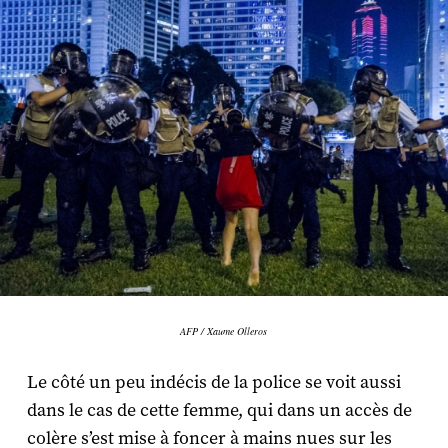
AFP / Xaume Olleros
Le côté un peu indécis de la police se voit aussi
dans le cas de cette femme, qui dans un accès de
colère s’est mise à foncer à mains nues sur les