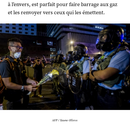
à l’envers, est parfait pour faire barrage aux gaz
et les renvoyer vers ceux qui les émettent.
AFP / Xaume Olleros