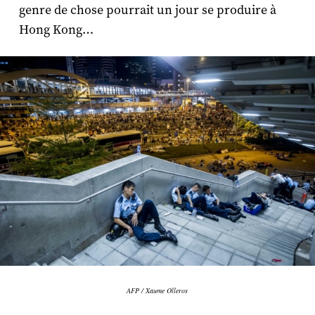
genre de chose pourrait un jour se produire à
Hong Kong…
AFP / Xaume Olleros