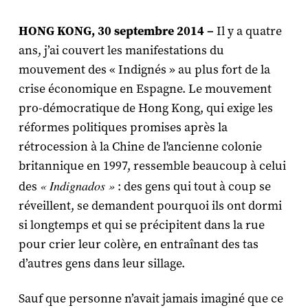
HONG KONG, 30 septembre 2014 –
Il y a quatre
ans, j’ai couvert les manifestations du
mouvement des « Indignés » au plus fort de la
crise économique en Espagne. Le mouvement
pro-démocratique de Hong Kong, qui exige les
réformes politiques promises après la
rétrocession à la Chine de l'ancienne colonie
britannique en 1997, ressemble beaucoup à celui
« Indignados »
des
: des gens qui tout à coup se
réveillent, se demandent pourquoi ils ont dormi
si longtemps et qui se précipitent dans la rue
pour crier leur colère, en entraînant des tas
d’autres gens dans leur sillage.
Sauf que personne n’avait jamais imaginé que ce