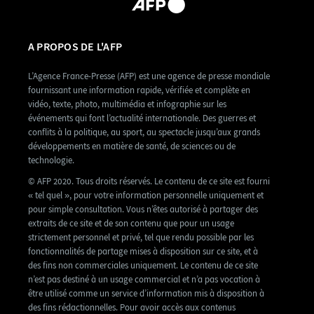
A PROPOS DE L'AFP
L’Agence France-Presse (AFP) est une agence de presse mondiale
fournissant une information rapide, vérifiée et complète en
vidéo, texte, photo, multimédia et infographie sur les
événements qui font l’actualité internationale. Des guerres et
conflits à la politique, au sport, au spectacle jusqu’aux grands
développements en matière de santé, de sciences ou de
technologie.
© AFP 2020. Tous droits réservés. Le contenu de ce site est fourni
« tel quel », pour votre information personnelle uniquement et
pour simple consultation. Vous n’êtes autorisé à partager des
extraits de ce site et de son contenu que pour un usage
strictement personnel et privé, tel que rendu possible par les
fonctionnalités de partage mises à disposition sur ce site, et à
des fins non commerciales uniquement. Le contenu de ce site
n’est pas destiné à un usage commercial et n’a pas vocation à
être utilisé comme un service d’information mis à disposition à
des fins rédactionnelles. Pour avoir accès aux contenus