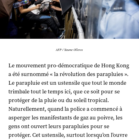
AFP / Xaume Olleros
Le mouvement pro-démocratique de Hong Kong
a été surnommé « la révolution des parapluies ».
Le parapluie est un ustensile que tout le monde
trimbale tout le temps ici, que ce soit pour se
protéger de la pluie ou du soleil tropical.
Naturellement, quand la police a commencé à
asperger les manifestants de gaz au poivre, les
gens ont ouvert leurs parapluies pour se
protéger. Cet ustensile, surtout lorsqu’on l’ouvre