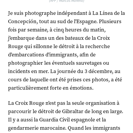
(AFP / Marcos Moreno)
Je suis photographe indépendant à La Línea de la
Concepción, tout au sud de l'Espagne. Plusieurs
fois par semaine, à cinq heures du matin,
j'embarque dans un des bateaux de la Croix
Rouge qui sillonne le détroit à la recherche
d'embarcations d'immigrants, afin de
photographier les éventuels sauvetages ou
incidents en mer. La journée du 3 décembre, au
cours de laquelle ont été prises ces photos, a été
particulièrement forte en émotions.
La Croix Rouge n'est pas la seule organisation à
parcourir le détroit de Gibraltar de long en large.
Il y a aussi la Guardia Civil espagnole et la
gendarmerie marocaine. Quand les immigrants