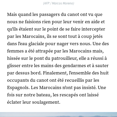
(AFP / Marcos Moreno)
Mais quand les passagers du canot ont vu que
nous ne faisions rien pour leur venir en aide et
qu'ils étaient sur le point de se faire intercepter
par les Marocains, ils se sont tout à coup jetés
dans l'eau glaciale pour nager vers nous. Une des
femmes a été attrapée par les Marocains mais,
hissée sur le pont du patrouilleur, elle a réussi à
glisser entre les mains des gendarmes et à sauter
par dessus bord. Finalement, l'ensemble des huit
occupants du canot ont été recueillis par les
Espagnols. Les Marocains n'ont pas insisté. Une
fois sur notre bateau, les rescapés ont laissé
éclater leur soulagement.