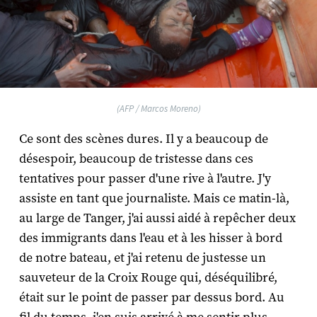
(AFP / Marcos Moreno)
Ce sont des scènes dures. Il y a beaucoup de
désespoir, beaucoup de tristesse dans ces
tentatives pour passer d'une rive à l'autre. J'y
assiste en tant que journaliste. Mais ce matin-là,
au large de Tanger, j'ai aussi aidé à repêcher deux
des immigrants dans l'eau et à les hisser à bord
de notre bateau, et j'ai retenu de justesse un
sauveteur de la Croix Rouge qui, déséquilibré,
était sur le point de passer par dessus bord. Au