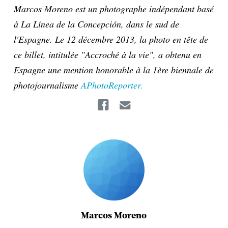
Marcos Moreno est un photographe indépendant basé
à La Línea de la Concepción, dans le sud de
l'Espagne. Le 12 décembre 2013, la photo en tête de
ce billet, intitulée "Accroché à la vie", a obtenu en
Espagne une mention honorable à la 1ère biennale de
photojournalisme
APhotoReporter.
Facebook
Email
Marcos Moreno