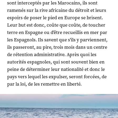
sont interceptés par les Marocains, ils sont
ramenés sur la rive africaine du détroit et leurs
espoirs de poser le pied en Europe se brisent.
Leur but est donc, coûte que coûte, de toucher
terre en Espagne ou d'être recueillis en mer par
les Espagnols. Ils savent que s'ils y parviennent,
ils passeront, au pire, trois mois dans un centre
de rétention administrative. Après quoi les
autorités espagnoles, qui sont souvent bien en
peine de déterminer leur nationalité et donc le
pays vers lequel les expulser, seront forcées, de
par la loi, de les remettre en liberté.