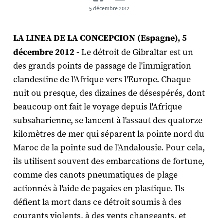
5 décembre 2012
LA LINEA DE LA CONCEPCION (Espagne), 5
décembre 2012 -
Le détroit de Gibraltar est un
des grands points de passage de l'immigration
clandestine de l'Afrique vers l'Europe. Chaque
nuit ou presque, des dizaines de désespérés, dont
beaucoup ont fait le voyage depuis l'Afrique
subsaharienne, se lancent à l'assaut des quatorze
kilomètres de mer qui séparent la pointe nord du
Maroc de la pointe sud de l'Andalousie. Pour cela,
ils utilisent souvent des embarcations de fortune,
comme des canots pneumatiques de plage
actionnés à l'aide de pagaies en plastique. Ils
défient la mort dans ce détroit soumis à des
courants violents, à des vents changeants, et