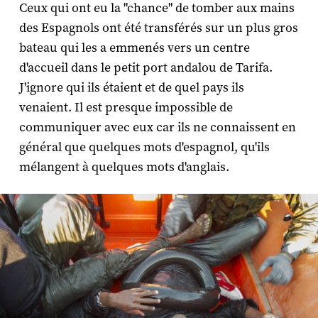
Ceux qui ont eu la "chance" de tomber aux mains
des Espagnols ont été transférés sur un plus gros
bateau qui les a emmenés vers un centre
d'accueil dans le petit port andalou de Tarifa.
J'ignore qui ils étaient et de quel pays ils
venaient. Il est presque impossible de
communiquer avec eux car ils ne connaissent en
général que quelques mots d'espagnol, qu'ils
mélangent à quelques mots d'anglais.