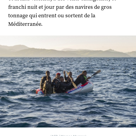
franchi nuit et jour par des navires de gros
tonnage qui entrent ou sortent de la
Méditerranée.