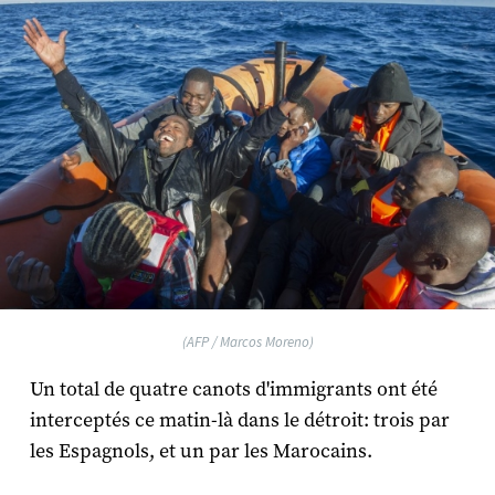
(AFP / Marcos Moreno)
Un total de quatre canots d'immigrants ont été
interceptés ce matin-là dans le détroit: trois par
les Espagnols, et un par les Marocains.