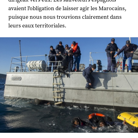
avaient l'obligation de laisser agir les Marocains,
puisque nous nous trouvions clairement dans
leurs eaux territoriales.