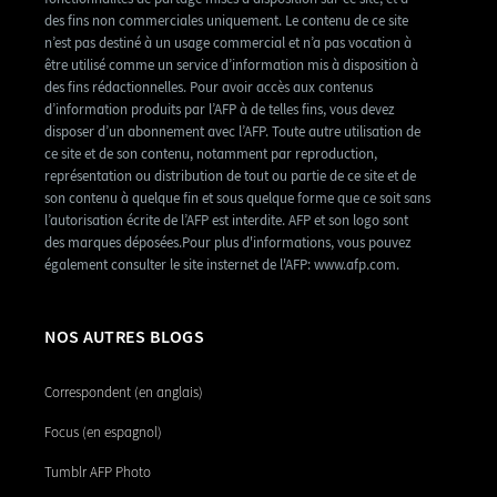
des fins non commerciales uniquement. Le contenu de ce site
n’est pas destiné à un usage commercial et n’a pas vocation à
être utilisé comme un service d’information mis à disposition à
des fins rédactionnelles. Pour avoir accès aux contenus
d’information produits par l’AFP à de telles fins, vous devez
disposer d’un abonnement avec l’AFP. Toute autre utilisation de
ce site et de son contenu, notamment par reproduction,
représentation ou distribution de tout ou partie de ce site et de
son contenu à quelque fin et sous quelque forme que ce soit sans
l’autorisation écrite de l’AFP est interdite. AFP et son logo sont
des marques déposées.Pour plus d'informations, vous pouvez
également consulter le site insternet de l'AFP: www.afp.com.
NOS AUTRES BLOGS
Correspondent (en anglais)
Focus (en espagnol)
Tumblr AFP Photo