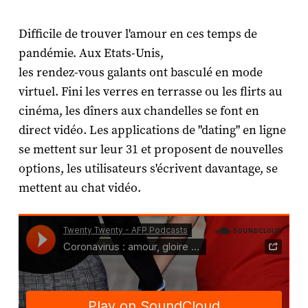
Difficile de trouver l'amour en ces temps de
pandémie. Aux Etats-Unis,
les rendez-vous galants ont basculé en mode
virtuel. Fini les verres en terrasse ou les flirts au
cinéma, les dîners aux chandelles se font en
direct vidéo. Les applications de "dating" en ligne
se mettent sur leur 31 et proposent de nouvelles
options, les utilisateurs s'écrivent davantage, se
mettent au chat vidéo.