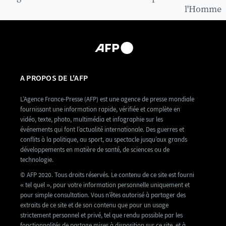
l'Homme
A PROPOS DE L'AFP
L’Agence France-Presse (AFP) est une agence de presse mondiale
fournissant une information rapide, vérifiée et complète en
vidéo, texte, photo, multimédia et infographie sur les
événements qui font l’actualité internationale. Des guerres et
conflits à la politique, au sport, au spectacle jusqu’aux grands
développements en matière de santé, de sciences ou de
technologie.
© AFP 2020. Tous droits réservés. Le contenu de ce site est fourni
« tel quel », pour votre information personnelle uniquement et
pour simple consultation. Vous n’êtes autorisé à partager des
extraits de ce site et de son contenu que pour un usage
strictement personnel et privé, tel que rendu possible par les
fonctionnalités de partage mises à disposition sur ce site, et à