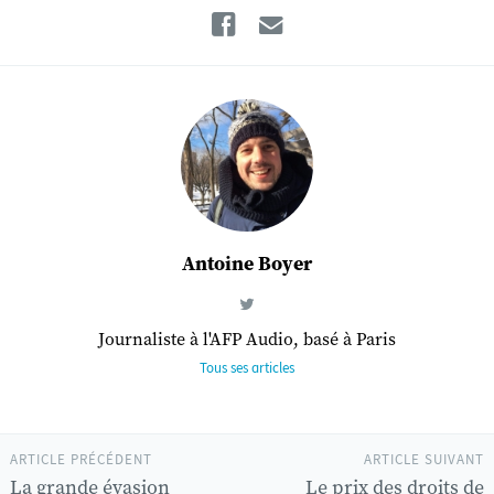
Facebook
Email
Antoine Boyer
Journaliste à l'AFP Audio, basé à Paris
Tous ses articles
ARTICLE PRÉCÉDENT
ARTICLE SUIVANT
La grande évasion
Le prix des droits de