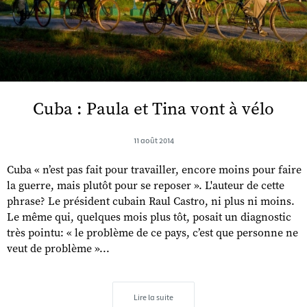
Cuba : Paula et Tina vont à vélo
11 août 2014
Cuba « n’est pas fait pour travailler, encore moins pour faire
la guerre, mais plutôt pour se reposer ». L'auteur de cette
phrase? Le président cubain Raul Castro, ni plus ni moins.
Le même qui, quelques mois plus tôt, posait un diagnostic
très pointu: « le problème de ce pays, c’est que personne ne
veut de problème »...
Lire la suite