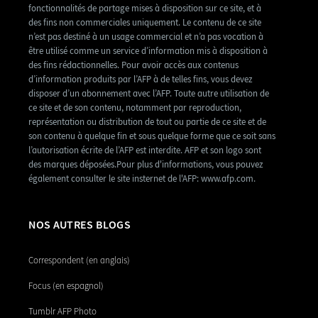
fonctionnalités de partage mises à disposition sur ce site, et à
des fins non commerciales uniquement. Le contenu de ce site
n’est pas destiné à un usage commercial et n’a pas vocation à
être utilisé comme un service d’information mis à disposition à
des fins rédactionnelles. Pour avoir accès aux contenus
d’information produits par l’AFP à de telles fins, vous devez
disposer d’un abonnement avec l’AFP. Toute autre utilisation de
ce site et de son contenu, notamment par reproduction,
représentation ou distribution de tout ou partie de ce site et de
son contenu à quelque fin et sous quelque forme que ce soit sans
l’autorisation écrite de l’AFP est interdite. AFP et son logo sont
des marques déposées.Pour plus d'informations, vous pouvez
également consulter le site insternet de l'AFP: www.afp.com.
NOS AUTRES BLOGS
Correspondent (en anglais)
Focus (en espagnol)
Tumblr AFP Photo