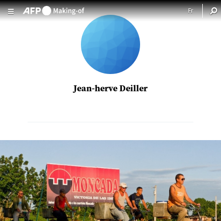
Aller au contenu principal
Jean-herve Deiller