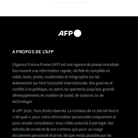
A PROPOS DE L'AFP
L’Agence France-Presse (AFP) est une agence de presse mondiale
fournissant une information rapide, vérifiée et complète en
vidéo, texte, photo, multimédia et infographie sur les
événements qui font l’actualité internationale. Des guerres et
conflits à la politique, au sport, au spectacle jusqu’aux grands
développements en matière de santé, de sciences ou de
technologie.
© AFP 2020. Tous droits réservés. Le contenu de ce site est fourni
« tel quel », pour votre information personnelle uniquement et
pour simple consultation. Vous n’êtes autorisé à partager des
extraits de ce site et de son contenu que pour un usage
strictement personnel et privé, tel que rendu possible par les