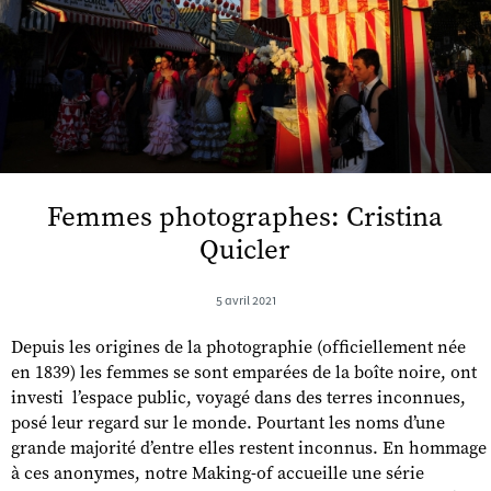
Femmes photographes: Cristina
Quicler
5 avril 2021
Depuis les origines de la photographie (officiellement née
en 1839) les femmes se sont emparées de la boîte noire, ont
investi l’espace public, voyagé dans des terres inconnues,
posé leur regard sur le monde. Pourtant les noms d’une
grande majorité d’entre elles restent inconnus. En hommage
à ces anonymes, notre Making-of accueille une série