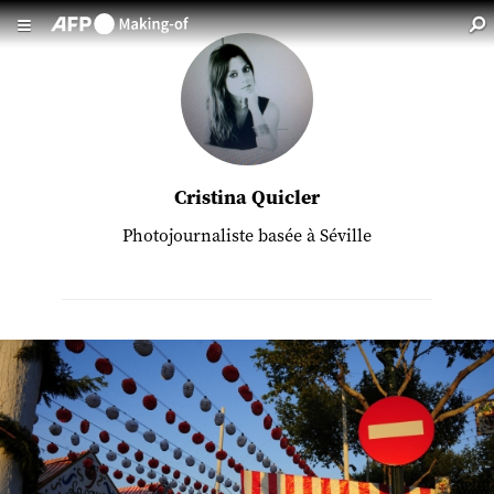
Aller au contenu principal
Cristina Quicler
Photojournaliste basée à Séville