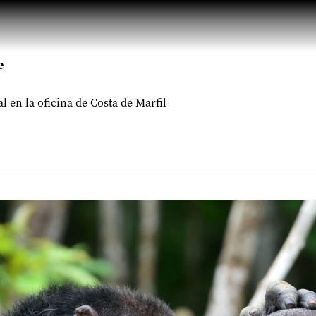
e
 en la oficina de Costa de Marfil