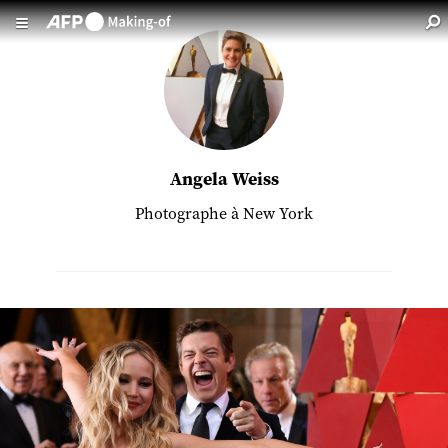
Aller au contenu principal
Angela Weiss
Photographe à New York