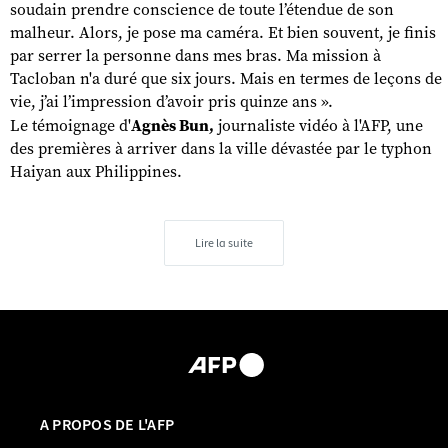
soudain prendre conscience de toute l’étendue de son
malheur. Alors, je pose ma caméra. Et bien souvent, je finis
par serrer la personne dans mes bras. Ma mission à
Tacloban n'a duré que six jours. Mais en termes de leçons de
vie, j’ai l’impression d’avoir pris quinze ans ».
Le témoignage d'
Agnès Bun,
journaliste vidéo à l'AFP, une
des premières à arriver dans la ville dévastée par le typhon
Haiyan aux Philippines.
Lire la suite
A PROPOS DE L'AFP