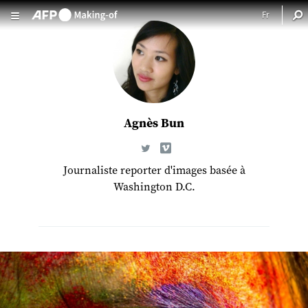
Aller au contenu principal
Agnès Bun
Journaliste reporter d'images basée à
Washington D.C.