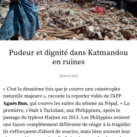
Pudeur et dignité dans Katmandou
en ruines
28 avril 2015
« C’est la deuxième fois que je couvre une catastrophe
naturelle majeure », raconte la reporter vidéo de l'AFP
Agnès Bun,
qui couvre les suites du séisme au Népal. « La
première, c’était à Tacloban, aux Philippines, après le
passage du typhon Haiyan en 2013. Les Philippins avaient
une façon complètement différente de réagir à la tragédie:
ils s’efforçaient d’abord de sourire, mais bien souvent leur