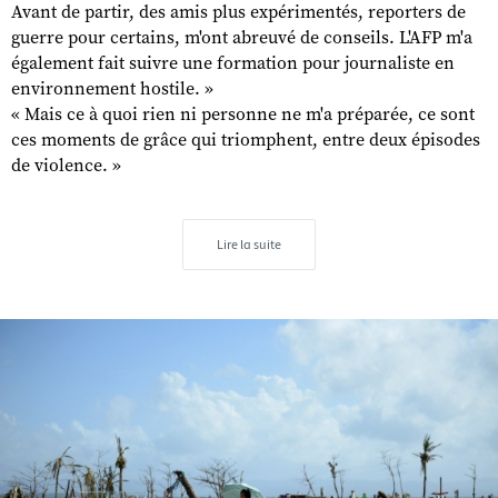
Avant de partir, des amis plus expérimentés, reporters de
guerre pour certains, m'ont abreuvé de conseils. L'AFP m'a
également fait suivre une formation pour journaliste en
environnement hostile. »
« Mais ce à quoi rien ni personne ne m'a préparée, ce sont
ces moments de grâce qui triomphent, entre deux épisodes
de violence. »
Lire la suite