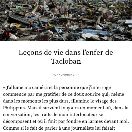
Leçons de vie dans l’enfer de
Tacloban
15 novembre 2013
« J’allume ma caméra et la personne que j’interroge
commence par me gratifier de ce doux sourire qui, même
dans les moments les plus durs, illumine le visage des
Philippins. Mais il survient toujours un moment où, dans la
conversation, les traits de mon interlocuteur se
décomposent et où il finit par fondre en larmes devant moi.
Comme si le fait de parler à une journaliste lui faisait