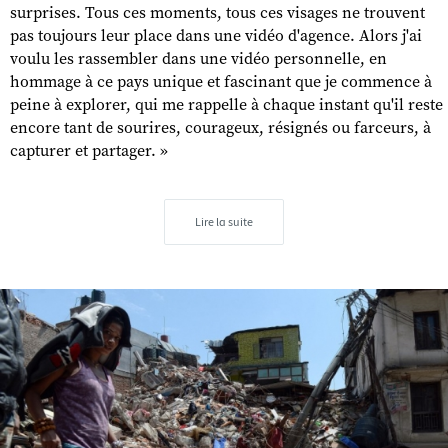
surprises. Tous ces moments, tous ces visages ne trouvent
pas toujours leur place dans une vidéo d'agence. Alors j'ai
voulu les rassembler dans une vidéo personnelle, en
hommage à ce pays unique et fascinant que je commence à
peine à explorer, qui me rappelle à chaque instant qu'il reste
encore tant de sourires, courageux, résignés ou farceurs, à
capturer et partager. »
Lire la suite