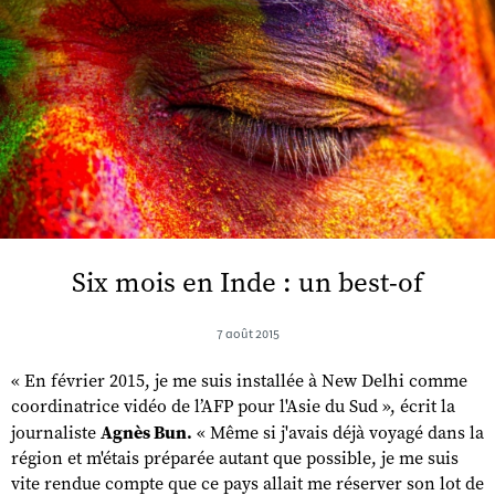
Six mois en Inde : un best-of
7 août 2015
« En février 2015, je me suis installée à New Delhi comme
coordinatrice vidéo de l’AFP pour l'Asie du Sud », écrit la
journaliste
Agnès Bun.
« Même si j'avais déjà voyagé dans la
région et m'étais préparée autant que possible, je me suis
vite rendue compte que ce pays allait me réserver son lot de